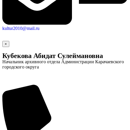
kultur2010@mail.ru
×
Кубекова Абидат Сулеймановна
Начальник архивного отдела Администрации Карачаевского
городского округа