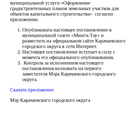
муниципальной услуги «Оформление
градостроительных планов земельных участков для
объектов капитального строительства» согласно
приложению.
Опубликовать настоящее постановление в
муниципальной газете «Минги-Тау» и
разместить на официальном сайте Карачаевского
городского округа в сети Интернет.
Настоящее постановление вступает в силу с
момента его официального опубликования.
Контроль за исполнением настоящего
постановления возложить на первого
заместителя Мэра Карачаевского городского
округа.
Скачать приложение
Мэр Карачаевского городского округа
Администрация