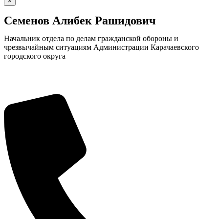
×
Семенов Алибек Рашидович
Начальник отдела по делам гражданской обороны и
чрезвычайным ситуациям Администрации Карачаевского
городского округа