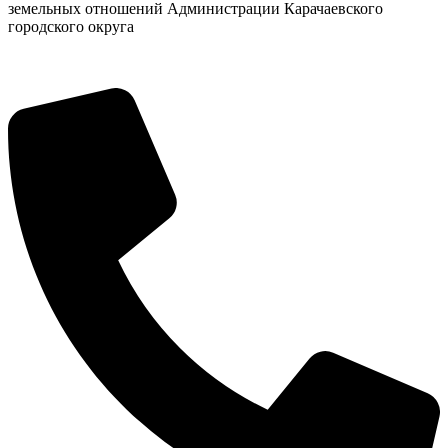
земельных отношений Администрации Карачаевского
городского округа