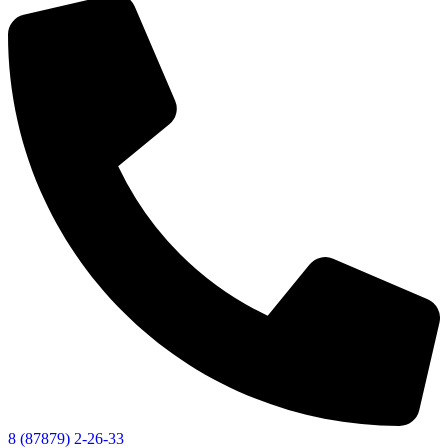
8 (87879) 2-26-33