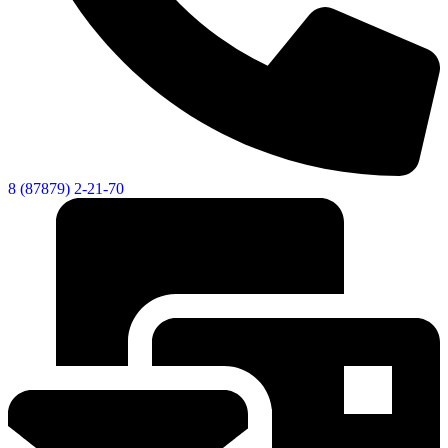
8 (87879) 2-21-70