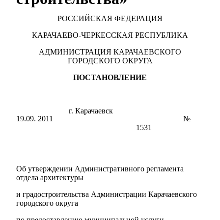
РОССИЙСКАЯ ФЕДЕРАЦИЯ
КАРАЧАЕВО-ЧЕРКЕССКАЯ РЕСПУБЛИКА
АДМИНИСТРАЦИЯ КАРАЧАЕВСКОГО
ГОРОДСКОГО ОКРУГА
ПОСТАНОВЛЕНИЕ
г. Карачаевск
19.09. 2011
№
1531
Мэр
Об утверждении Административного регламента
отдела архитектуры
и градостроительства Администрации Карачаевского
городского округа
по предоставлению муниципальной услуги