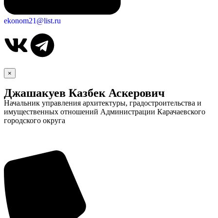
ekonom21@list.ru
×
Джашакуев Казбек Аскерович
Начальник управления архитектуры, градостроительства и
имущественных отношений Администрации Карачаевского
городского округа