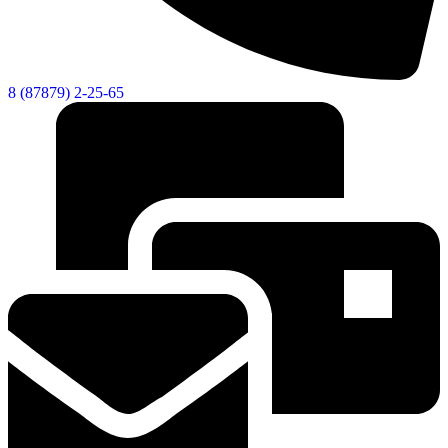
8 (87879) 2-25-65
Экономика