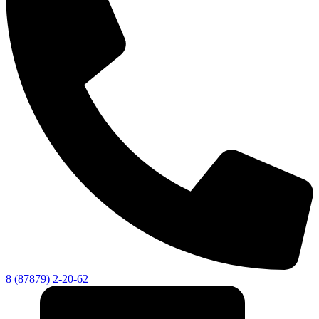
8 (87879) 2-20-62