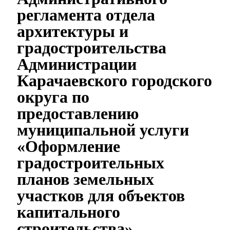
регламента отдела
архитектуры и
градостроительства
Администрации
Карачаевского городского
округа по
предоставлению
муниципальной услуги
«Оформление
градостроительных
планов земельных
участков для объектов
капитального
строительства»