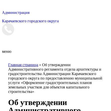
Администрация
Карачаевского городского округа
Мэрия
меню
Главная страница
»
Об утверждении
Административного регламента отдела архитектуры и
градостроительства Администрации Карачаевского
городского округа по предоставлению муниципальной
услуги «Оформление градостроительных планов
земельных участков для объектов капитального
строительства»
Об утверждении
Административного