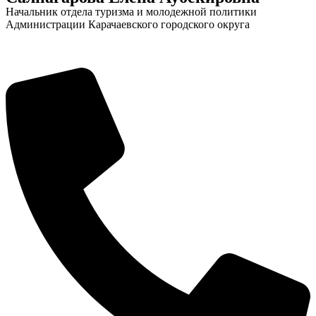
Начальник отдела туризма и молодежной политики
Администрации Карачаевского городского округа