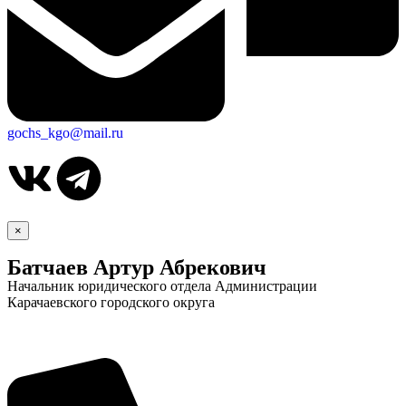
gochs_kgo@mail.ru
×
Батчаев Артур Абрекович
Начальник юридического отдела Администрации
Карачаевского городского округа