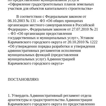
«Оформление градостроительных планов земельных
участков для объектов капитального строительства»
В соответствии с Федеральным законом от
06.10.2003 № 131 – ФЗ «Об общих принципах
организации местного самоуправления в Российской
Федерации», Федеральным законом от 27.07.2010 № 21
– ФЗ «Об организации предоставления
государственных и муниципальных услуг», Уставом
Карачаевского городского округа от 20.10.2010 № 1222
«Об утверждении порядка разработки и утверждения
административных регламентов исполнения
муниципальных функций (предоставления
муниципальных услуг) Администрацией
Карачаевского городского округа»
ПОСТАНОВЛЯЮ:
1. Утвердить Административный регламент отдела
архитектуры и градостроительства Администрации
Туризм
Карачаевского городского округа по предоставлению