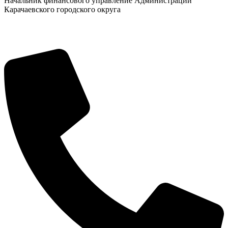
Начальник финансового управление Администрации
Карачаевского городского округа