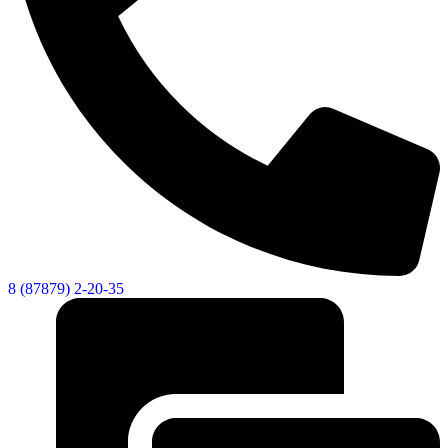
8 (87879) 2-20-35