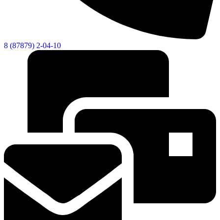
8 (87879) 2-04-10