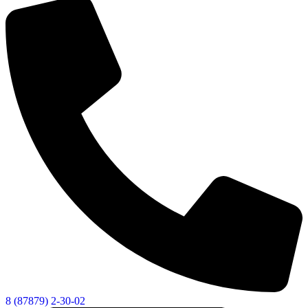
8 (87879) 2-30-02