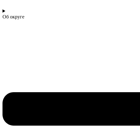
Об округе