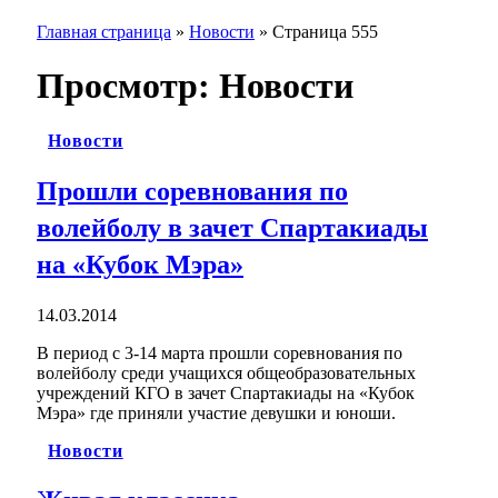
Главная страница
»
Новости
»
Страница 555
Просмотр:
Новости
Новости
Прошли соревнования по
волейболу в зачет Спартакиады
на «Кубок Мэра»
14.03.2014
В период с 3-14 марта прошли соревнования по
волейболу среди учащихся общеобразовательных
учреждений КГО в зачет Спартакиады на «Кубок
Мэра» где приняли участие девушки и юноши.
Новости