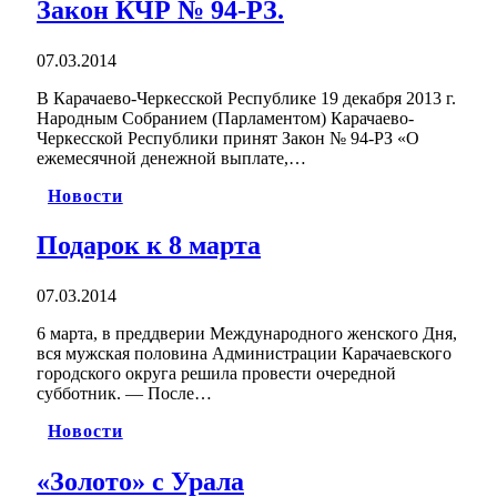
Закон КЧР № 94-РЗ.
07.03.2014
В Карачаево-Черкесской Республике 19 декабря 2013 г.
Народным Собранием (Парламентом) Карачаево-
Черкесской Республики принят Закон № 94-РЗ «О
ежемесячной денежной выплате,…
Новости
Подарок к 8 марта
07.03.2014
6 марта, в преддверии Международного женского Дня,
вся мужская половина Администрации Карачаевского
городского округа решила провести очередной
субботник. — После…
Новости
«Золото» с Урала