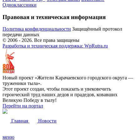
Одноклассники
Правовая и техническая информация
Политика конфиденциальности
Защищённый протокол
передачи данных
© 2006 -
2026
. Все права защищены
Разработка и техническая поддержка: WpRutra.ru
Новый проект «Жители Карачаевского городского округа —
труженики тыла».
Этот проект создан, чтобы показать и увековечить
героический труд наших дедов и прадедов, ковавших
Великую Победу в тылу!
Перейти на портал
Главная
Новости
меню