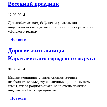
Весенний праздник
12.03.2014
Для любимых мам, бабушек и учительниц
подготовили очередную свою постановку ребята из
«Детского театра».
Новости
Дорогие жительницы
Карачаевского городского округа!
08.03.2014
Милые женщины, с вами связаны вечные,
необходимые каждому жизненные ценности: дом,
семья, тепло родного очага. Мне очень приятно
поздравить Вас с праздником…
Новости