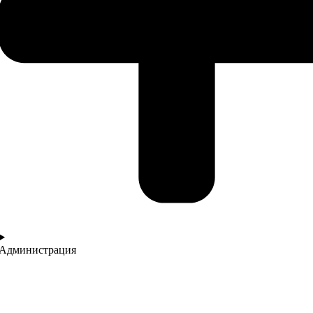
Администрация