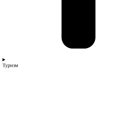
Туризм