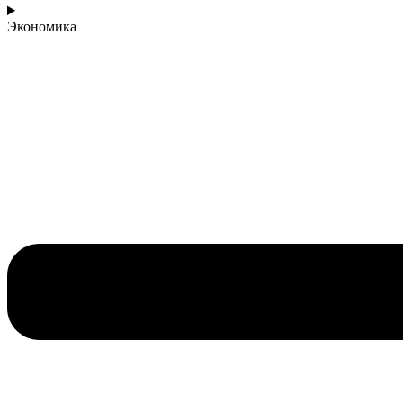
Экономика