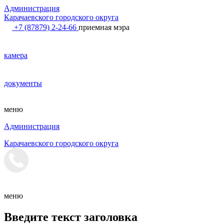
Администрация
Карачаевского городского округа
+7 (87879) 2-24-66
приемная мэра
камера
документы
меню
Администрация
Карачаевского городского округа
меню
Введите текст заголовка