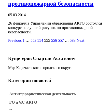
противопожарной безопасности
05.03.2014
26 февраля в Управлении образования АКГО состоялся
конкурс на лучший рисунок по противопожарной
безопасности.
Previous
1
…
553
554
555
556
557
…
583
Next
Кущетеров Спартак Асхатович
Мэр Карачаевского городского округа
Категории новостей
Антитеррористическая деятельность
ГО и ЧС АКГО