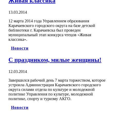
Живая классика
13.03.2014
12 марта 2014 года Управлением образования
Карачаевского городского округа на базе детской
библиотеки г. Карачаевска был проведен
муниципальный этап конкурса чтецов «Живая
классика».
Новости
С праздником, милые женщины!
12.03.2014
Завершился рабочий день 7 марта торжеством, которое
устроила Администрация Карачаевского городского
округа силами отдела по культуре и молодежной
политике Управления по культуре, молодежной
политике, спорту и туризму АКГО.
Новости