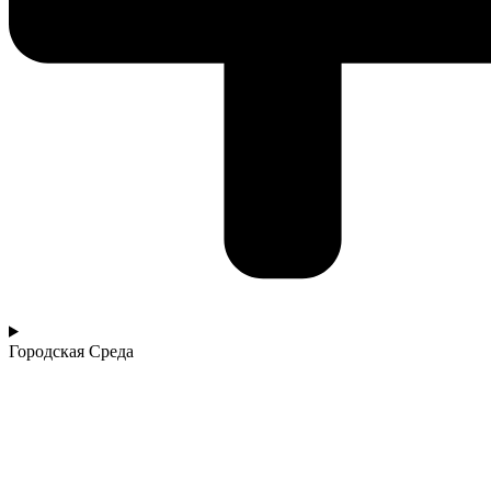
Городская Среда