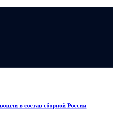
Мэ
вошли в состав сборной России