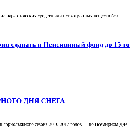
ние наркотических средств или психотропных веществ без
жно сдавать в Пенсионный фонд до 15-го
НОГО ДНЯ СНЕГА
ов горнолыжного сезона 2016-2017 годов — во Всемирном Дне