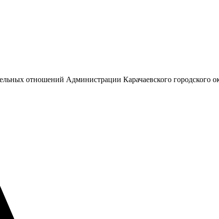
емельных отношений Администрации Карачаевского городского о