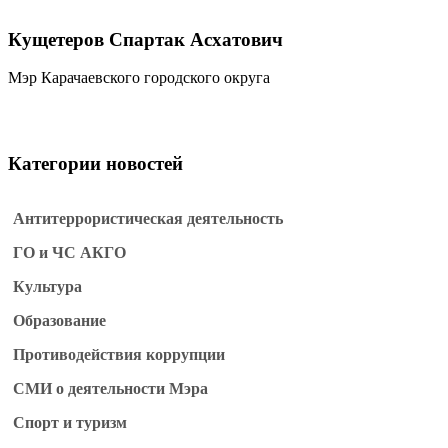
Кущетеров Спартак Асхатович
Мэр Карачаевского городского округа
Категории новостей
Антитеррористическая деятельность
ГО и ЧС АКГО
Культура
Образование
Противодействия коррупции
СМИ о деятельности Мэра
Спорт и туризм