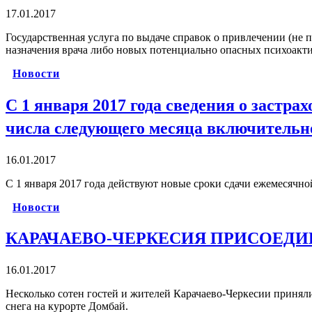
17.01.2017
Государственная услуга по выдаче справок о привлечении (не
назначения врача либо новых потенциально опасных психоакт
Новости
С 1 января 2017 года сведения о застр
числа следующего месяца включительн
16.01.2017
С 1 января 2017 года действуют новые сроки сдачи ежемесячно
Новости
КАРАЧАЕВО-ЧЕРКЕСИЯ ПРИСОЕДИ
16.01.2017
Несколько сотен гостей и жителей Карачаево-Черкесии принял
снега на курорте Домбай.