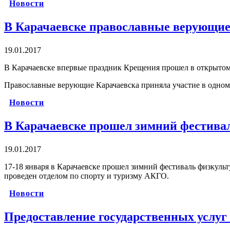
Новости
В Карачаевске православные верующие
19.01.2017
В Карачаевске впервые праздник Крещения прошел в открытом 
Православные верующие Карачаевска приняла участие в одном
Новости
В Карачаевске прошел зимний фестива
19.01.2017
17-18 января в Карачаевске прошел зимний фестиваль физкульт
проведен отделом по спорту и туризму АКГО.
Новости
Предоставление государственных услу