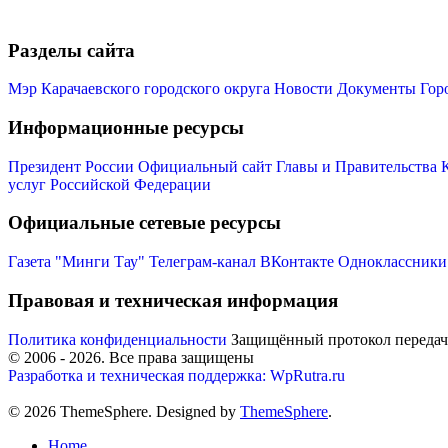
Разделы сайта
Мэр Карачаевского городского округа
Новости
Документы
Гор
Информационные ресурсы
Президент России
Официальный сайт Главы и Правительства 
услуг Российской Федерации
Официальные сетевые ресурсы
Газета "Минги Тау"
Телеграм-канал
ВКонтакте
Одноклассники
Правовая и техническая информация
Политика конфиденциальности
Защищённый протокол переда
© 2006 -
2026
. Все права защищены
Разработка и техническая поддержка: WpRutra.ru
© 2026 ThemeSphere. Designed by
ThemeSphere
.
Home