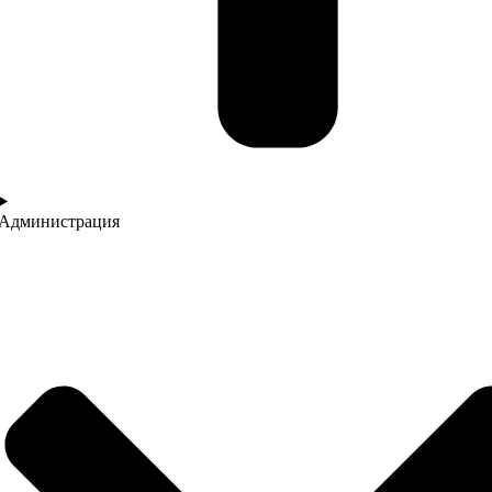
Администрация