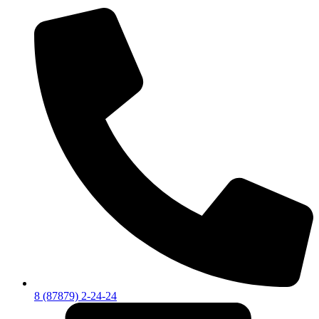
8 (87879) 2-24-24