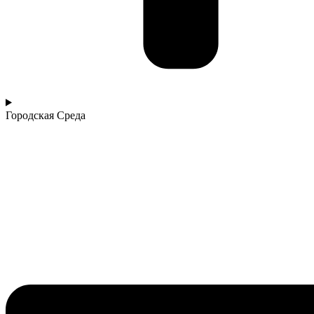
Городская Среда