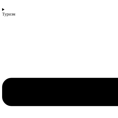
Туризм