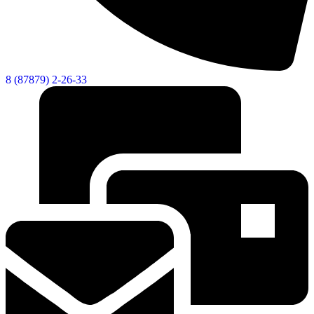
8 (87879) 2-26-33