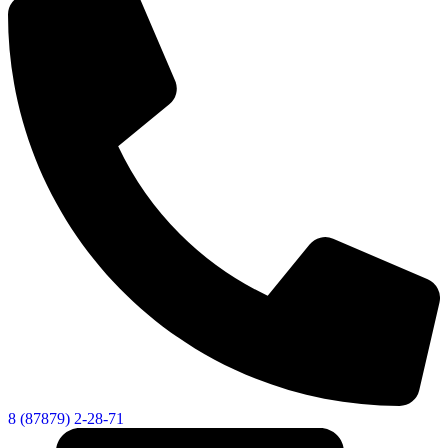
8 (87879) 2-28-71