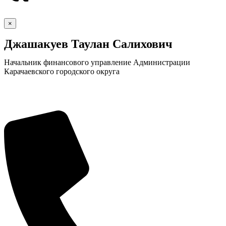
×
Джашакуев Таулан Салихович
Начальник финансового управление Администрации
Карачаевского городского округа