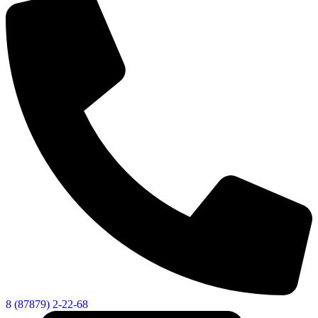
8 (87879) 2-22-68