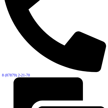
8 (87879) 2-21-70