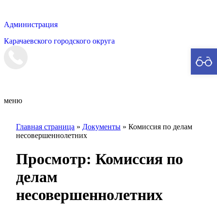
Администрация
Карачаевского городского округа
Мэрия
меню
Главная страница
»
Документы
»
Комиссия по делам
несовершеннолетних
Просмотр:
Комиссия по
делам
несовершеннолетних