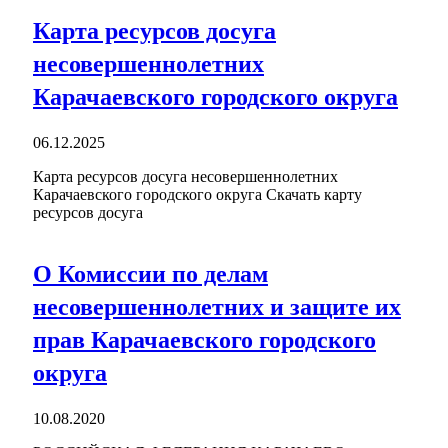
Карта ресурсов досуга
несовершеннолетних
Карачаевского городского округа
06.12.2025
Карта ресурсов досуга несовершеннолетних
Карачаевского городского округа Скачать карту
ресурсов досуга
О Комиссии по делам
несовершеннолетних и защите их
прав Карачаевского городского
округа
10.08.2020