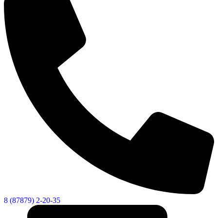
8 (87879) 2-20-35