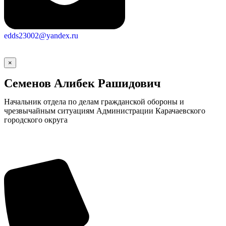
edds23002@yandex.ru
×
Семенов Алибек Рашидович
Начальник отдела по делам гражданской обороны и
чрезвычайным ситуациям Администрации Карачаевского
городского округа