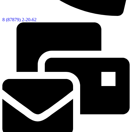
8 (87879) 2-20-62