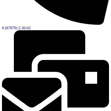
8 (87879) 2-30-02