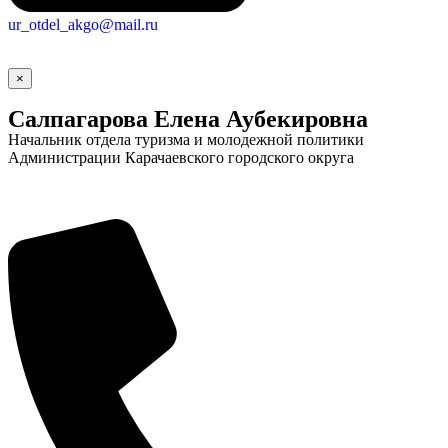
ur_otdel_akgo@mail.ru
×
Салпагарова Елена Аубекировна
Начальник отдела туризма и молодежной политики
Администрации Карачаевского городского округа