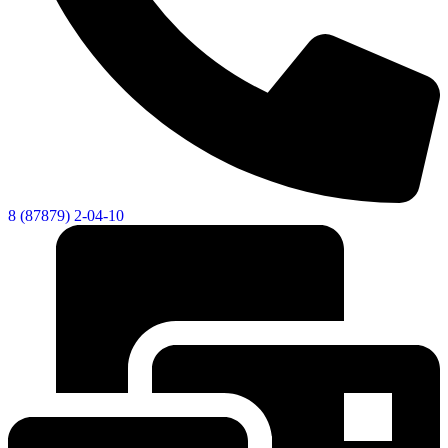
8 (87879) 2-04-10