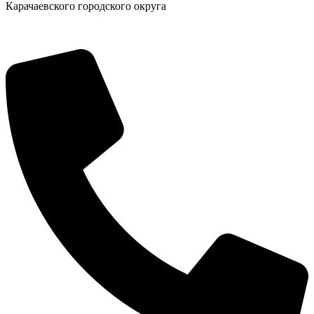
Карачаевского городского округа