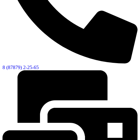
8 (87879) 2-25-65
Экономика