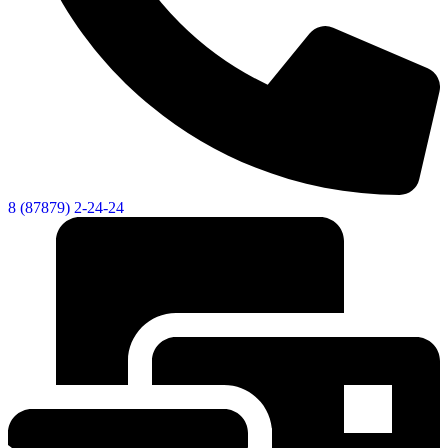
8 (87879) 2-24-24