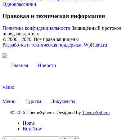
Одноклассники
Правовая и техническая информация
Политика конфиденциальности
Защищённый протокол
передачи данных
Администрация
© 2006 -
2026
. Все права защищены
Разработка и техническая поддержка: WpRutra.ru
Главная
Новости
меню
Меню
Туризм
Документы
© 2026 ThemeSphere. Designed by
ThemeSphere
.
Home
Buy Now