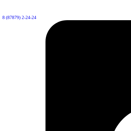
8 (87879) 2-24-24