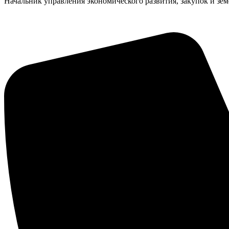
Начальник управления экономического развития, закупок и з