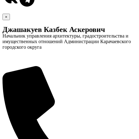
×
Джашакуев Казбек Аскерович
Начальник управления архитектуры, градостроительства и
имущественных отношений Администрации Карачаевского
городского округа