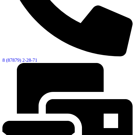
8 (87879) 2-28-71