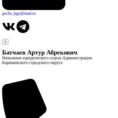
gochs_kgo@mail.ru
×
Батчаев Артур Абрекович
Начальник юридического отдела Администрации
Карачаевского городского округа