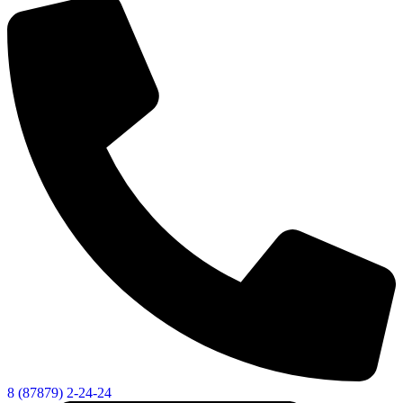
Администрация
8 (87879) 2-24-24