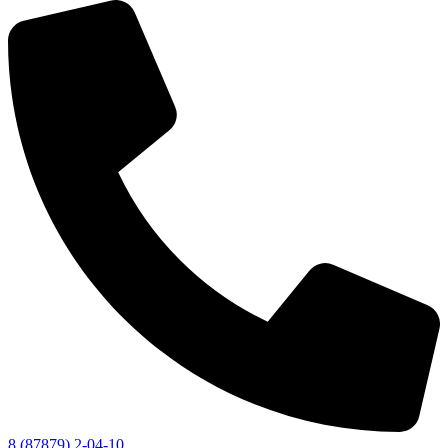
8 (87879) 2-04-10