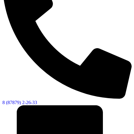
8 (87879) 2-26-33