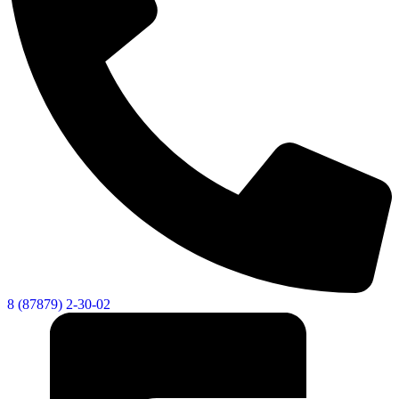
8 (87879) 2-30-02