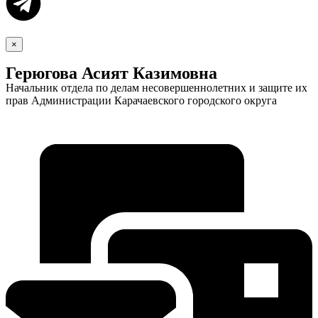
×
Герюгова Асият Казимовна
Начальник отдела по делам несовершеннолетних и защите их
прав Администрации Карачаевского городского округа
Экономика