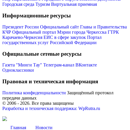
Городская среда
Туризм
Виртуальная приемная
Информационные ресурсы
Президент России
Официальный сайт Главы и Правительства
КЧР
Официальный портал Мэрии города Черкесска
ГТРК
Карачаево-Черкесия
ЕИС в сфере закупок
Портал
государственных услуг Российской Федерации
Мэр
Официальные сетевые ресурсы
Газета "Минги Тау"
Телеграм-канал
ВКонтакте
Одноклассники
Правовая и техническая информация
Политика конфиденциальности
Защищённый протокол
передачи данных
© 2006 -
2026
. Все права защищены
Разработка и техническая поддержка: WpRutra.ru
Главная
Новости