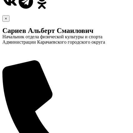
×
Сариев Альберт Смаилович
Начальник отдела физической культуры и спорта
Администрации Карачаевского городского округа