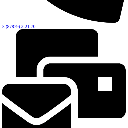
8 (87879) 2-21-70