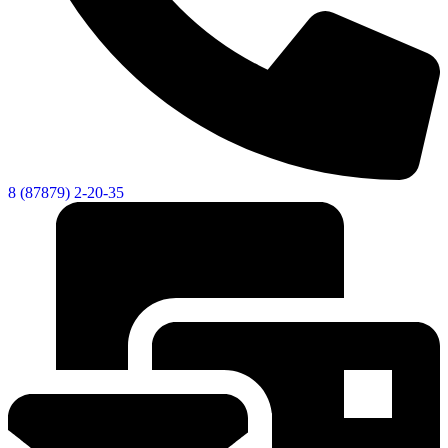
8 (87879) 2-20-35