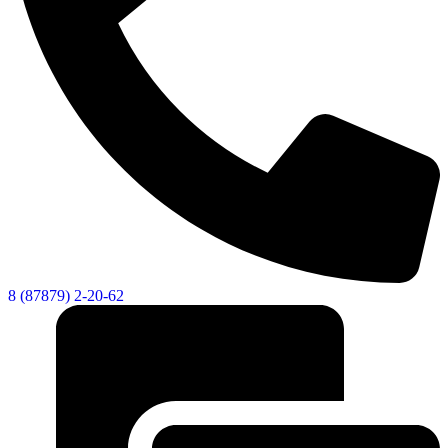
8 (87879) 2-20-62