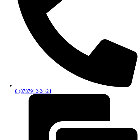
8 (87879) 2-24-24