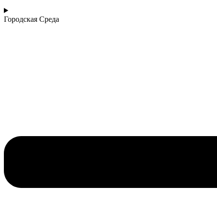
Городская Среда