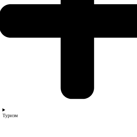
Туризм