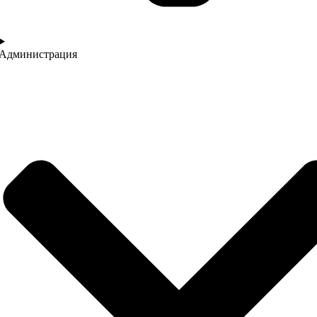
Администрация