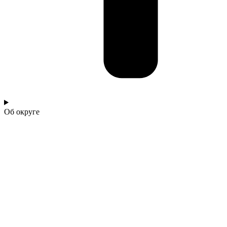
Об округе