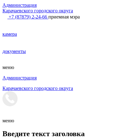
Администрация
Карачаевского городского округа
+7 (87879) 2-24-66
приемная мэра
камера
документы
меню
Администрация
Карачаевского городского округа
меню
Введите текст заголовка