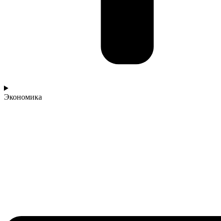
Экономика