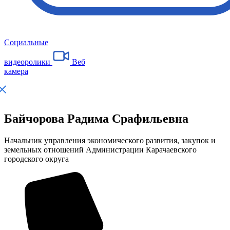
Социальные
видеоролики
Веб
камера
Байчорова Радима Срафильевна
Начальник управления экономического развития, закупок и
земельных отношений Администрации Карачаевского
городского округа