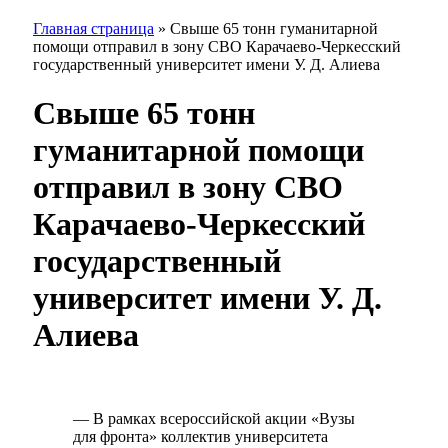
Главная страница
»
Свыше 65 тонн гуманитарной
помощи отправил в зону СВО Карачаево-Черкесский
государственный университет имени У. Д. Алиева
Свыше 65 тонн
гуманитарной помощи
отправил в зону СВО
Карачаево-Черкесский
государственный
университет имени У. Д.
Алиева
— В рамках всероссийской акции «Вузы
для фронта» коллектив университета