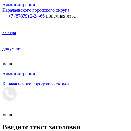
Администрация
Карачаевского городского округа
+7 (87879) 2-24-66
приемная мэра
камера
документы
меню
Администрация
Карачаевского городского округа
меню
Введите текст заголовка