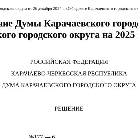
одского округа от 26 декабря 2024 г. «О бюджете Карачаевского городского о
ие Думы Карачаевского городс
ого городского округа на 2025
РОССИЙСКАЯ ФЕДЕРАЦИЯ
КАРАЧАЕВО-ЧЕРКЕССКАЯ РЕСПУБЛИКА
ДУМА КАРАЧАЕВСКОГО ГОРОДСКОГО ОКРУГА
РЕШЕНИЕ
№177 — 6