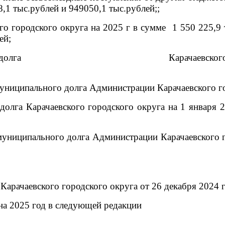
,1 тыс.рублей и 949050,1 тыс.рублей;;
о городского округа на 2025 г в сумме
1 550 225,9
ей;
долга
Карачаевског
униципального долга Администрации Карачаевского г
олга Карачаевского городского округа на 1 января 2
муниципального долга Администрации Карачаевского г
рачаевского городского округа от 26 декабря 2024 г
на 2025 год
в следующей редакции