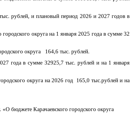
 тыс. рублей, и плановый период 2026 и 2027 годов в
о городского округа на 1 января 2025 года в сумме 32
ородского округа
164,6 тыс. рублей.
027 года в сумме 32925,7 тыс. рублей и на 1 января
ородского округа на 2026 год
165,0 тыс.рублей и на
. «
О бюджете Карачаевского городского округа