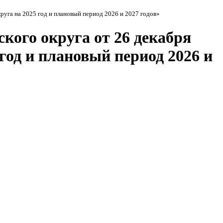
круга на 2025 год и плановый период 2026 и 2027 годов»
кого округа от 26 декабря
 год и плановый период 2026 и