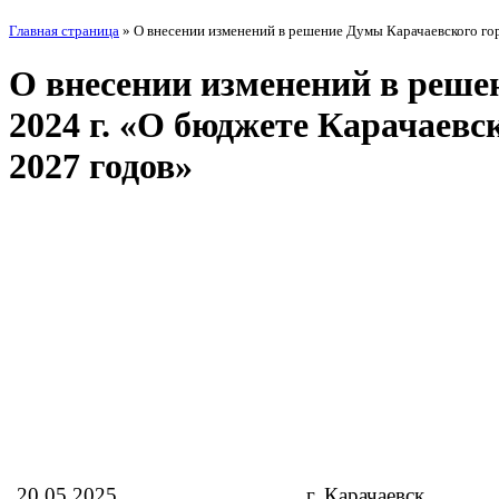
Главная страница
»
О внесении изменений в решение Думы Карачаевского гор
О внесении изменений в решен
2024 г. «О бюджете Карачаевск
2027 годов»
20.05.2025
г. Карачаевск