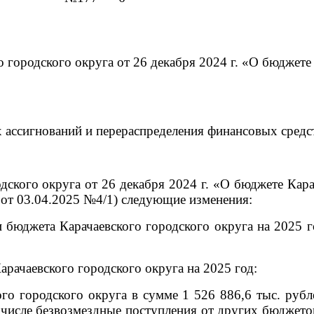
городского округа от 26 декабря 2024 г. «О бюджете 
ассигнований и перераспределения финансовых средст
дского округа от 26 декабря 2024 г. «О бюджете Кара
 от 03.04.2025 №4/1)
следующие изменения:
и
бюджета Карачаевского городского округа на 2025 г
рачаевского городского округа на 2025 год:
о городского округа в сумме 1 526 886,6 тыс. рубл
м числе безвозмездные поступления от других бюджет