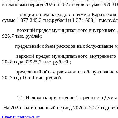
и плановый период 2026 и 2027 годов в сумме 978318
общий объем расходов бюджета Карачаевског
сумме 1 377 245,3 тыс.рублей и 1 374 608,1 тыс.рубл
верхний предел муниципального внутреннего 
925,7 тыс. рублей;
предельный объем расходов на обслуживание м
верхний предел муниципального внутреннего д
2028 года 32925,7 тыс. рублей ;
предельный объем расходов на обслуживание 
2027 год 165,0 тыс. рублей.
1.1. Изложить приложение 1 к
решению Думы Ка
На 2025 год и плановый период 2026 и 2027 годов» 
Скачать приложение