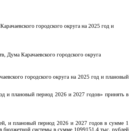
Карачаевского городского округа на 2025 год и
в, Дума Карачаевского городского округа
чаевского городского округа на 2025 год
и плановый
од и плановый период 2026 и 2027 годов» принять в
ей, и плановый период 2026 и 2027 годов в сумме 1
ов бюджетной системы в сумме 1099151,4 тыс. рублей