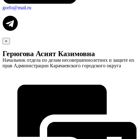
gorfo@mail.ru
×
Герюгова Асият Казимовна
Начальник отдела по делам несовершеннолетних и защите их
прав Администрации Карачаевского городского округа