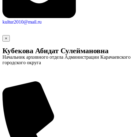
kultur2010@mail.ru
×
Кубекова Абидат Сулеймановна
Начальник архивного отдела Администрации Карачаевского
городского округа