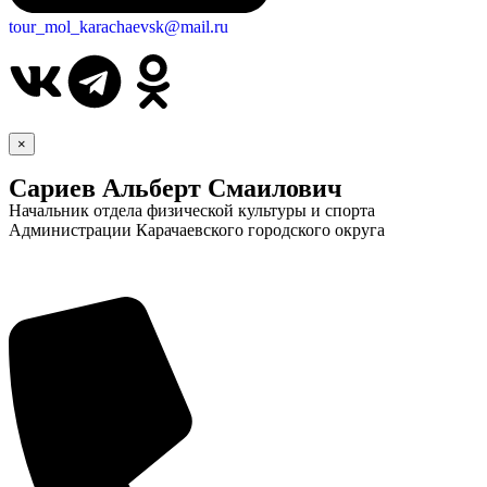
tour_mol_karachaevsk@mail.ru
×
Сариев Альберт Смаилович
Начальник отдела физической культуры и спорта
Администрации Карачаевского городского округа