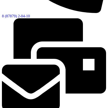
8 (87879) 2-04-10