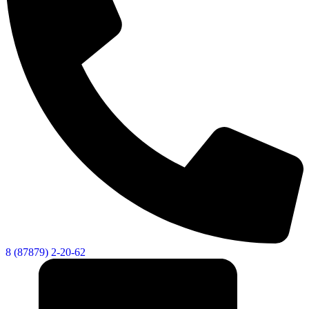
8 (87879) 2-20-62