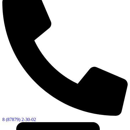
8 (87879) 2-30-02