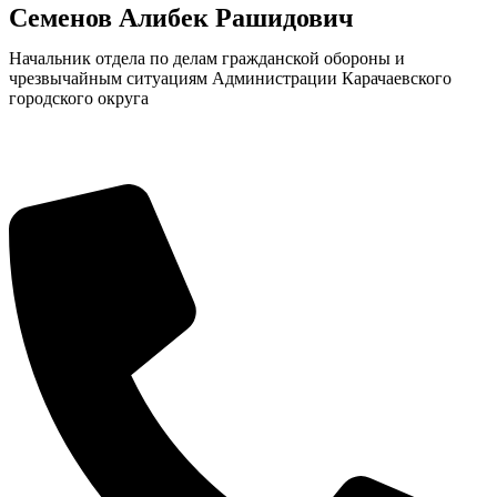
Семенов Алибек Рашидович
Начальник отдела по делам гражданской обороны и
чрезвычайным ситуациям Администрации Карачаевского
городского округа