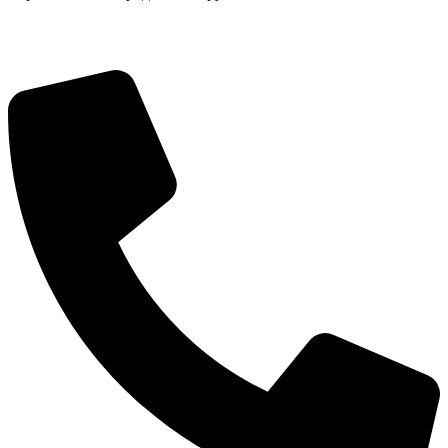
Экономика