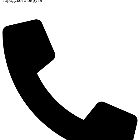
городского округа