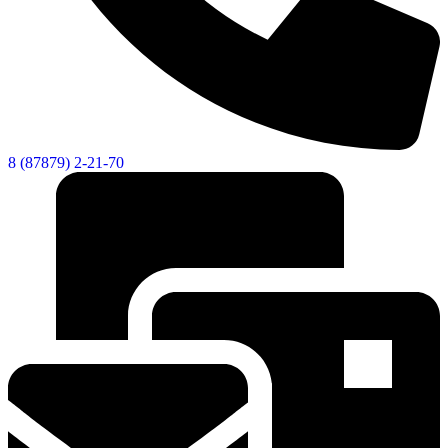
8 (87879) 2-21-70