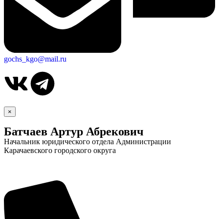
gochs_kgo@mail.ru
×
Батчаев Артур Абрекович
Начальник юридического отдела Администрации
Карачаевского городского округа