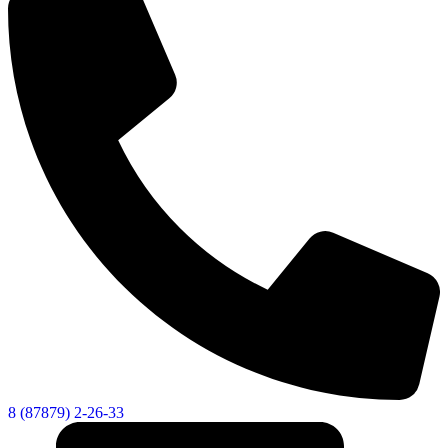
8 (87879) 2-26-33