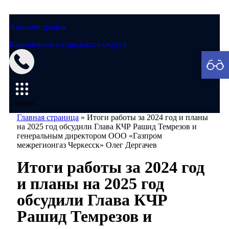
Администрация
Карачаевского городского округа
Мэрия
меню
Главная страница
»
Итоги работы за 2024 год и планы
на 2025 год обсудили Глава КЧР Рашид Темрезов и
генеральным директором ООО «Газпром
межрегионгаз Черкесск» Олег Дергачев
Итоги работы за 2024 год
и планы на 2025 год
обсудили Глава КЧР
Рашид Темрезов и