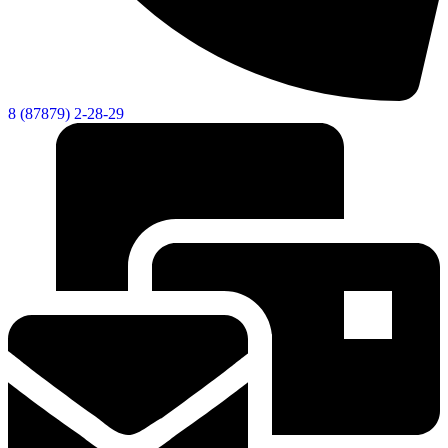
8 (87879) 2-28-29