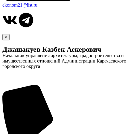
ekonom21@list.ru
×
Джашакуев Казбек Аскерович
Начальник управления архитектуры, градостроительства и
имущественных отношений Администрации Карачаевского
городского округа