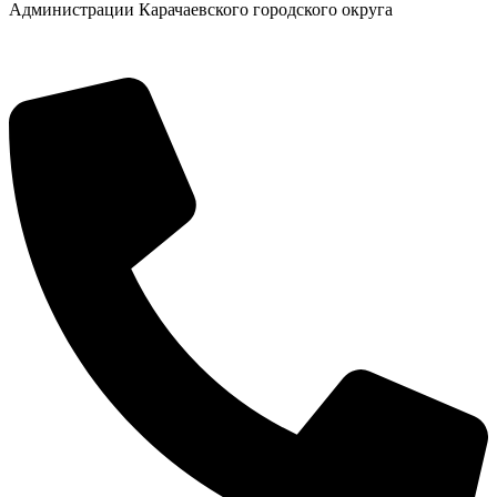
Администрации Карачаевского городского округа