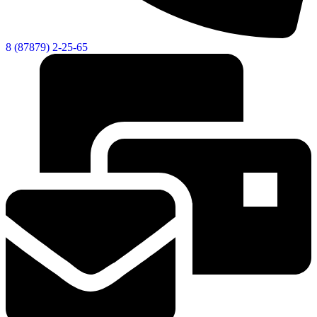
8 (87879) 2-25-65