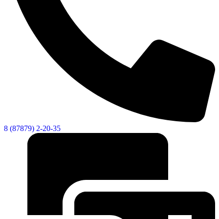
8 (87879) 2-20-35