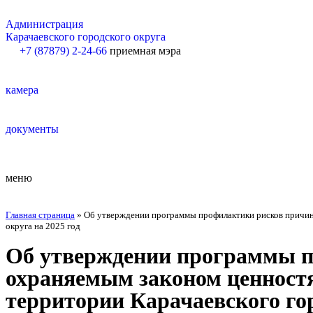
Администрация
Карачаевского городского округа
+7 (87879) 2-24-66
приемная мэра
камера
документы
меню
Главная страница
»
Об утверждении программы профилактики рисков причине
округа на 2025 год
Об утверждении программы п
охраняемым законом ценностя
территории Карачаевского гор