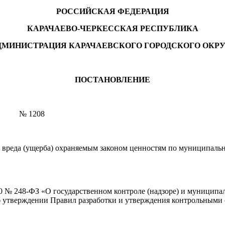
РОССИЙСКАЯ ФЕДЕРАЦИЯ
КАРАЧАЕВО-ЧЕРКЕССКАЯ РЕСПУБЛИКА
ДМИНИСТРАЦИЯ КАРАЧАЕВСКОГО ГОРОДСКОГО ОКРУ
ПОСТАНОВЛЕНИЕ
№ 1208
реда (ущерба) охраняемым законом ценностям по муниципально
020 № 248-ФЗ «О государственном контроле (надзоре) и муницип
б утверждении Правил разработки и утверждения контрольными