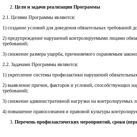
Цели и задачи реализации Программы
2.1. Целями Программы являются:
1) создание условий для доведения обязательных требований 
2) предупреждение нарушений контролируемыми лицами обяза
требований;
3) снижение размера ущерба, причиняемого охраняемым закон
2.2. Задачами Программы являются:
1) укрепление системы профилактики нарушений обязательных
2) выявление причин, факторов и условий, способствующих н
требований;
3) снижение административной нагрузки на контролируемых л
4) повышение правосознания и правовой культуры контролиру
Перечень профилактических мероприятий, сроки (пери