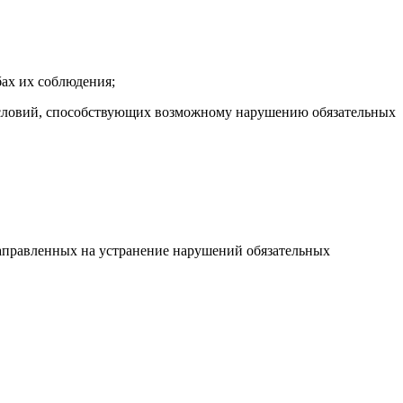
ах их соблюдения;
условий, способствующих возможному нарушению обязательных
направленных на устранение нарушений обязательных
ризм