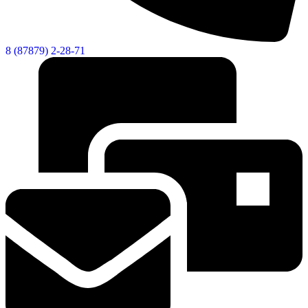
8 (87879) 2-28-71