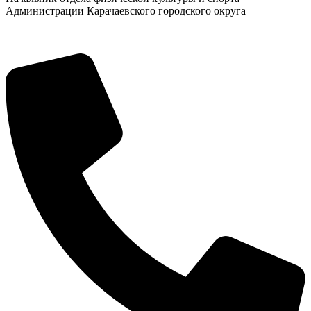
Администрации Карачаевского городского округа