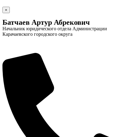
×
Батчаев Артур Абрекович
Начальник юридического отдела Администрации
Карачаевского городского округа