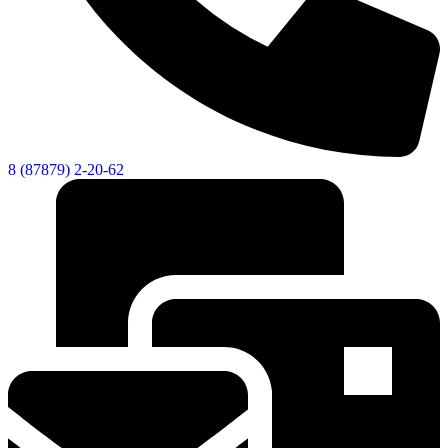
8 (87879) 2-20-62