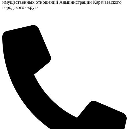
имущественных отношений Администрации Карачаевского
городского округа
Дума