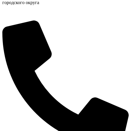
городского округа