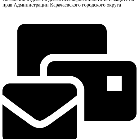
прав Администрации Карачаевского городского округа