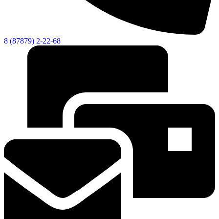
8 (87879) 2-22-68