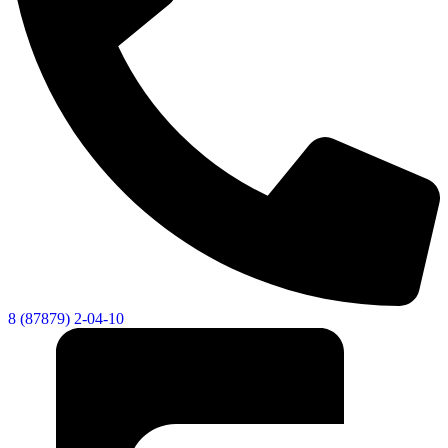
8 (87879) 2-04-10