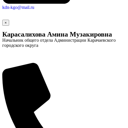
kdn-kgo@mail.ru
×
Карасалихова Амина Музакировна
Начальник общего отдела Администрации Карачаевского
городского округа