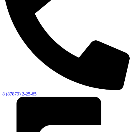
8 (87879) 2-25-65