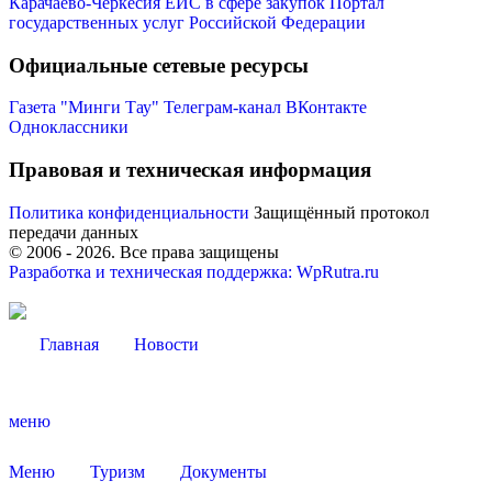
Карачаево-Черкесия
ЕИС в сфере закупок
Портал
государственных услуг Российской Федерации
Официальные сетевые ресурсы
Газета "Минги Тау"
Телеграм-канал
ВКонтакте
Одноклассники
Правовая и техническая информация
Политика конфиденциальности
Защищённый протокол
передачи данных
© 2006 -
2026
. Все права защищены
Разработка и техническая поддержка: WpRutra.ru
Туризм
Главная
Новости
меню
Меню
Туризм
Документы