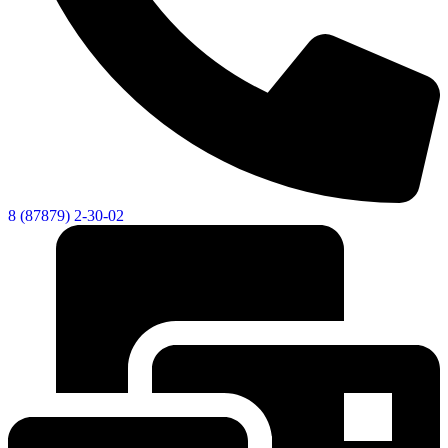
8 (87879) 2-30-02