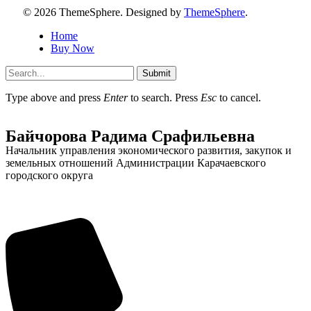
© 2026 ThemeSphere. Designed by
ThemeSphere
.
Home
Buy Now
Submit
Администрация
Type above and press
Enter
to search. Press
Esc
to cancel.
Байчорова Радима Срафильевна
Начальник управления экономического развития, закупок и
земельных отношений Администрации Карачаевского
городского округа