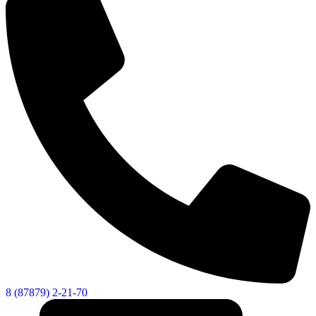
8 (87879) 2-21-70