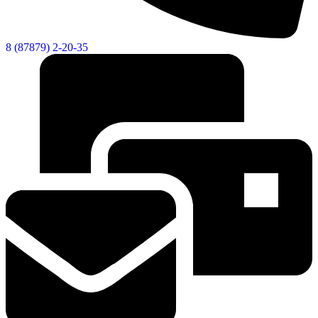
8 (87879) 2-20-35