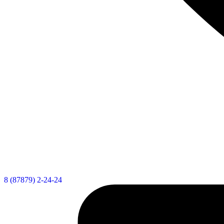
8 (87879) 2-24-24