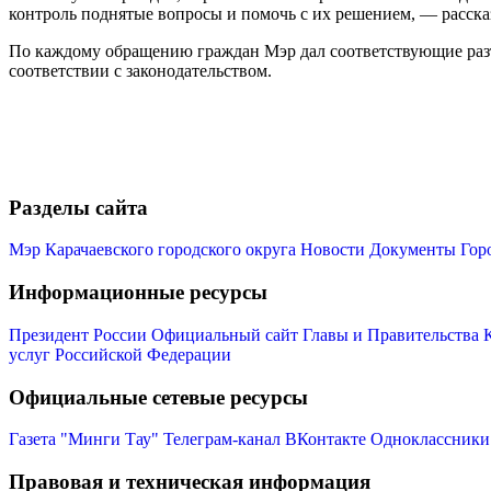
контроль поднятые вопросы и помочь с их решением, — расск
По каждому обращению граждан Мэр дал соответствующие разъя
соответствии с законодательством.
Разделы сайта
Мэр Карачаевского городского округа
Новости
Документы
Гор
Информационные ресурсы
Президент России
Официальный сайт Главы и Правительства 
услуг Российской Федерации
Официальные сетевые ресурсы
Газета "Минги Тау"
Телеграм-канал
ВКонтакте
Одноклассники
Правовая и техническая информация