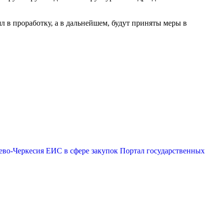
 в проработку, а в дальнейшем, будут приняты меры в
ево-Черкесия
ЕИС в сфере закупок
Портал государственных