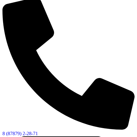
8 (87879) 2-28-71