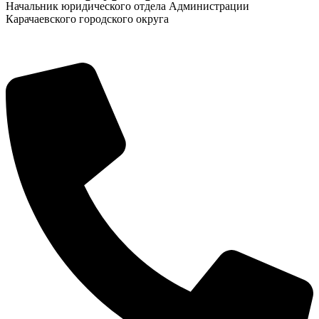
Начальник юридического отдела Администрации
Карачаевского городского округа