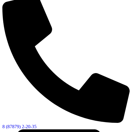
8 (87879) 2-20-35