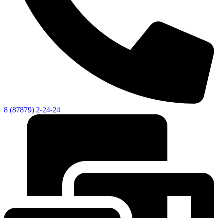
8 (87879) 2-24-24