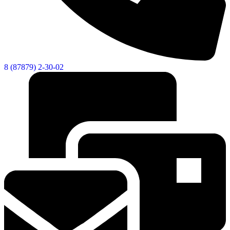
8 (87879) 2-30-02