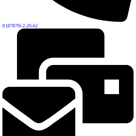
8 (87879) 2-20-62