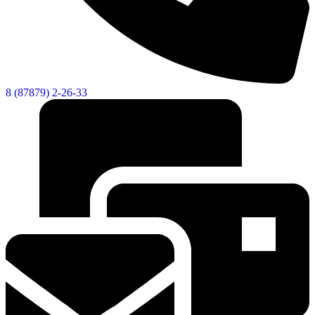
8 (87879) 2-26-33