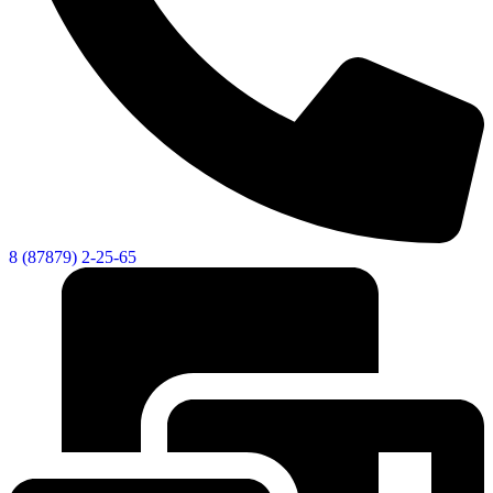
8 (87879) 2-25-65
Экономика