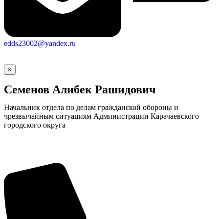
edds23002@yandex.ru
×
Семенов Алибек Рашидович
Начальник отдела по делам гражданской обороны и
чрезвычайным ситуациям Администрации Карачаевского
городского округа