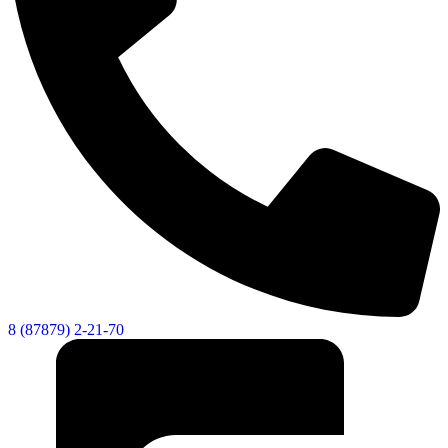
8 (87879) 2-21-70