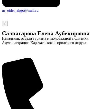
ur_otdel_akgo@mail.ru
×
Салпагарова Елена Аубекировна
Начальник отдела туризма и молодежной политики
Администрации Карачаевского городского округа