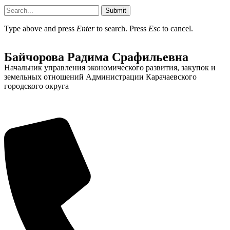
Submit
Type above and press
Enter
to search. Press
Esc
to cancel.
Байчорова Радима Срафильевна
Начальник управления экономического развития, закупок и
земельных отношений Администрации Карачаевского
городского округа
Об округе