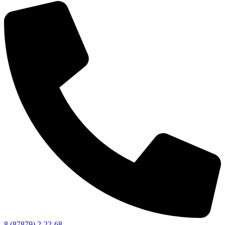
8 (87879) 2-22-68