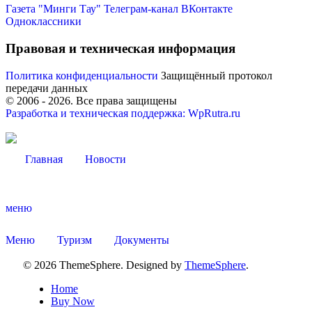
Газета "Минги Тау"
Телеграм-канал
ВКонтакте
Одноклассники
Правовая и техническая информация
Политика конфиденциальности
Защищённый протокол
Администрация
передачи данных
© 2006 -
2026
. Все права защищены
Разработка и техническая поддержка: WpRutra.ru
Главная
Новости
меню
Меню
Туризм
Документы
© 2026 ThemeSphere. Designed by
ThemeSphere
.
Home
Buy Now