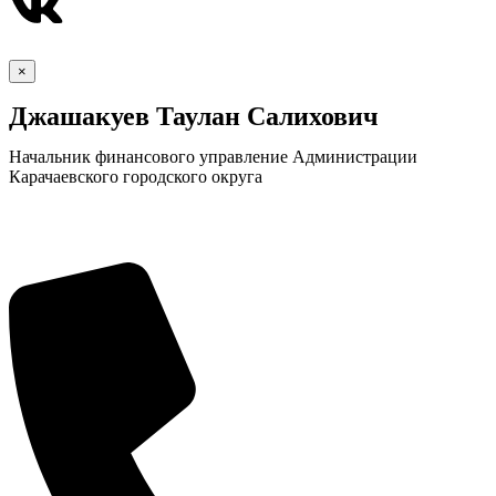
×
Джашакуев Таулан Салихович
Начальник финансового управление Администрации
Карачаевского городского округа