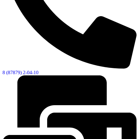
8 (87879) 2-04-10