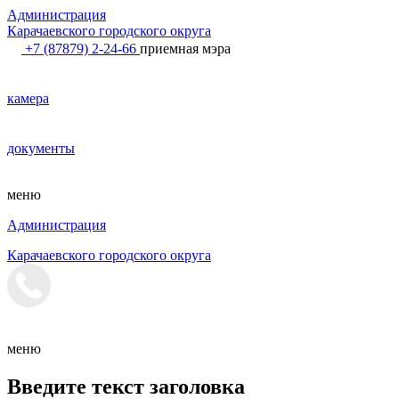
Администрация
Карачаевского городского округа
+7 (87879) 2-24-66
приемная мэра
камера
документы
меню
Администрация
Карачаевского городского округа
меню
Введите текст заголовка