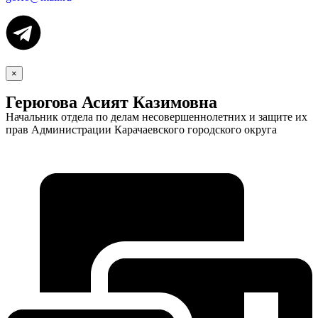
×
Герюгова Асият Казимовна
Начальник отдела по делам несовершеннолетних и защите их
прав Администрации Карачаевского городского округа
Экономика