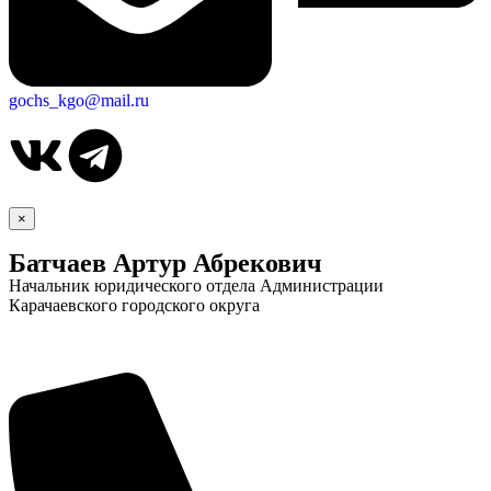
gochs_kgo@mail.ru
×
Батчаев Артур Абрекович
Начальник юридического отдела Администрации
Карачаевского городского округа