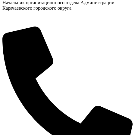
Начальник организационного отдела Администрации
Карачаевского городского округа