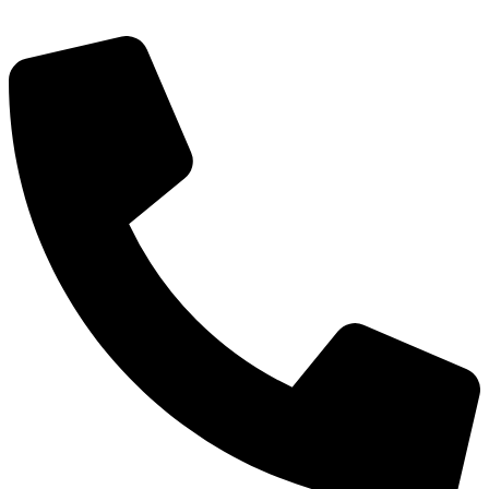
Администрация