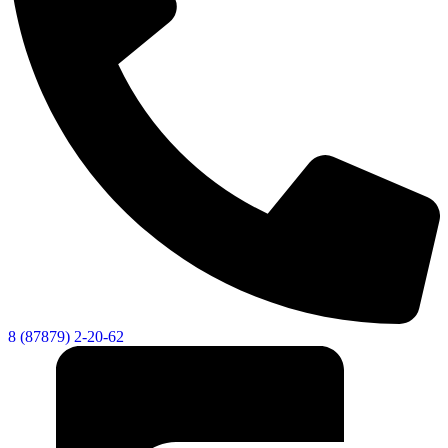
8 (87879) 2-20-62