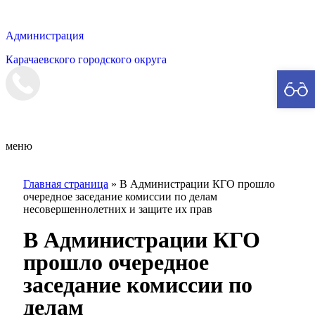
Администрация
Карачаевского городского округа
Мэрия
меню
Главная страница
»
В Администрации КГО прошло
очередное заседание комиссии по делам
несовершеннолетних и защите их прав
В Администрации КГО
прошло очередное
заседание комиссии по
делам