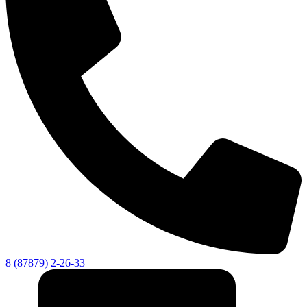
8 (87879) 2-26-33