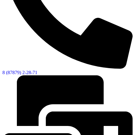
8 (87879) 2-28-71