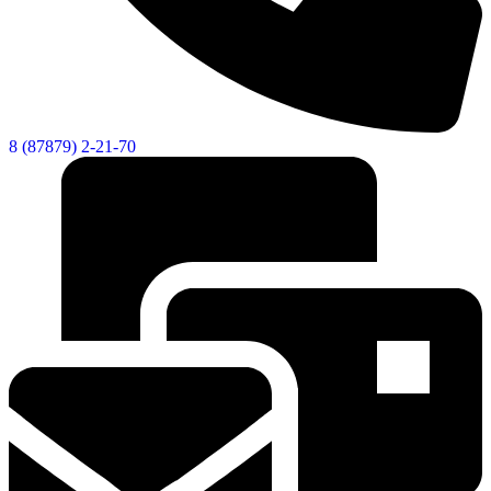
8 (87879) 2-21-70