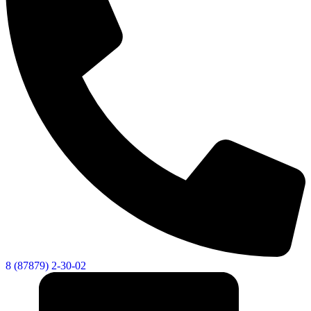
8 (87879) 2-30-02