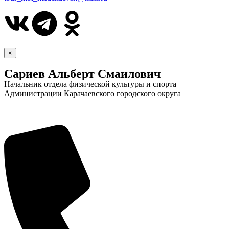
×
Сариев Альберт Смаилович
Начальник отдела физической культуры и спорта
Администрации Карачаевского городского округа