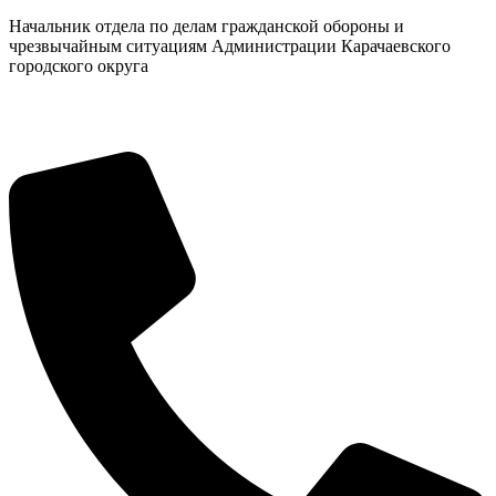
Начальник отдела по делам гражданской обороны и
чрезвычайным ситуациям Администрации Карачаевского
городского округа