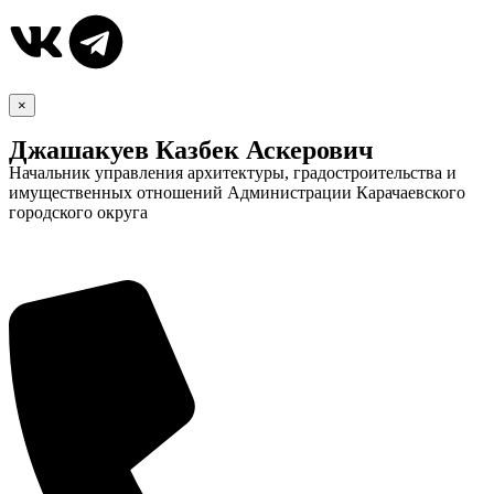
×
Джашакуев Казбек Аскерович
Начальник управления архитектуры, градостроительства и
имущественных отношений Администрации Карачаевского
городского округа