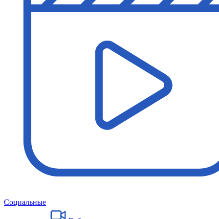
Социальные