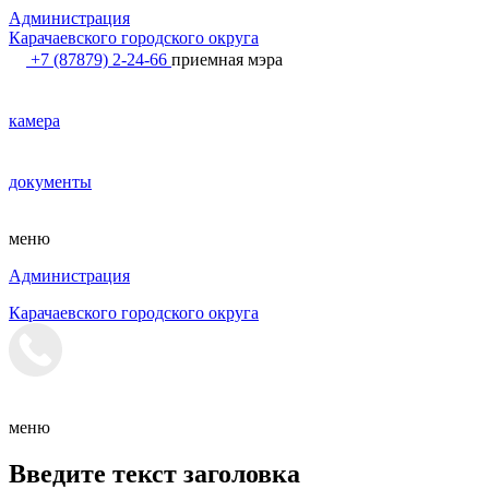
Администрация
Карачаевского городского округа
+7 (87879) 2-24-66
приемная мэра
камера
документы
меню
Администрация
Карачаевского городского округа
меню
Введите текст заголовка