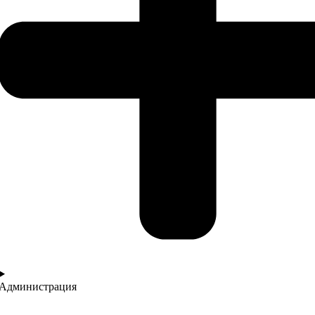
Администрация