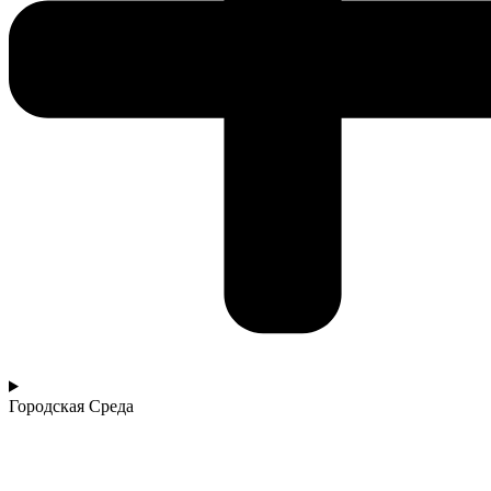
Городская Среда