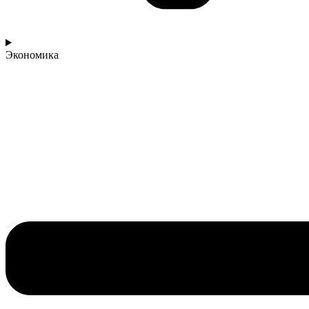
Экономика