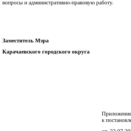
вопросы и административно-правовую работу.
Заместитель Мэра
Карачаевского городского округа
Приложени
к постановл