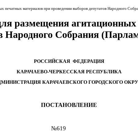
ых печатных материалов при проведении выборов депутатов Народного Собра
для размещения агитационных
в Народного Собрания (Парлам
РОССИЙСКАЯ ФЕДЕРАЦИЯ
КАРАЧАЕВО-ЧЕРКЕССКАЯ РЕСПУБЛИКА
ДМИНИСТРАЦИЯ КАРАЧАЕВСКОГО ГОРОДСКОГО ОКРУ
ПОСТАНОВЛЕНИЕ
аевск №619