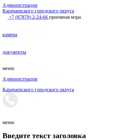
Администрация
Карачаевского городского округа
+7 (87879) 2-24-66
приемная мэра
камера
документы
меню
Администрация
Карачаевского городского округа
меню
Введите текст заголовка