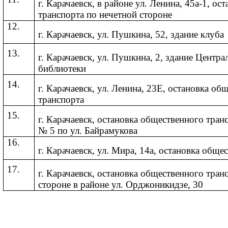
г. Карачаевск, в районе ул. Ленина, 45а-1, о
транспорта по нечетной стороне
12.
г. Карачаевск, ул. Пушкина, 52, здание клуба
13.
г. Карачаевск, ул. Пушкина, 2, здание Центр
библиотеки
14.
г. Карачаевск, ул. Ленина, 23Е, остановка об
транспорта
15.
г. Карачаевск, остановка общественного тран
№ 5 по ул. Байрамукова
16.
г. Карачаевск, ул. Мира, 14а, остановка обще
17.
г. Карачаевск, остановка общественного тран
стороне в районе ул. Орджоникидзе, 30