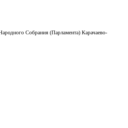
Народного Собрания (Парламента) Карачаево-