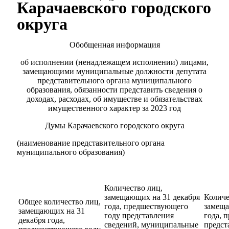
Карачаевского городского
округа
Обобщенная информация
об исполнении (ненадлежащем исполнении) лицами,
замещающими муниципальные должности депутата
представительного органа муниципального
образования, обязанности представить сведения о
доходах, расходах, об имуществе и обязательствах
имущественного характер за 2023 год
Думы Карачаевского городского округа
(наименование представительного органа
муниципального образования)
Количество лиц,
замещающих на 31 декабря
Количе
Общее количество лиц,
года, предшествующего
замеща
замещающих на 31
году представления
года, 
декабря года,
сведений, муниципальные
предст