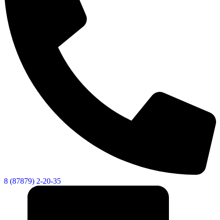
8 (87879) 2-20-35