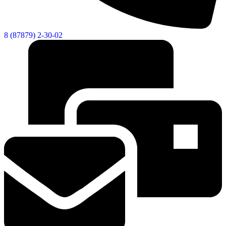
8 (87879) 2-30-02