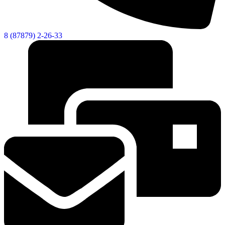
8 (87879) 2-26-33