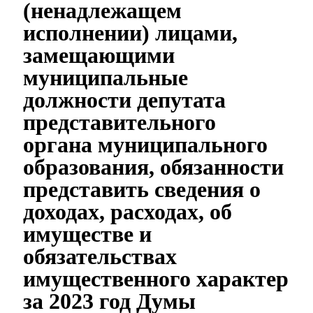
(ненадлежащем
исполнении) лицами,
замещающими
муниципальные
должности депутата
представительного
органа муниципального
образования, обязанности
представить сведения о
доходах, расходах, об
имуществе и
обязательствах
имущественного характер
за 2023 год Думы