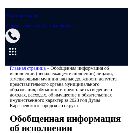
Администрация
Карачаевского городского округа
меню
Главная страница
»
Обобщенная информация об
исполнении (ненадлежащем исполнении) лицами,
замещающими муниципальные должности депутата
представительного органа муниципального
образования, обязанности представить сведения о
доходах, расходах, об имуществе и обязательствах
имущественного характер за 2023 год Думы
Карачаевского городского округа
Обобщенная информация
об исполнении