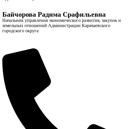
Байчорова Радима Срафильевна
Начальник управления экономического развития, закупок и
земельных отношений Администрации Карачаевского
городского округа