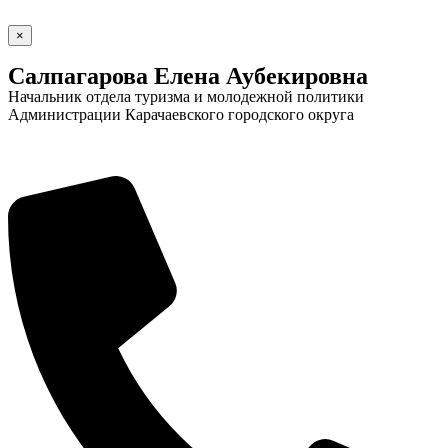
×
Салпагарова Елена Аубекировна
Начальник отдела туризма и молодежной политики
Администрации Карачаевского городского округа