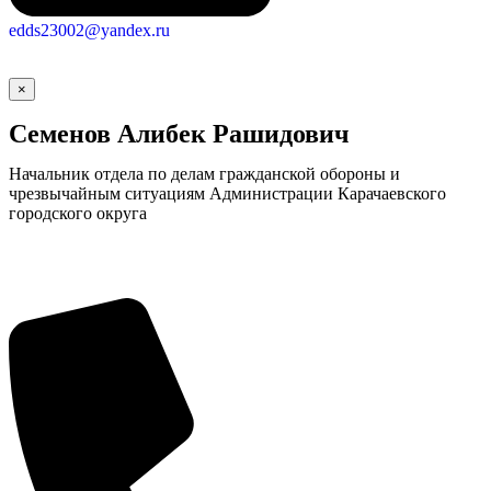
edds23002@yandex.ru
×
Семенов Алибек Рашидович
Начальник отдела по делам гражданской обороны и
чрезвычайным ситуациям Администрации Карачаевского
городского округа