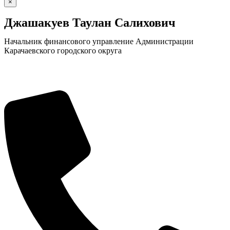
×
Джашакуев Таулан Салихович
Начальник финансового управление Администрации
Карачаевского городского округа