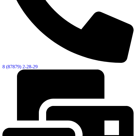
8 (87879) 2-28-29