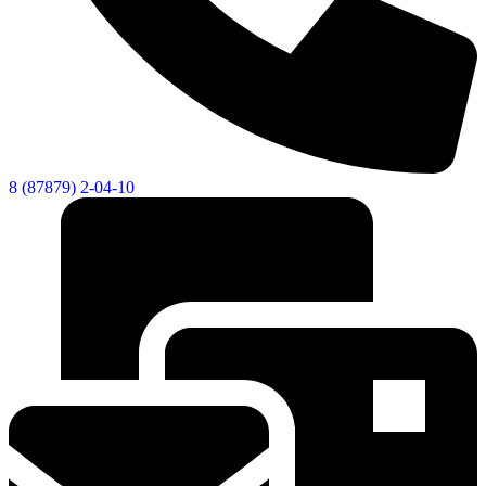
8 (87879) 2-04-10