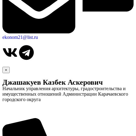
ekonom21@list.ru
×
Джашакуев Казбек Аскерович
Начальник управления архитектуры, градостроительства и
имущественных отношений Администрации Карачаевского
городского округа