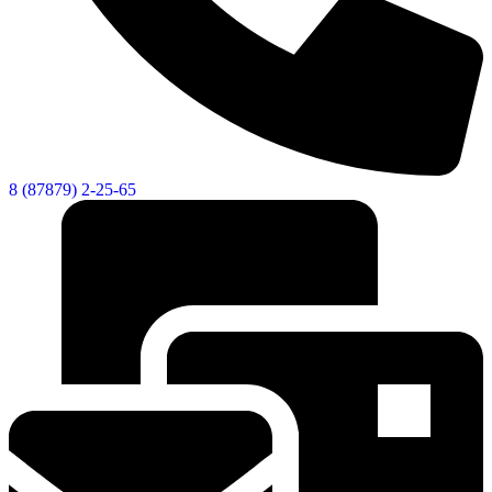
8 (87879) 2-25-65