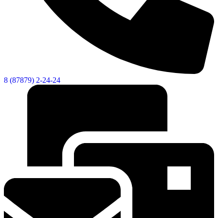
8 (87879) 2-24-24