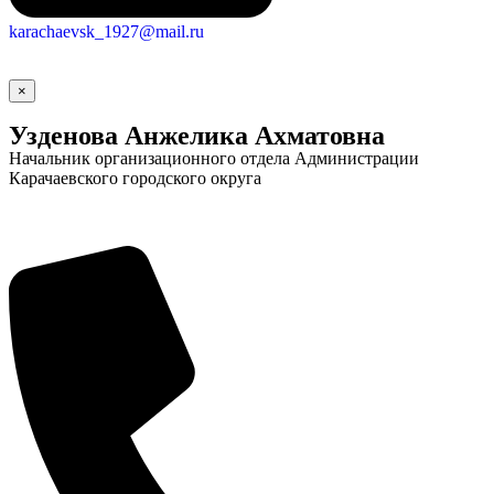
karachaevsk_1927@mail.ru
×
Узденова Анжелика Ахматовна
Начальник организационного отдела Администрации
Карачаевского городского округа