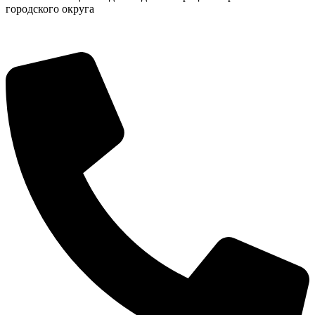
городского округа