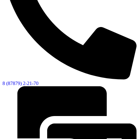
8 (87879) 2-21-70