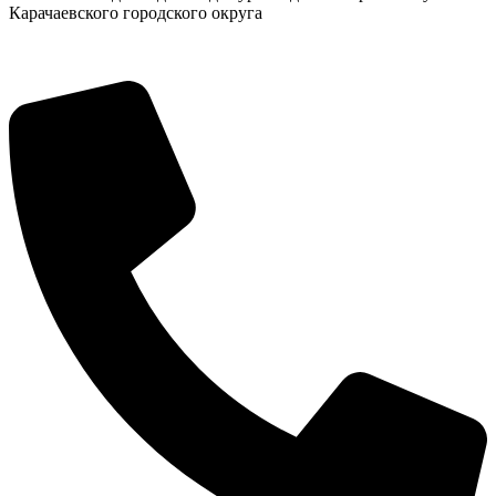
Карачаевского городского округа