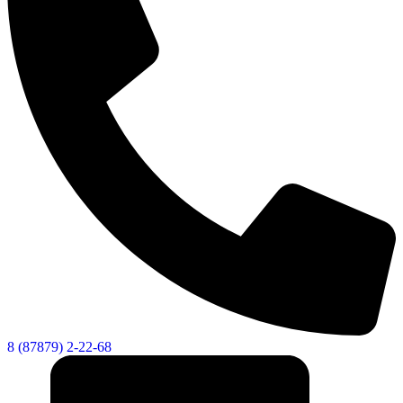
8 (87879) 2-22-68