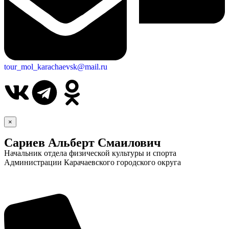
tour_mol_karachaevsk@mail.ru
×
Сариев Альберт Смаилович
Начальник отдела физической культуры и спорта
Администрации Карачаевского городского округа