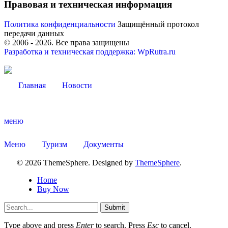
Правовая и техническая информация
Политика конфиденциальности
Защищённый протокол
передачи данных
© 2006 -
2026
. Все права защищены
Разработка и техническая поддержка: WpRutra.ru
Главная
Новости
меню
Меню
Туризм
Документы
© 2026 ThemeSphere. Designed by
ThemeSphere
.
Home
Buy Now
Submit
Type above and press
Enter
to search. Press
Esc
to cancel.