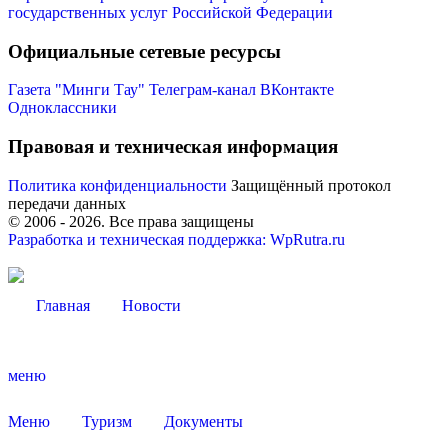
государственных услуг Российской Федерации
Официальные сетевые ресурсы
Газета "Минги Тау"
Телеграм-канал
ВКонтакте
Одноклассники
Правовая и техническая информация
Политика конфиденциальности
Защищённый протокол
передачи данных
© 2006 -
2026
. Все права защищены
Разработка и техническая поддержка: WpRutra.ru
Туризм
Главная
Новости
меню
Меню
Туризм
Документы