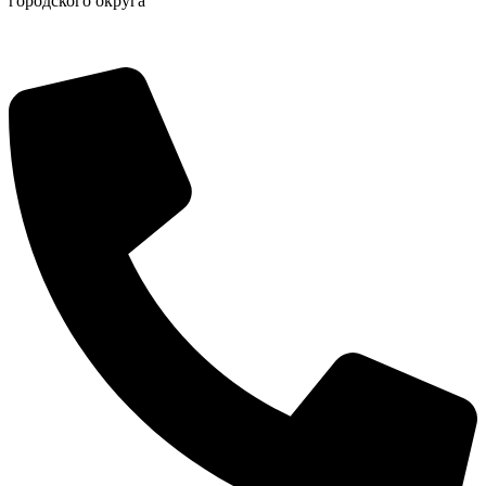
городского округа