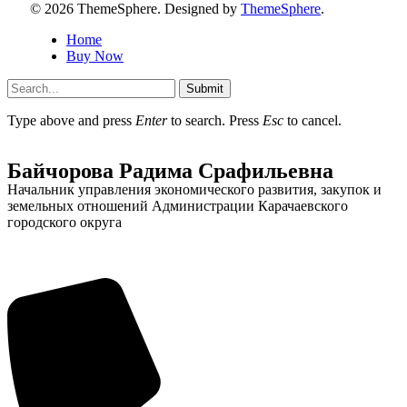
© 2026 ThemeSphere. Designed by
ThemeSphere
.
Home
Buy Now
Submit
Администрация
Type above and press
Enter
to search. Press
Esc
to cancel.
Байчорова Радима Срафильевна
Начальник управления экономического развития, закупок и
земельных отношений Администрации Карачаевского
городского округа