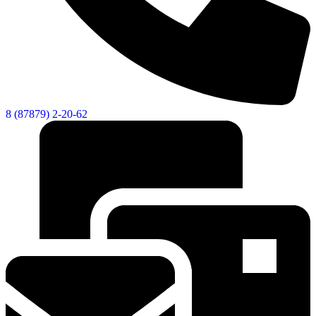
8 (87879) 2-20-62