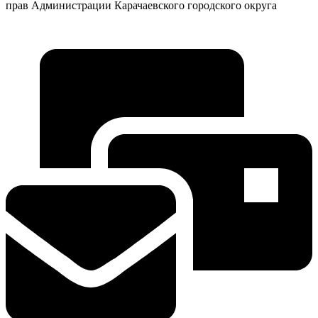
прав Администрации Карачаевского городского округа