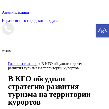
Администрация
Карачаевского городского округа
Мэрия
меню
Главная страница
»
В КГО обсудили стратегию
развития туризма на территории курортов
В КГО обсудили
стратегию развития
туризма на территории
курортов