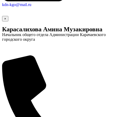
kdn-kgo@mail.ru
×
Карасалихова Амина Музакировна
Начальник общего отдела Администрации Карачаевского
городского округа