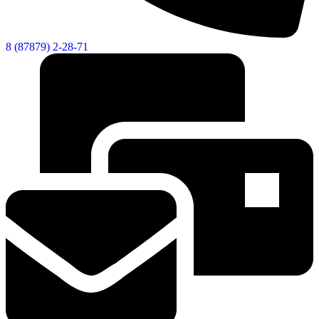
8 (87879) 2-28-71