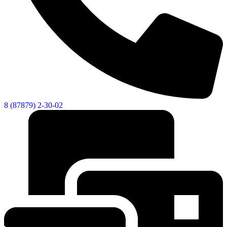
8 (87879) 2-30-02