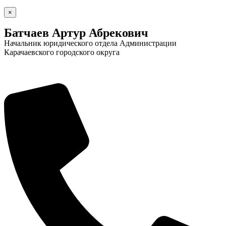
×
Батчаев Артур Абрекович
Начальник юридического отдела Администрации
Карачаевского городского округа