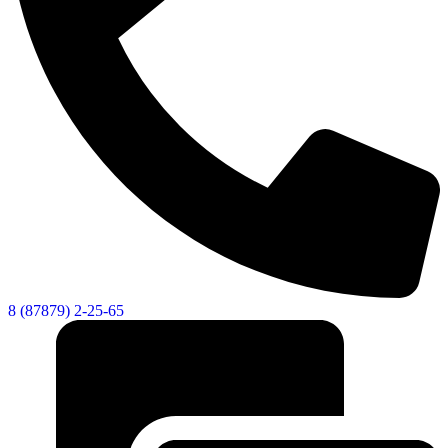
8 (87879) 2-25-65