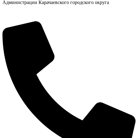
Администрации Карачаевского городского округа