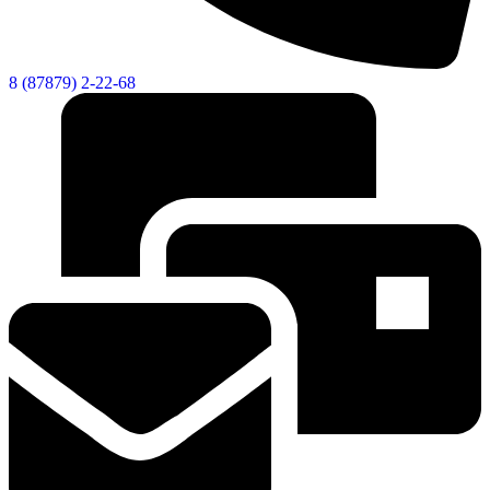
8 (87879) 2-22-68