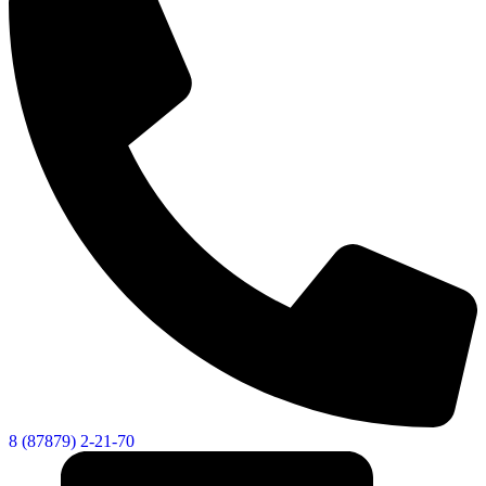
8 (87879) 2-21-70