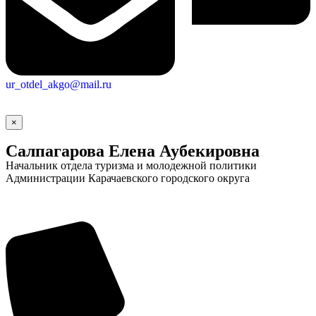
ur_otdel_akgo@mail.ru
×
Салпагарова Елена Аубекировна
Начальник отдела туризма и молодежной политики
Администрации Карачаевского городского округа