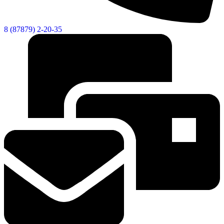
8 (87879) 2-20-35