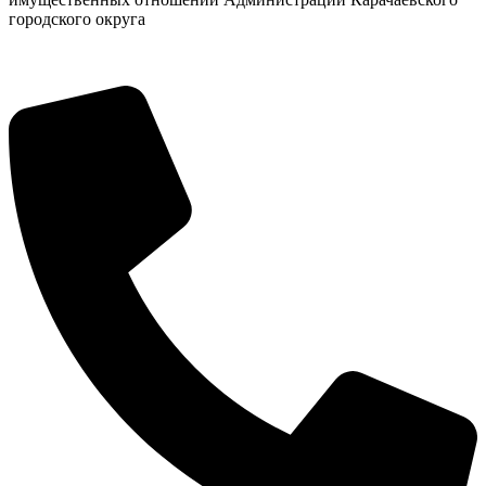
городского округа
Дума