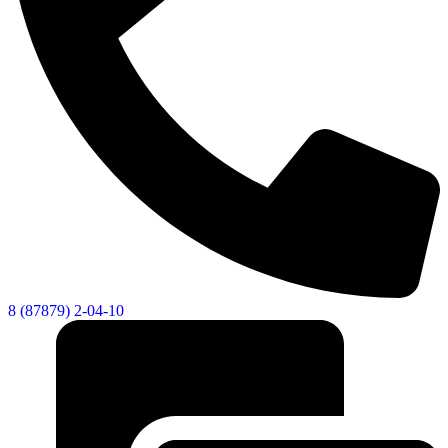
8 (87879) 2-04-10