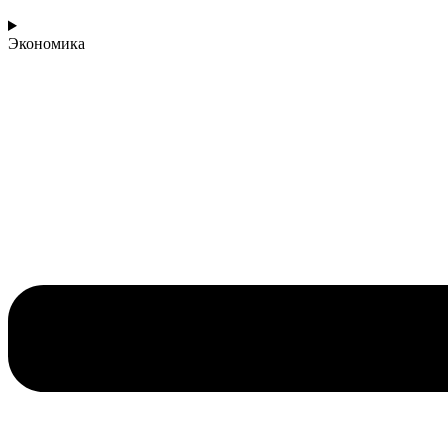
Экономика