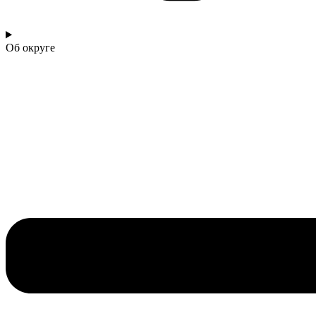
Об округе