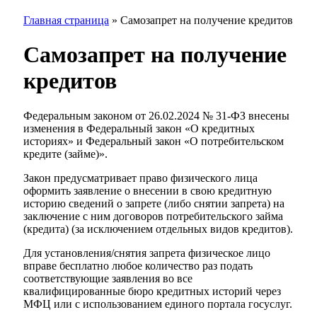
Главная страница
»
Самозапрет на получение кредитов
Самозапрет на получение
кредитов
Федеральным законом от 26.02.2024 № 31-ФЗ внесены
изменения в Федеральный закон «О кредитных
историях» и Федеральный закон «О потребительском
кредите (займе)».
Закон предусматривает право физического лица
оформить заявление о внесении в свою кредитную
историю сведений о запрете (либо снятии запрета) на
заключение с ним договоров потребительского займа
(кредита) (за исключением отдельных видов кредитов).
Для установления/снятия запрета физическое лицо
вправе бесплатно любое количество раз подать
соответствующие заявления во все
квалифицированные бюро кредитных историй через
МФЦ или с использованием единого портала госуслуг.