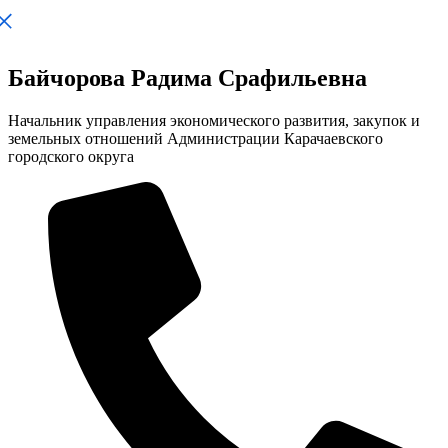
Байчорова Радима Срафильевна
Начальник управления экономического развития, закупок и
земельных отношений Администрации Карачаевского
городского округа