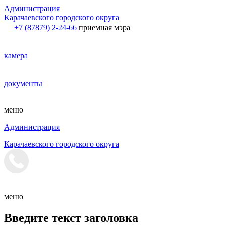
Администрация
Карачаевского городского округа
+7 (87879) 2-24-66
приемная мэра
камера
документы
меню
Администрация
Карачаевского городского округа
меню
Введите текст заголовка