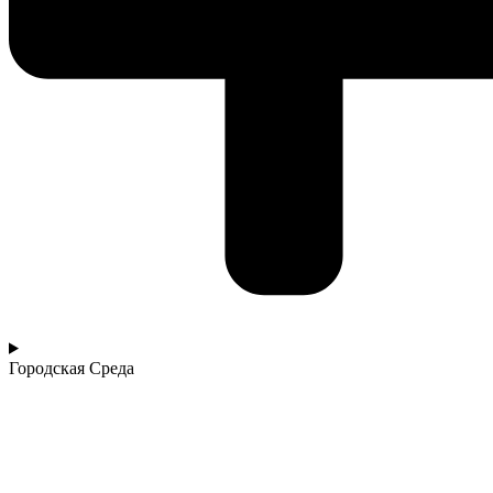
Городская Среда