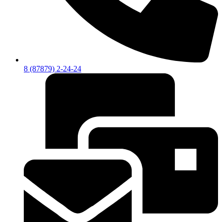
8 (87879) 2-24-24