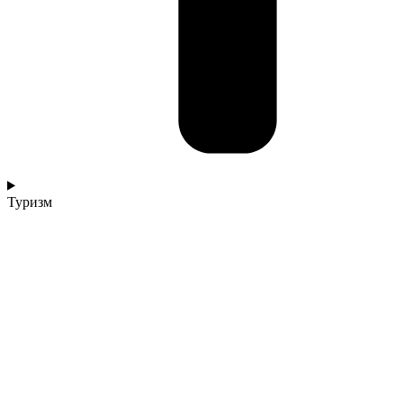
Туризм