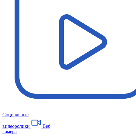
Социальные
видеоролики
Веб
камера