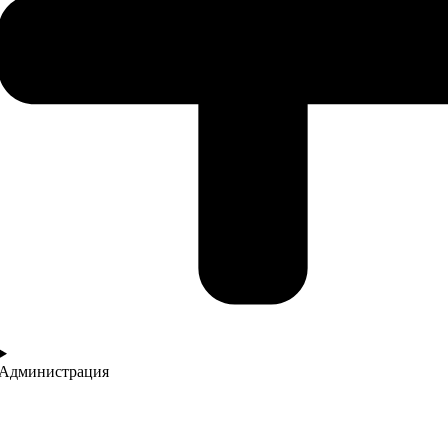
Администрация