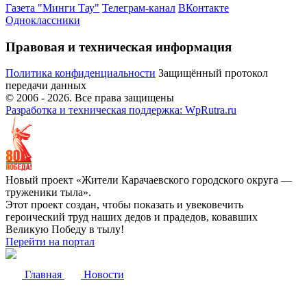
Газета "Минги Тау"
Телеграм-канал
ВКонтакте
Одноклассники
Правовая и техническая информация
Политика конфиденциальности
Защищённый протокол
передачи данных
© 2006 -
2026
. Все права защищены
Разработка и техническая поддержка: WpRutra.ru
Новый проект «Жители Карачаевского городского округа —
труженики тыла».
Этот проект создан, чтобы показать и увековечить
героический труд наших дедов и прадедов, ковавших
Великую Победу в тылу!
Перейти на портал
Главная
Новости