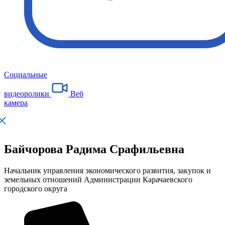
Социальные
видеоролики
Веб
камера
Байчорова Радима Срафильевна
Начальник управления экономического развития, закупок и
земельных отношений Администрации Карачаевского
городского округа