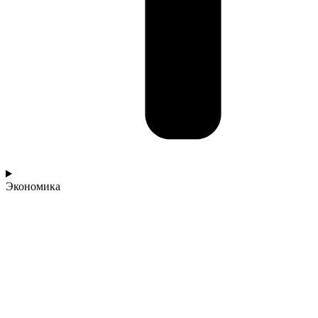
Экономика