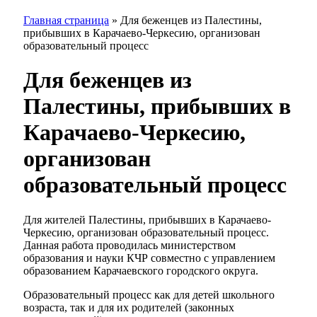
Главная страница
»
Для беженцев из Палестины,
прибывших в Карачаево-Черкесию, организован
образовательный процесс
Для беженцев из
Палестины, прибывших в
Карачаево-Черкесию,
организован
образовательный процесс
Для жителей Палестины, прибывших в Карачаево-
Черкесию, организован образовательный процесс.
Данная работа проводилась министерством
образования и науки КЧР совместно с управлением
образованием Карачаевского городского округа.
Образовательный процесс как для детей школьного
возраста, так и для их родителей (законных