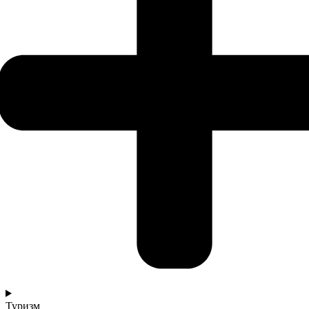
Туризм