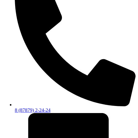
8 (87879) 2-24-24