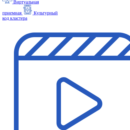
Виртуальная
приемная
Культурный
код кластера