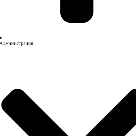
Администрация