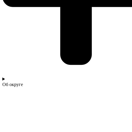
Об округе