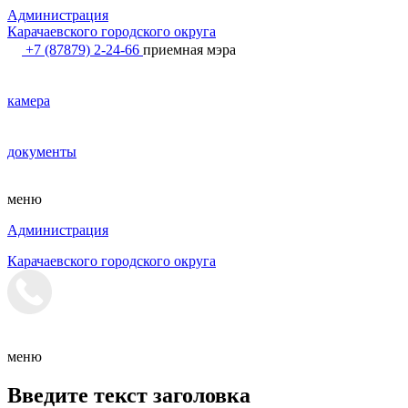
Администрация
Карачаевского городского округа
+7 (87879) 2-24-66
приемная мэра
камера
документы
меню
Администрация
Карачаевского городского округа
меню
Введите текст заголовка