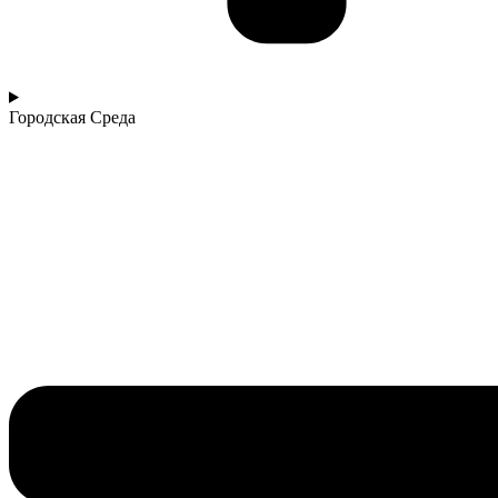
Городская Среда