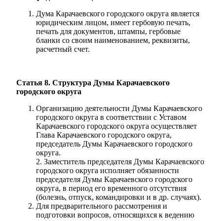
Дума Карачаевского городского округа является
юридическим лицом, имеет гербовую печать,
печать для документов, штампы, гербовые
бланки со своим наименованием, реквизиты,
расчетный счет.
Статья 8. Структура Думы Карачаевского
городского округа
Организацию деятельности Думы Карачаевского
городского округа в соответствии с Уставом
Карачаевского городского округа осуществляет
Глава Карачаевского городского округа,
председатель Думы Карачаевского городского
округа.
2. Заместитель председателя Думы Карачаевского
городского округа исполняет обязанности
председателя Думы Карачаевского городского
округа, в период его временного отсутствия
(болезнь, отпуск, командировки и в др. случаях).
Для предварительного рассмотрения и
подготовки вопросов, относящихся к ведению
КСП КГО