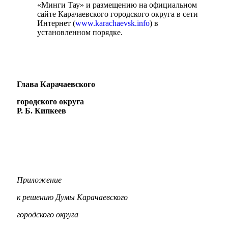
«Минги Тау» и размещению на официальном
сайте Карачаевского городского округа в сети
Интернет (
www.karachaevsk.info
) в
установленном порядке.
Глава Карачаевского
городского округа
Р. Б. Кипкеев
Приложение
к решению Думы Карачаевского
городского округа
Туризм