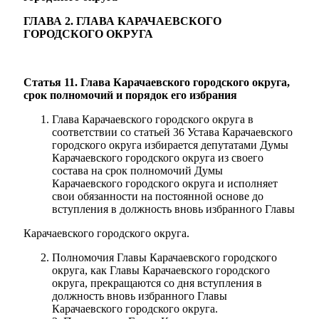
ГЛАВА 2. ГЛАВА
КАРАЧАЕВСКОГО
ГОРОДСКОГО ОКРУГА
Статья 11. Глава Карачаевского городского округа,
срок полномочий и порядок его избрания
Глава Карачаевского городского округа в
соответствии со статьей 36 Устава Карачаевского
городского округа избирается депутатами Думы
Карачаевского городского округа из своего
состава на срок полномочий Думы
Карачаевского городского округа и исполняет
свои обязанности на постоянной основе до
вступления в должность вновь избранного Главы
Карачаевского городского округа.
Полномочия Главы Карачаевского городского
округа, как Главы Карачаевского городского
округа, прекращаются со дня вступления в
должность вновь избранного Главы
Карачаевского городского округа.