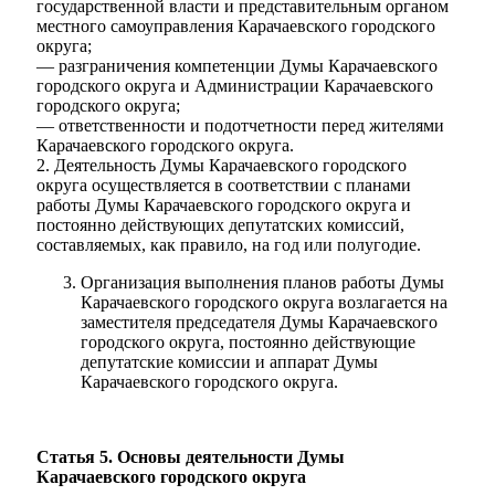
государственной власти и представительным органом
местного самоуправления Карачаевского городского
округа;
— разграничения компетенции Думы Карачаевского
городского округа и Администрации Карачаевского
городского округа;
— ответственности и подотчетности перед жителями
Карачаевского городского округа.
2. Деятельность Думы Карачаевского городского
округа осуществляется в соответствии с планами
работы Думы Карачаевского городского округа и
постоянно действующих депутатских комиссий,
составляемых, как правило, на год или полугодие.
Организация выполнения планов работы Думы
Карачаевского городского округа возлагается на
Дума
заместителя председателя Думы Карачаевского
городского округа, постоянно действующие
депутатские комиссии и аппарат Думы
Карачаевского городского округа.
Статья 5. Основы деятельности Думы
Карачаевского городского округа