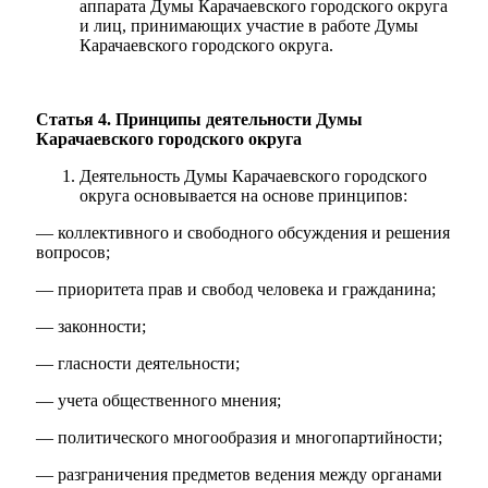
аппарата Думы Карачаевского городского округа
и лиц, принимающих участие в работе Думы
Карачаевского городского округа.
Статья 4. Принципы деятельности Думы
Карачаевского городского округа
Деятельность Думы Карачаевского городского
округа основывается на основе принципов:
— коллективного и свободного обсуждения и решения
вопросов;
— приоритета прав и свобод человека и гражданина;
— законности;
— гласности деятельности;
— учета общественного мнения;
— политического многообразия и многопартийности;
— разграничения предметов ведения между органами