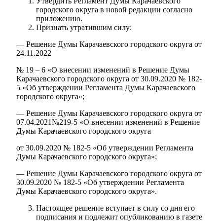
Утвердить Регламент Думы Карачаевского
городского округа в новой редакции согласно
приложению.
Признать утратившим силу:
— Решение Думы Карачаевского городского округа от
24.11.2022
№ 19 – 6 «О внесении изменений в Решение Думы
Карачаевского городского округа от 30.09.2020 № 182-
5 «Об утверждении Регламента Думы Карачаевского
городского округа»;
— Решение Думы Карачаевского городского округа от
07.04.2021№219-5 «О внесении изменений в Решение
Думы Карачаевского городского округа
Мэр
от 30.09.2020 № 182-5 «Об утверждении Регламента
Думы Карачаевского городского округа»;
— Решение Думы Карачаевского городского округа от
30.09.2020 № 182-5 «Об утверждении Регламента
Думы Карачаевского городского округа».
Настоящее решение вступает в силу со дня его
подписания и подлежит опубликованию в газете