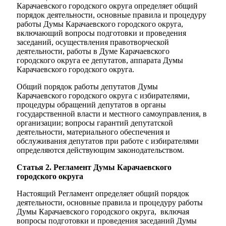
Карачаевского городского округа определяет общий
порядок деятельности, основные правила и процедуру
работы Думы Карачаевского городского округа,
включающий вопросы подготовки и проведения
заседаний, осуществления правотворческой
деятельности, работы в Думе Карачаевского
городского округа ее депутатов, аппарата Думы
Карачаевского городского округа.
Общий порядок работы депутатов Думы
Карачаевского городского округа с избирателями,
процедуры обращений депутатов в органы
государственной власти и местного самоуправления, в
организации; вопросы гарантий депутатской
деятельности, материального обеспечения и
обслуживания депутатов при работе с избирателями
определяются действующим законодательством.
Статья 2. Регламент Думы Карачаевского
городского округа
Настоящий Регламент определяет общий порядок
деятельности, основные правила и процедуру работы
Думы Карачаевского городского округа, включая
вопросы подготовки и проведения заседаний Думы