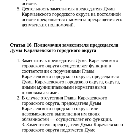
основе.
Деятельность заместителя председателя Думы
Карачаевского городского округа на постоянной
основе прекращается с момента прекращения его
депутатских полномочий.
Статья 16. Полномочия заместителя председателя
Думы Карачаевского городского округа
Заместитель председателя Думы Карачаевского
городского округа осуществляет функции в
соответствии с поручениями Главы
Карачаевского городского округа, председателя
Думы Карачаевского городского округа, округа,
иными муниципальными нормативными
правовым актами.
В случае отсутствия Главы Карачаевского
городского округа, председателя Думы
Карачаевского городского округа или
невозможности выполнения им своих
обязанностей — осуществляет его функции.
3. Заместитель председателя Думы Карачаевского
городского округа подотчетен Думе