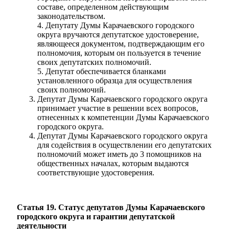
составе, определенном действующим
законодательством.
4. Депутату Думы Карачаевского городского
округа вручаются депутатское удостоверение,
являющееся документом, подтверждающим его
полномочия, которым он пользуется в течение
своих депутатских полномочий.
5. Депутат обеспечивается бланками
установленного образца для осуществления
своих полномочий.
Депутат Думы Карачаевского городского округа
принимает участие в решении всех вопросов,
отнесенных к компетенции Думы Карачаевского
городского округа.
Депутат Думы Карачаевского городского округа
для содействия в осуществлении его депутатских
полномочий может иметь до 3 помощников на
общественных началах, которым выдаются
соответствующие удостоверения.
Статья 19. Статус депутатов Думы Карачаевского
городского округа и гарантии депутатской
деятельности