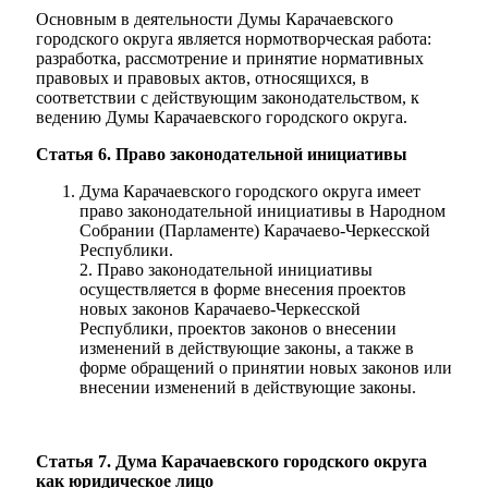
Основным в деятельности Думы Карачаевского
городского округа является нормотворческая работа:
разработка, рассмотрение и принятие нормативных
правовых и правовых актов, относящихся, в
соответствии с действующим законодательством, к
ведению Думы Карачаевского городского округа.
Статья 6. Право законодательной инициативы
Дума Карачаевского городского округа имеет
право законодательной инициативы в Народном
Собрании (Парламенте) Карачаево-Черкесской
Республики.
2. Право законодательной инициативы
осуществляется в форме внесения проектов
новых законов Карачаево-Черкесской
Республики, проектов законов о внесении
изменений в действующие законы, а также в
форме обращений о принятии новых законов или
внесении изменений в действующие законы.
Статья 7. Дума Карачаевского городского округа
как юридическое лицо