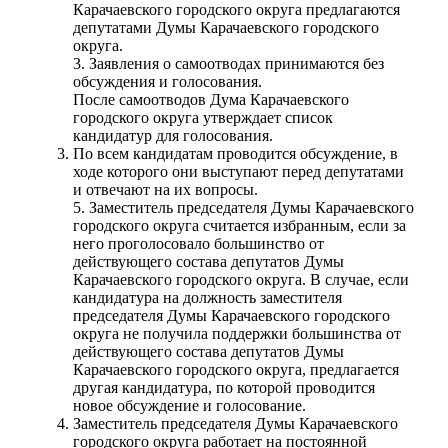
Карачаевского городского округа предлагаются
депутатами Думы Карачаевского городского
округа.
3. Заявления о самоотводах принимаются без
обсуждения и голосования.
После самоотводов Дума Карачаевского
городского округа утверждает список
кандидатур для голосования.
По всем кандидатам проводится обсуждение, в
ходе которого они выступают перед депутатами
и отвечают на их вопросы.
5. Заместитель председателя Думы Карачаевского
городского округа считается избранным, если за
него проголосовало большинство от
действующего состава депутатов Думы
Карачаевского городского округа. В случае, если
кандидатура на должность заместителя
председателя Думы Карачаевского городского
округа не получила поддержки большинства от
действующего состава депутатов Думы
Карачаевского городского округа, предлагается
другая кандидатура, по которой проводится
новое обсуждение и голосование.
Заместитель председателя Думы Карачаевского
городского округа работает на постоянной