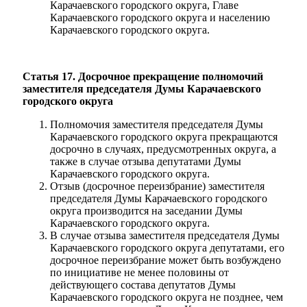
Карачаевского городского округа, Главе
Карачаевского городского округа и населению
Карачаевского городского округа.
Статья 17. Досрочное прекращение полномочий
заместителя председателя Думы Карачаевского
городского округа
Полномочия заместителя председателя Думы
Карачаевского городского округа прекращаются
досрочно в случаях, предусмотренных округа, а
также в случае отзыва депутатами Думы
Карачаевского городского округа.
Отзыв (досрочное переизбрание) заместителя
председателя Думы Карачаевского городского
округа производится на заседании Думы
Карачаевского городского округа.
В случае отзыва заместителя председателя Думы
Карачаевского городского округа депутатами, его
досрочное переизбрание может быть возбуждено
по инициативе не менее половины от
действующего состава депутатов Думы
Карачаевского городского округа не позднее, чем