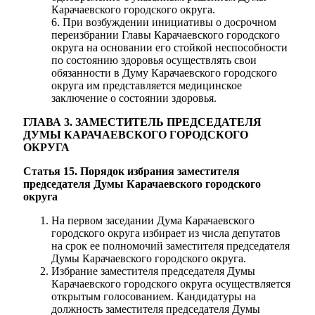
Карачаевского городского округа.
6. При возбуждении инициативы о досрочном
переизбрании Главы Карачаевского городского
округа на основании его стойкой неспособности
по состоянию здоровья осуществлять свои
обязанности в Думу Карачаевского городского
округа им представляется медицинское
заключение о состоянии здоровья.
ГЛАВА 3. ЗАМЕСТИТЕЛЬ ПРЕДСЕДАТЕЛЯ
ДУМЫ
КАРАЧАЕВСКОГО ГОРОДСКОГО
ОКРУГА
Статья 15. Порядок избрания заместителя
председателя Думы Карачаевского городского
округа
На первом заседании Дума Карачаевского
городского округа избирает из числа депутатов
на срок ее полномочий заместителя председателя
Думы Карачаевского городского округа.
Избрание заместителя председателя Думы
Карачаевского городского округа осуществляется
открытым голосованием. Кандидатуры на
должность заместителя председателя Думы