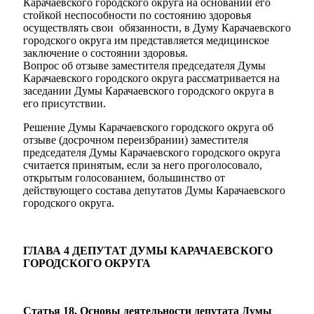
Карачаевского городского округа на основании его
стойкой неспособности по состоянию здоровья
осуществлять свои обязанности, в Думу Карачаевского
городского округа им представляется медицинское
заключение о состоянии здоровья.
Вопрос об отзыве заместителя председателя Думы
Карачаевского городского округа рассматривается на
заседании Думы Карачаевского городского округа в
его присутствии.
Решение Думы Карачаевского городского округа об
отзыве (досрочном переизбрании) заместителя
председателя Думы Карачаевского городского округа
считается принятым, если за него проголосовало,
открытым голосованием, большинство от
действующего состава депутатов Думы Карачаевского
городского округа.
ГЛАВА 4 ДЕПУТАТ ДУМЫ КАРАЧАЕВСКОГО
ГОРОДСКОГО ОКРУГА
Статья 18. Основы деятельности депутата Думы