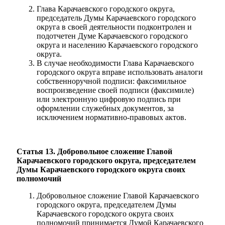
Глава Карачаевского городского округа,
председатель Думы Карачаевского городского
округа в своей деятельности подконтролен и
подотчетен Думе Карачаевского городского
округа и населению Карачаевского городского
округа.
В случае необходимости Глава Карачаевского
городского округа вправе использовать аналоги
собственноручной подписи: факсимильное
воспроизведение своей подписи (факсимиле)
или электронную цифровую подпись при
оформлении служебных документов, за
исключением нормативно-правовых актов.
Статья 13. Добровольное сложение Главой
Карачаевского городского округа, председателем
Думы Карачаевского городского округа своих
полномочий
Добровольное сложение Главой Карачаевского
городского округа, председателем Думы
Карачаевского городского округа своих
полномочий принимается Думой Карачаевского