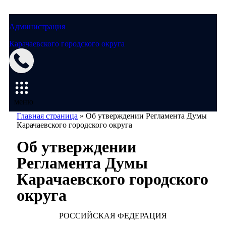
Администрация
Карачаевского городского округа
Мэрия
меню
Главная страница
»
Об утверждении Регламента Думы
Карачаевского городского округа
Об утверждении
Регламента Думы
Карачаевского городского
округа
РОССИЙСКАЯ ФЕДЕРАЦИЯ