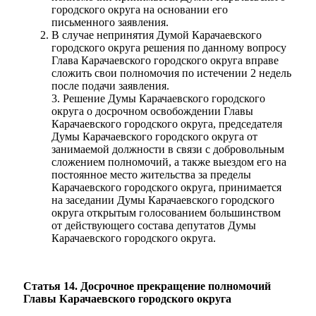
городского округа на основании его
письменного заявления.
В случае непринятия Думой Карачаевского
городского округа решения по данному вопросу
Глава Карачаевского городского округа вправе
сложить свои полномочия по истечении 2 недель
после подачи заявления.
3. Решение Думы Карачаевского городского
округа о досрочном освобождении Главы
Карачаевского городского округа, председателя
Думы Карачаевского городского округа от
занимаемой должности в связи с добровольным
сложением полномочий, а также выездом его на
постоянное место жительства за пределы
Карачаевского городского округа, принимается
на заседании Думы Карачаевского городского
округа открытым голосованием большинством
от действующего состава депутатов Думы
Карачаевского городского округа.
Статья 14. Досрочное прекращение полномочий
Главы Карачаевского городского округа