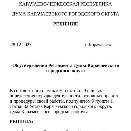
КАРАЧАЕВО-ЧЕРКЕССКАЯ РЕСПУБЛИКА
ДУМА КАРАЧАЕВСКОГО ГОРОДСКОГО ОКРУГА
РЕШЕНИЕ
28.12.2023
г. Карачаевск
Об утверждении Регламента Думы Карачаевского
городского округа
В соответствии с пунктом 5 статьи 29 в целях
определения порядка деятельности, основных правил
и процедуры своей работы, подпунктом 9 пункта 1
статьи 32 Устава Карачаевского городского округа,
Дума Карачаевского городского округа
РЕШИЛА: