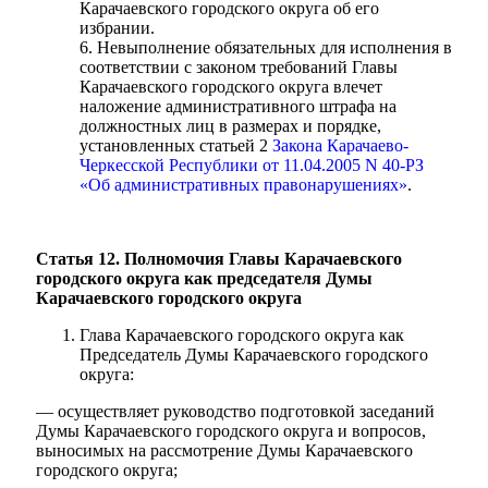
Карачаевского городского округа об его
избрании.
6. Невыполнение обязательных для исполнения в
соответствии с законом требований Главы
Карачаевского городского округа влечет
наложение административного штрафа на
должностных лиц в размерах и порядке,
установленных статьей 2
Закона Карачаево-
Черкесской Республики от 11.04.2005 N 40-РЗ
«Об административных правонарушениях»
.
Статья 12. Полномочия Главы Карачаевского
городского округа как председателя Думы
Карачаевского городского округа
Глава Карачаевского городского округа как
Председатель Думы Карачаевского городского
округа:
— осуществляет руководство подготовкой заседаний
Думы Карачаевского городского округа и вопросов,
выносимых на рассмотрение Думы Карачаевского
городского округа;