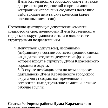
Думы Карачаевского городского округа, а также
для реализации ее решений и организации
контроля их исполнения создаются постоянно
действующие депутатские комиссии (далее —
постоянные комиссии).
Постоянно действующие депутатские комиссии
создаются на срок полномочий Думы Карачаевского
городского округа данного созыва и являются ее
структурными подразделениям.
Депутатами (депутатом), избранными
(избранным) в составе соответствующего списка
кандидатов создаются депутатские фракции,
которые входят в структуру Думы Карачаевского
городского округа.
5. В случае необходимости по всем вопросам
деятельности Думы Карачаевского городского
округа могут создаваться временные и
согласительные депутатские комиссии, а также
рабочие группы.
Статья 9. Формы работы Думы Карачаевского
городского округа