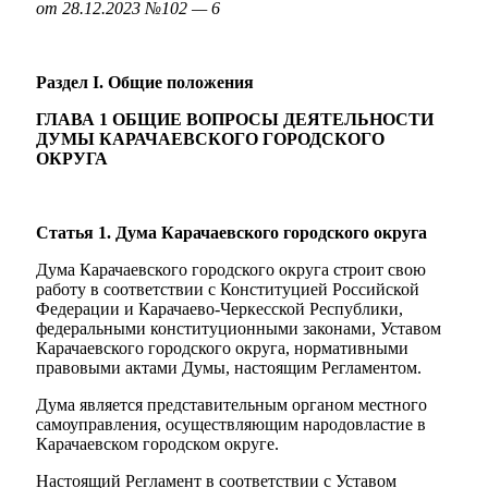
от 28.12.2023 №102 — 6
Раздел I. Общие положения
ГЛАВА 1 ОБЩИЕ ВОПРОСЫ ДЕЯТЕЛЬНОСТИ
ДУМЫ
КАРАЧАЕВСКОГО ГОРОДСКОГО
ОКРУГА
Статья 1. Дума Карачаевского городского округа
Дума Карачаевского городского округа строит свою
работу в соответствии с Конституцией Российской
Федерации и Карачаево-Черкесской Республики,
федеральными конституционными законами, Уставом
Карачаевского городского округа, нормативными
правовыми актами Думы, настоящим Регламентом.
Администрация
Дума является представительным органом местного
самоуправления, осуществляющим народовластие в
Карачаевском городском округе.
Настоящий Регламент в соответствии с Уставом