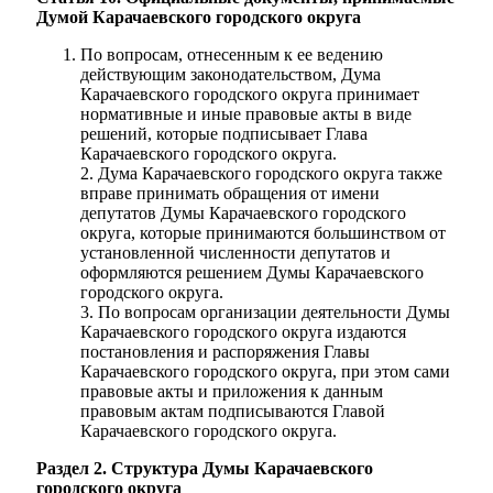
Думой Карачаевского городского округа
По вопросам, отнесенным к ее ведению
действующим законодательством, Дума
Карачаевского городского округа принимает
нормативные и иные правовые акты в виде
решений, которые подписывает Глава
Карачаевского городского округа.
Экономика
2. Дума Карачаевского городского округа также
вправе принимать обращения от имени
депутатов Думы Карачаевского городского
округа, которые принимаются большинством от
установленной численности депутатов и
оформляются решением Думы Карачаевского
городского округа.
3. По вопросам организации деятельности Думы
Карачаевского городского округа издаются
постановления и распоряжения Главы
Карачаевского городского округа, при этом сами
правовые акты и приложения к данным
правовым актам подписываются Главой
Карачаевского городского округа.
Раздел 2. Структура Думы
Карачаевского
городского округа