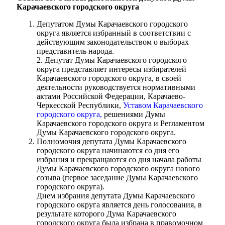
Карачаевского городского округа
Депутатом Думы Карачаевского городского
округа является избранный в соответствии с
действующим законодательством о выборах
представитель народа.
2. Депутат Думы Карачаевского городского
округа представляет интересы избирателей
Карачаевского городского округа, в своей
деятельности руководствуется нормативными
актами Российской Федерации, Карачаево-
Черкесской Республики,
Уставом Карачаевского
городского округа,
решениями Думы
Карачаевского городского округа и Регламентом
Думы Карачаевского городского округа.
Полномочия депутата Думы Карачаевского
городского округа начинаются со дня его
избрания и прекращаются со дня начала работы
Думы Карачаевского городского округа нового
созыва (первое заседание Думы Карачаевского
городского округа).
Днем избрания депутата Думы Карачаевского
городского округа является день голосования, в
результате которого Дума Карачаевского
городского округа была избрана в правомочном