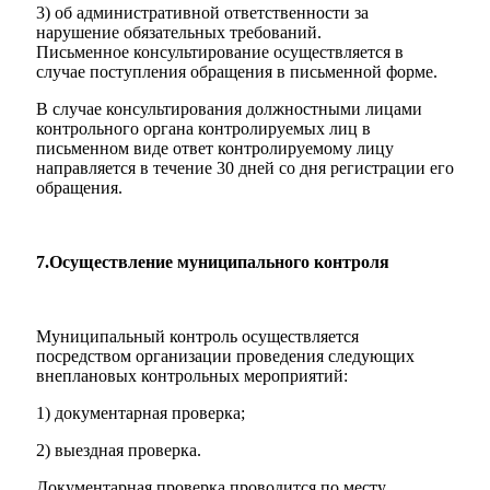
3) об административной ответственности за
нарушение обязательных требований.
Письменное консультирование осуществляется в
случае поступления обращения в письменной форме.
В случае консультирования должностными лицами
контрольного органа контролируемых лиц в
письменном виде ответ контролируемому лицу
направляется в течение 30 дней со дня регистрации его
обращения.
7.Осуществление муниципального контроля
Муниципальный контроль осуществляется
посредством организации проведения следующих
внеплановых контрольных мероприятий:
1) документарная проверка;
2) выездная проверка.
Документарная проверка проводится по месту