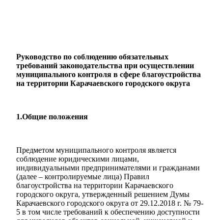
Руководство по соблюдению обязательных
требований законодательства при осуществлении
муниципального контроля в сфере благоустройства
на территории Карачаевского городского округа
1.Общие положения
Предметом муниципального контроля является
соблюдение юридическими лицами,
индивидуальными предпринимателями и гражданами
(далее – контролируемые лица) Правил
благоустройства на территории Карачаевского
городского округа, утвержденный решением Думы
Карачаевского городского округа от 29.12.2018 г. № 79-
5 в том числе требований к обеспечению доступности