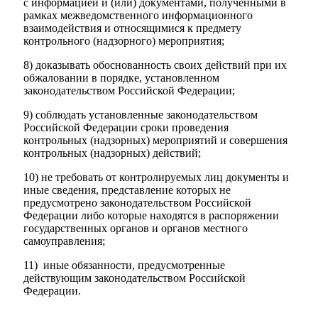
с информацией и (или) документами, полученными в
рамках межведомственного информационного
взаимодействия и относящимися к предмету
контрольного (надзорного) мероприятия;
8) доказывать обоснованность своих действий при их
обжаловании в порядке, установленном
законодательством Российской Федерации;
9) соблюдать установленные законодательством
Российской Федерации сроки проведения
контрольных (надзорных) мероприятий и совершения
контрольных (надзорных) действий;
10) не требовать от контролируемых лиц документы и
иные сведения, представление которых не
предусмотрено законодательством Российской
Федерации либо которые находятся в распоряжении
государственных органов и органов местного
самоуправления;
11) иные обязанности, предусмотренные
действующим законодательством Российской
Федерации.