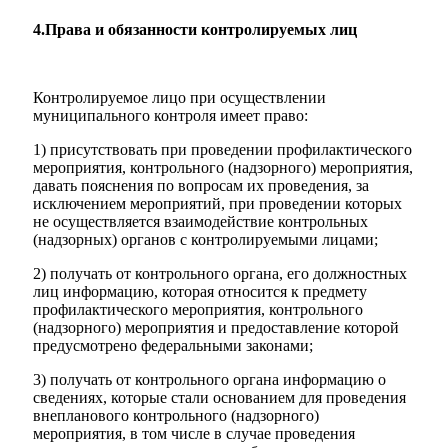
4.Права и обязанности контролируемых лиц
Городская Среда
Контролируемое лицо при осуществлении
муниципального контроля имеет право:
1) присутствовать при проведении профилактического
мероприятия, контрольного (надзорного) мероприятия,
давать пояснения по вопросам их проведения, за
исключением мероприятий, при проведении которых
не осуществляется взаимодействие контрольных
(надзорных) органов с контролируемыми лицами;
2) получать от контрольного органа, его должностных
лиц информацию, которая относится к предмету
профилактического мероприятия, контрольного
(надзорного) мероприятия и предоставление которой
предусмотрено федеральными законами;
3) получать от контрольного органа информацию о
сведениях, которые стали основанием для проведения
внепланового контрольного (надзорного)
мероприятия, в том числе в случае проведения