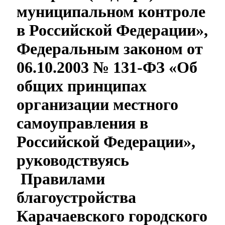
муниципальном контроле
в Российской Федерации»,
Федеральным законом от
06.10.2003 № 131-ФЗ «Об
общих принципах
организации местного
самоуправления в
Российской Федерации»,
Туризм
руководствуясь
Правилами
благоустройства
Карачаевского городского