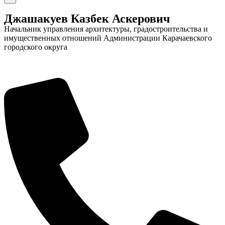
Джашакуев Казбек Аскерович
Начальник управления архитектуры, градостроительства и
имущественных отношений Администрации Карачаевского
городского округа