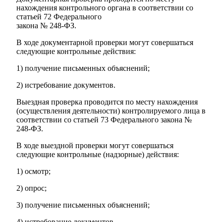
нахождения контрольного органа в соответствии со
статьей 72 Федерального
закона № 248-ФЗ.
В ходе документарной проверки могут совершаться
следующие контрольные действия:
1) получение письменных объяснений;
2) истребование документов.
Выездная проверка проводится по месту нахождения
(осуществления деятельности) контролируемого лица в
соответствии со статьей 73 Федерального закона №
248-ФЗ.
В ходе выездной проверки могут совершаться
следующие контрольные (надзорные) действия:
1) осмотр;
2) опрос;
3) получение письменных объяснений;
4) истребование документов.