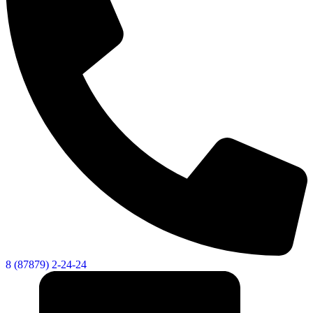
8 (87879) 2-24-24