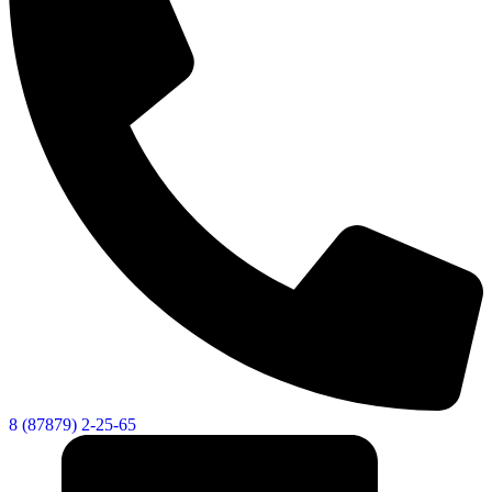
8 (87879) 2-25-65