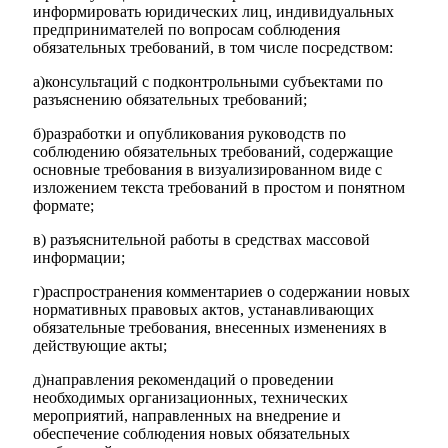
информировать юридических лиц, индивидуальных
предпринимателей по вопросам соблюдения
обязательных требований, в том числе посредством:
а)консультаций с подконтрольными субъектами по
разъяснению обязательных требований;
б)разработки и опубликования руководств по
соблюдению обязательных требований, содержащие
основные требования в визуализированном виде с
изложением текста требований в простом и понятном
формате;
в) разъяснительной работы в средствах массовой
информации;
г)распространения комментариев о содержании новых
нормативных правовых актов, устанавливающих
обязательные требования, внесенных изменениях в
действующие акты;
д)направления рекомендаций о проведении
необходимых организационных, технических
мероприятий, направленных на внедрение и
обеспечение соблюдения новых обязательных