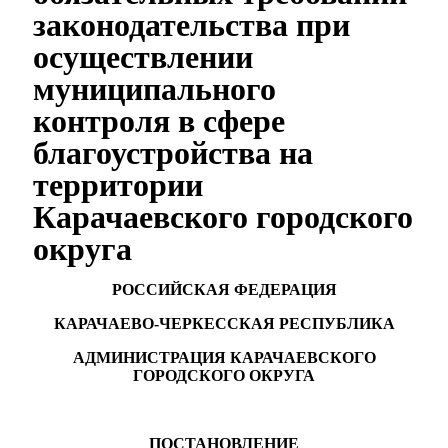
законодательства при
осуществлении
муниципального
контроля в сфере
благоустройства на
территории
Карачаевского городского
округа
РОССИЙСКАЯ ФЕДЕРАЦИЯ
КАРАЧАЕВО-ЧЕРКЕССКАЯ РЕСПУБЛИКА
АДМИНИСТРАЦИЯ КАРАЧАЕВСКОГО
ГОРОДСКОГО ОКРУГА
ПОСТАНОВЛЕНИЕ