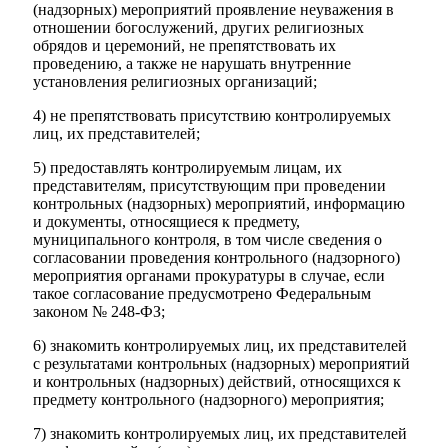
(надзорных) мероприятий проявление неуважения в
отношении богослужений, других религиозных
обрядов и церемоний, не препятствовать их
проведению, а также не нарушать внутренние
установления религиозных организаций;
4) не препятствовать присутствию контролируемых
лиц, их представителей;
5) предоставлять контролируемым лицам, их
представителям, присутствующим при проведении
контрольных (надзорных) мероприятий, информацию
и документы, относящиеся к предмету,
муниципального контроля, в том числе сведения о
согласовании проведения контрольного (надзорного)
мероприятия органами прокуратуры в случае, если
такое согласование предусмотрено Федеральным
законом № 248-ФЗ;
6) знакомить контролируемых лиц, их представителей
с результатами контрольных (надзорных) мероприятий
и контрольных (надзорных) действий, относящихся к
предмету контрольного (надзорного) мероприятия;
7) знакомить контролируемых лиц, их представителей