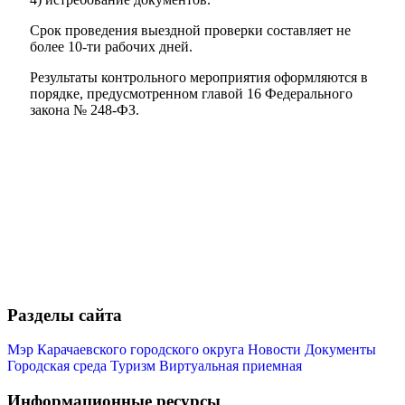
Срок проведения выездной проверки составляет не
более 10-ти рабочих дней.
Результаты контрольного мероприятия оформляются в
порядке, предусмотренном главой 16 Федерального
закона № 248-ФЗ.
Разделы сайта
Мэр Карачаевского городского округа
Новости
Документы
Городская среда
Туризм
Виртуальная приемная
Информационные ресурсы