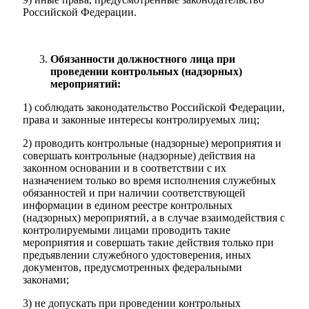
Российской Федерации.
Обязанности должностного лица при
проведении контрольных (надзорных)
мероприятий:
1) соблюдать законодательство Российской Федерации,
права и законные интересы контролируемых лиц;
2) проводить контрольные (надзорные) мероприятия и
совершать контрольные (надзорные) действия на
законном основании и в соответствии с их
назначением только во время исполнения служебных
обязанностей и при наличии соответствующей
информации в едином реестре контрольных
(надзорных) мероприятий, а в случае взаимодействия с
контролируемыми лицами проводить такие
мероприятия и совершать такие действия только при
предъявлении служебного удостоверения, иных
документов, предусмотренных федеральными
законами;
3) не допускать при проведении контрольных
Экономика