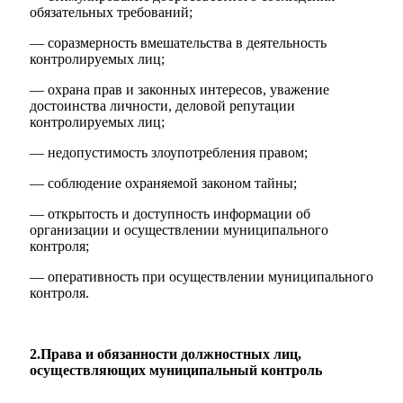
обязательных требований;
— соразмерность вмешательства в деятельность
контролируемых лиц;
— охрана прав и законных интересов, уважение
достоинства личности, деловой репутации
контролируемых лиц;
— недопустимость злоупотребления правом;
— соблюдение охраняемой законом тайны;
— открытость и доступность информации об
организации и осуществлении муниципального
контроля;
— оперативность при осуществлении муниципального
контроля.
2.Права и обязанности должностных лиц,
осуществляющих муниципальный контроль