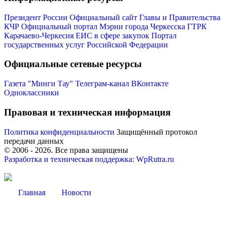
Президент России
Официальный сайт Главы и Правительства
КЧР
Официальный портал Мэрии города Черкесска
ГТРК
Карачаево-Черкесия
ЕИС в сфере закупок
Портал
государственных услуг Российской Федерации
Официальные сетевые ресурсы
Газета "Минги Тау"
Телеграм-канал
ВКонтакте
Одноклассники
Правовая и техническая информация
Политика конфиденциальности
Защищённый протокол
передачи данных
© 2006 -
2026
. Все права защищены
Разработка и техническая поддержка: WpRutra.ru
Главная
Новости