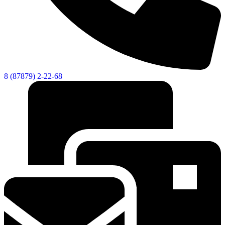
8 (87879) 2-22-68