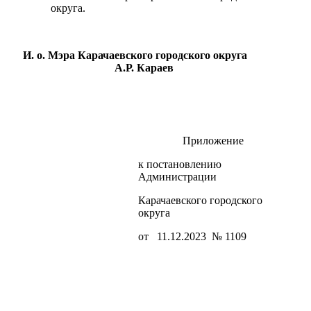
округа.
И. о. Мэра Карачаевского городского округа
А.Р. Караев
Приложение
к постановлению
Администрации
Карачаевского городского
округа
Об округе
от 11.12.2023 № 1109