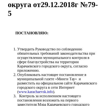
округа от29.12.2018г №79-
5
Администрация
ПОСТАНОВЛЯЮ:
Утвердить Руководство по соблюдению
обязательных требований законодательства при
осуществлении муниципального контроля в
сфере благоустройства на территории
Карачаевского городского округа, согласно
приложению.
Опубликовать настоящее постановление в
муниципальной газете «Минги Тау» и
разместить на официальном сайте Карачаевского
городского округа в сети Интернет
(
www.karachaevsk.info
).
Контроль за исполнением настоящего
постановления возложить на первого
заместителя Мэра Карачаевского городского