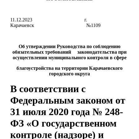
11.12.2023 г.
Карачаевск №1109
Об утверждении Руководства по соблюдению
Мэр
обязательных требований законодательства при
осуществлении муниципального контроля в сфере
благоустройства на территории Карачаевского
городского округа
В соответствии с
Федеральным законом от
31 июля 2020 года № 248-
ФЗ «О государственном
контроле (надзоре) и