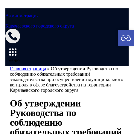
Администрация
Карачаевского городского округа
Мэрия
меню
Главная страница
»
Об утверждении Руководства по
соблюдению обязательных требований
законодательства при осуществлении муниципального
контроля в сфере благоустройства на территории
Карачаевского городского округа
Об утверждении
Руководства по
соблюдению
обязательных требований