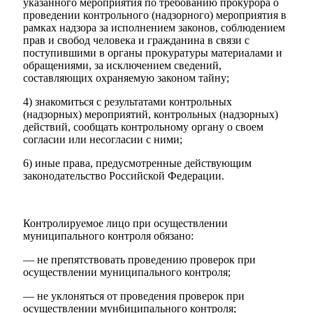
указанного мероприятия по требованию прокурора о
проведении контрольного (надзорного) мероприятия в
рамках надзора за исполнением законов, соблюдением
прав и свобод человека и гражданина в связи с
поступившими в органы прокуратуры материалами и
обращениями, за исключением сведений,
составляющих охраняемую законом тайну;
4) знакомиться с результатами контрольных
(надзорных) мероприятий, контрольных (надзорных)
действий, сообщать контрольному органу о своем
согласии или несогласии с ними;
6) иные права, предусмотренные действующим
законодательство Российской Федерации.
Контролируемое лицо при осуществлении
муниципального контроля обязано:
— не препятствовать проведению проверок при
осуществлении муниципального контроля;
— не уклоняться от проведения проверок при
осуществлении мун6иципального контроля;