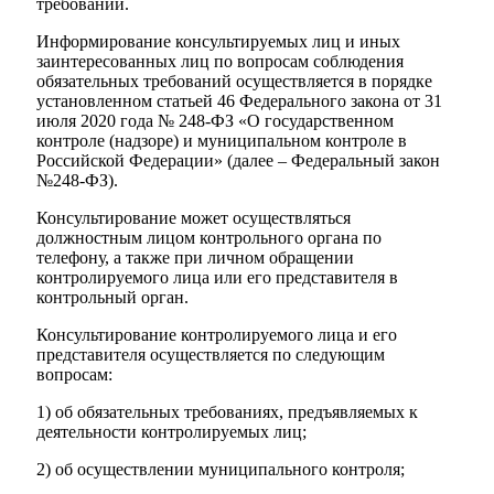
требований.
Информирование консультируемых лиц и иных
заинтересованных лиц по вопросам соблюдения
обязательных требований осуществляется в порядке
установленном статьей 46 Федерального закона от 31
июля 2020 года № 248-ФЗ «О государственном
контроле (надзоре) и муниципальном контроле в
Российской Федерации» (далее – Федеральный закон
№248-ФЗ).
Консультирование может осуществляться
должностным лицом контрольного органа по
телефону, а также при личном обращении
контролируемого лица или его представителя в
контрольный орган.
Консультирование контролируемого лица и его
представителя осуществляется по следующим
вопросам:
1) об обязательных требованиях, предъявляемых к
деятельности контролируемых лиц;
2) об осуществлении муниципального контроля;