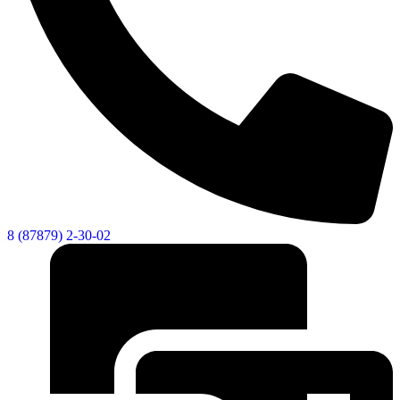
8 (87879) 2-30-02