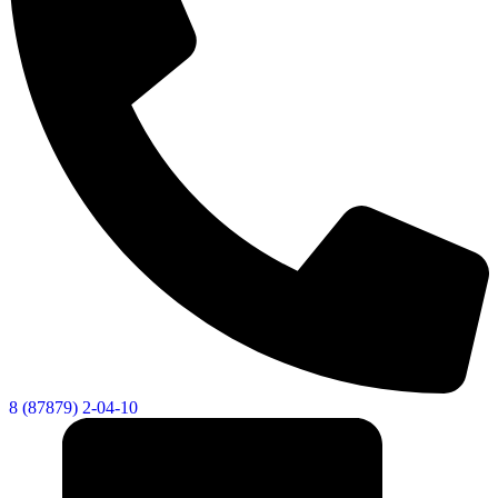
8 (87879) 2-04-10