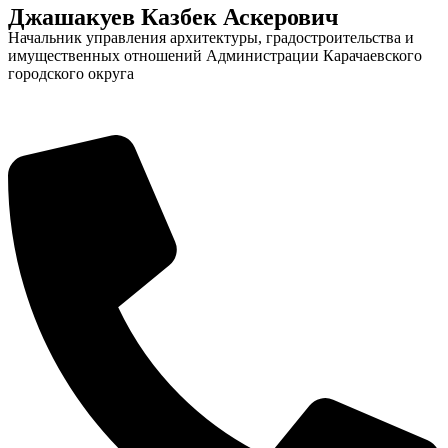
Джашакуев Казбек Аскерович
Начальник управления архитектуры, градостроительства и
имущественных отношений Администрации Карачаевского
городского округа
КСП КГО