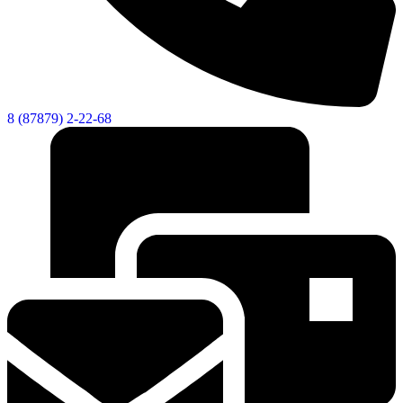
8 (87879) 2-22-68