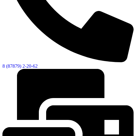
8 (87879) 2-20-62