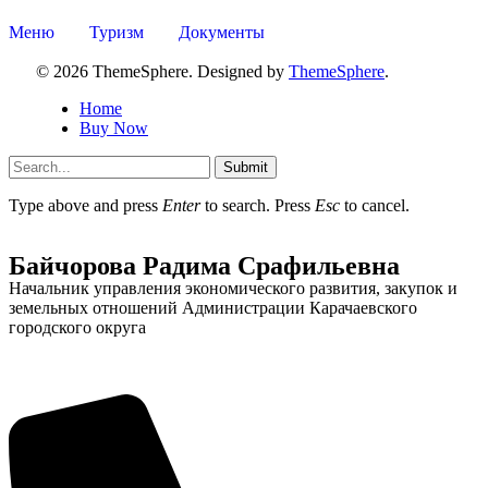
Меню
Туризм
Документы
© 2026 ThemeSphere. Designed by
ThemeSphere
.
Home
Buy Now
Submit
Type above and press
Enter
to search. Press
Esc
to cancel.
Байчорова Радима Срафильевна
Начальник управления экономического развития, закупок и
земельных отношений Администрации Карачаевского
городского округа