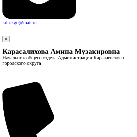
kdn-kgo@mail.ru
×
Карасалихова Амина Музакировна
Начальник общего отдела Администрации Карачаевского
городского округа