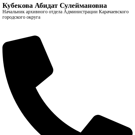
Кубекова Абидат Сулеймановна
Начальник архивного отдела Администрации Карачаевского
городского округа