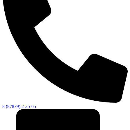
8 (87879) 2-25-65