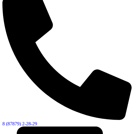
8 (87879) 2-28-29