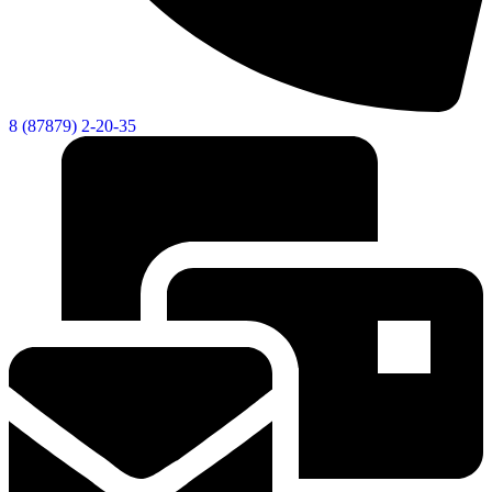
8 (87879) 2-20-35