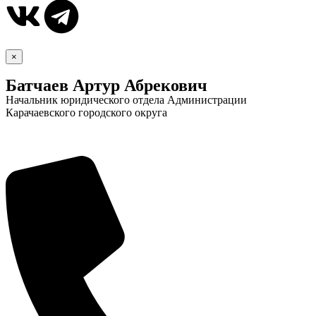
×
Батчаев Артур Абрекович
Начальник юридического отдела Администрации
Карачаевского городского округа