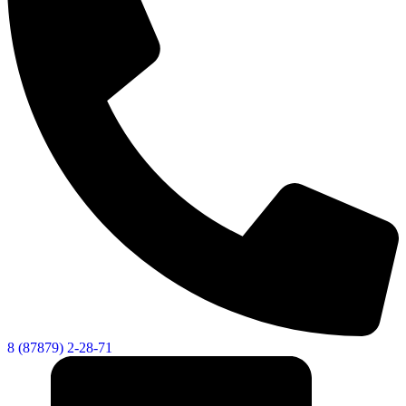
8 (87879) 2-28-71