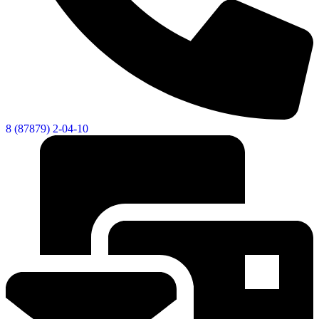
8 (87879) 2-04-10