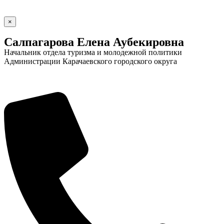
×
Салпагарова Елена Аубекировна
Начальник отдела туризма и молодежной политики
Администрации Карачаевского городского округа