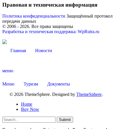
Правовая и техническая информация
Политика конфиденциальности
Защищённый протокол
передачи данных
© 2006 -
2026
. Все права защищены
Разработка и техническая поддержка: WpRutra.ru
Главная
Новости
меню
Меню
Туризм
Документы
Туризм
© 2026 ThemeSphere. Designed by
ThemeSphere
.
Home
Buy Now
Submit