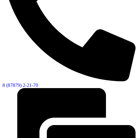
8 (87879) 2-21-70