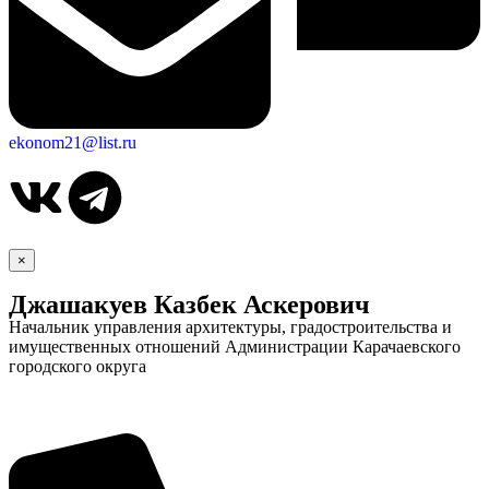
ekonom21@list.ru
×
Джашакуев Казбек Аскерович
Начальник управления архитектуры, градостроительства и
имущественных отношений Администрации Карачаевского
городского округа