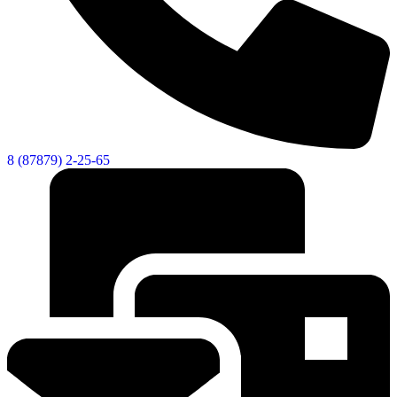
8 (87879) 2-25-65