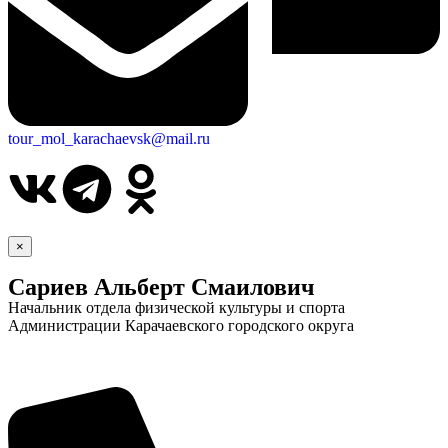
tour_mol_karachaevsk@mail.ru
×
Сариев Альберт Смаилович
Начальник отдела физической культуры и спорта
Администрации Карачаевского городского округа