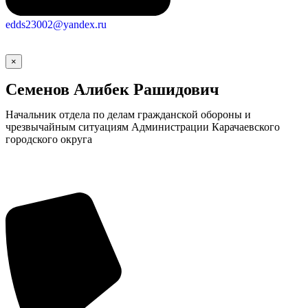
edds23002@yandex.ru
×
Семенов Алибек Рашидович
Начальник отдела по делам гражданской обороны и
чрезвычайным ситуациям Администрации Карачаевского
городского округа