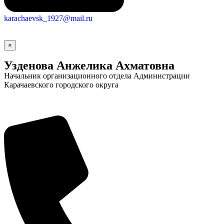
karachaevsk_1927@mail.ru
×
Узденова Анжелика Ахматовна
Начальник организационного отдела Администрации
Карачаевского городского округа