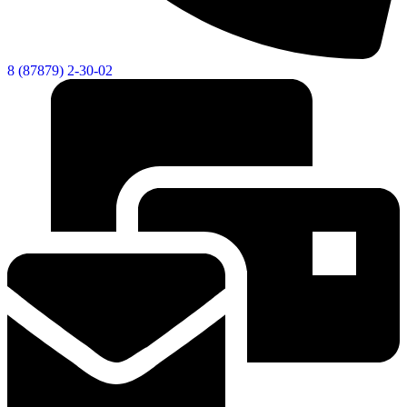
8 (87879) 2-30-02