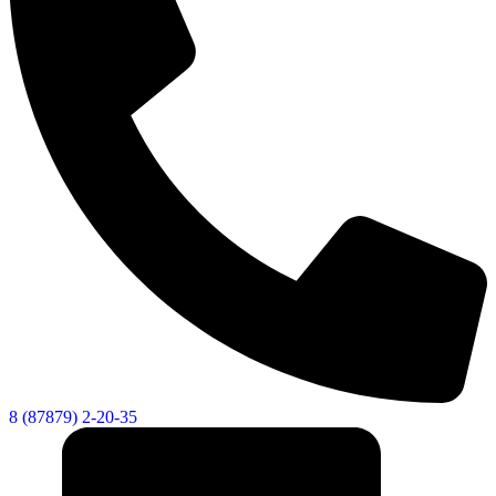
8 (87879) 2-20-35