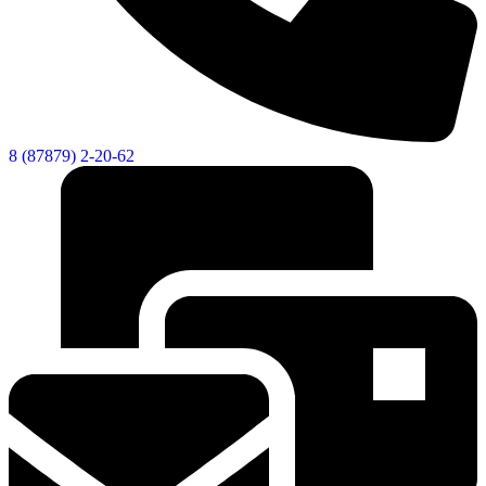
8 (87879) 2-20-62