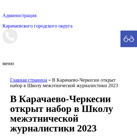
Администрация
Карачаевского городского округа
Мэрия
меню
Главная страница
»
В Карачаево-Черкесии открыт
набор в Школу межэтнической журналистики 2023
В Карачаево-Черкесии
открыт набор в Школу
межэтнической
журналистики 2023