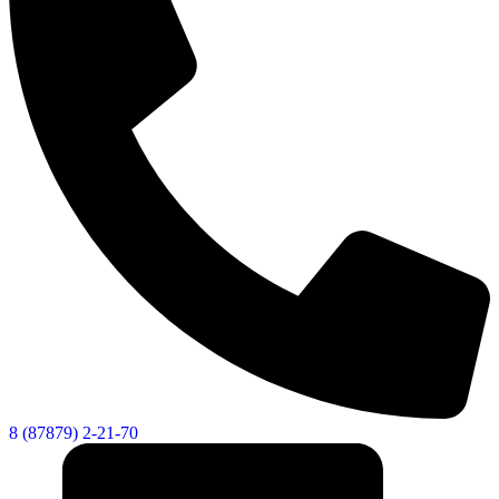
8 (87879) 2-21-70