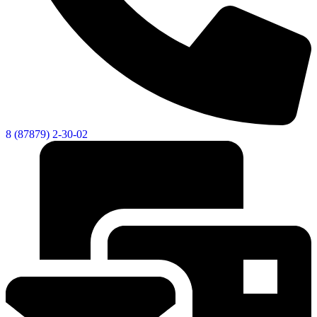
8 (87879) 2-30-02