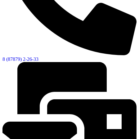
8 (87879) 2-26-33