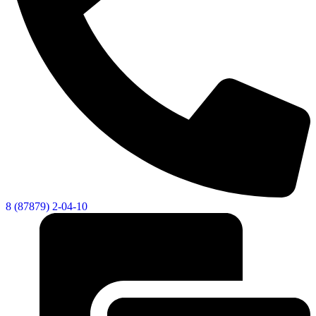
8 (87879) 2-04-10