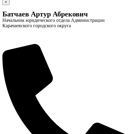
×
Батчаев Артур Абрекович
Начальник юридического отдела Администрации
Карачаевского городского округа