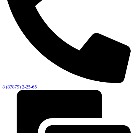
8 (87879) 2-25-65
Экономика