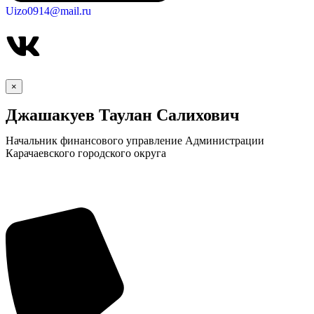
Uizo0914@mail.ru
×
Джашакуев Таулан Салихович
Начальник финансового управление Администрации
Карачаевского городского округа