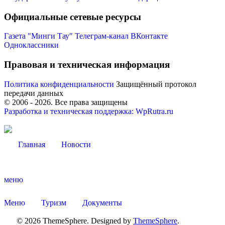
Официальные сетевые ресурсы
Газета "Минги Тау"
Телеграм-канал
ВКонтакте
Одноклассники
Администрация
Правовая и техническая информация
Политика конфиденциальности
Защищённый протокол
передачи данных
© 2006 -
2026
. Все права защищены
Разработка и техническая поддержка: WpRutra.ru
Главная
Новости
меню
Меню
Туризм
Документы
© 2026 ThemeSphere. Designed by
ThemeSphere
.