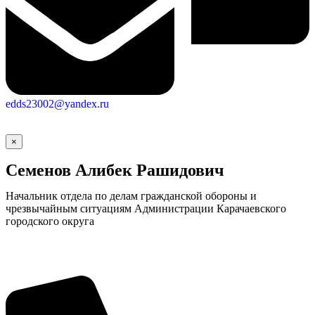
edds23002@yandex.ru
×
Семенов Алибек Рашидович
Начальник отдела по делам гражданской обороны и
чрезвычайным ситуациям Администрации Карачаевского
городского округа