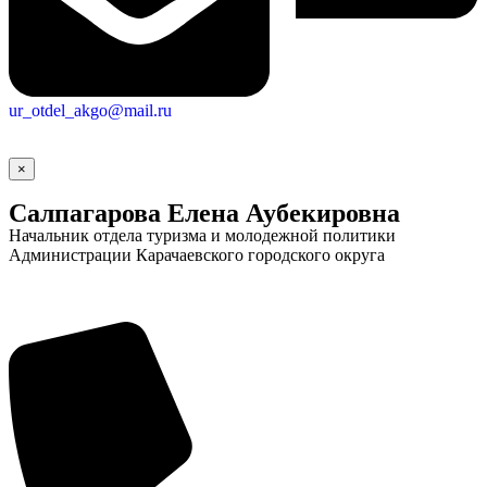
ur_otdel_akgo@mail.ru
×
Салпагарова Елена Аубекировна
Начальник отдела туризма и молодежной политики
Администрации Карачаевского городского округа