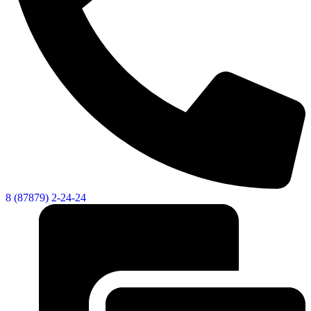
8 (87879) 2-24-24