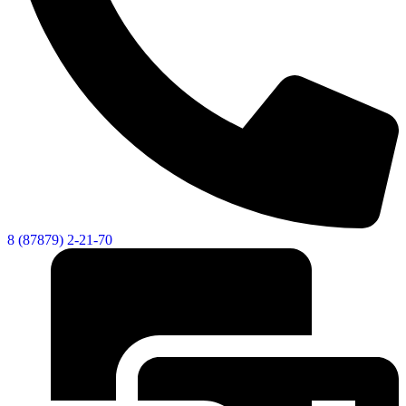
8 (87879) 2-21-70