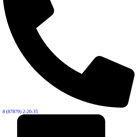
8 (87879) 2-20-35