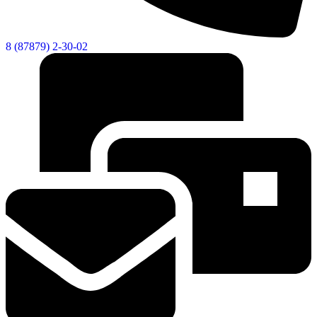
8 (87879) 2-30-02