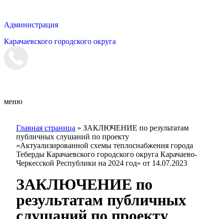
Администрация
Карачаевского городского округа
Мэрия
меню
Главная страница
»
ЗАКЛЮЧЕНИЕ по результатам
публичных слушаний по проекту
«Актуализированной схемы теплоснабжения города
Теберды Карачаевского городского округа Карачаево-
Черкесской Республики на 2024 год» от 14.07.2023
ЗАКЛЮЧЕНИЕ по
результатам публичных
слушаний по проекту