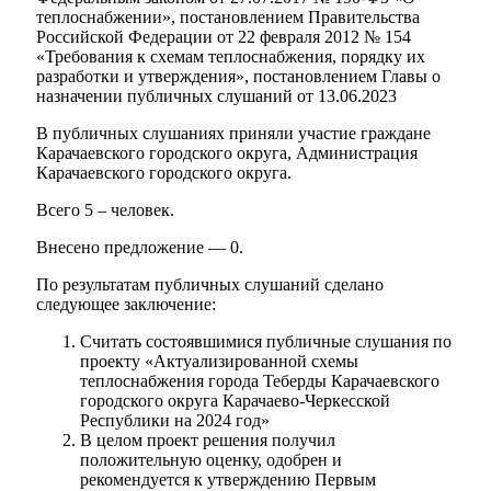
теплоснабжении», постановлением Правительства
Российской Федерации от 22 февраля 2012 № 154
«Требования к схемам теплоснабжения, порядку их
разработки и утверждения», постановлением Главы о
назначении публичных слушаний от 13.06.2023
В публичных слушаниях приняли участие граждане
Карачаевского городского округа, Администрация
Карачаевского городского округа.
Всего 5 – человек.
Внесено предложение — 0.
По результатам публичных слушаний сделано
следующее заключение:
Считать состоявшимися публичные слушания по
проекту «Актуализированной схемы
теплоснабжения города Теберды Карачаевского
городского округа Карачаево-Черкесской
Республики на 2024 год»
В целом проект решения получил
положительную оценку, одобрен и
Туризм
рекомендуется к утверждению Первым