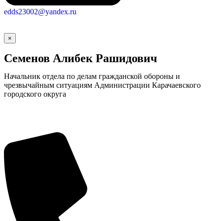
edds23002@yandex.ru
×
Семенов Алибек Рашидович
Начальник отдела по делам гражданской обороны и
чрезвычайным ситуациям Администрации Карачаевского
городского округа