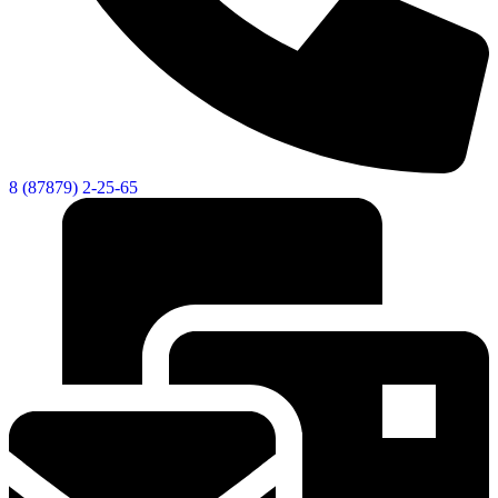
Экономика
8 (87879) 2-25-65