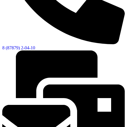
8 (87879) 2-04-10