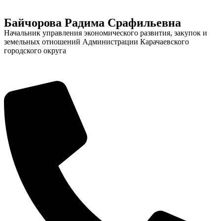
Байчорова Радима Срафильевна
Начальник управления экономического развития, закупок и
земельных отношений Администрации Карачаевского
городского округа