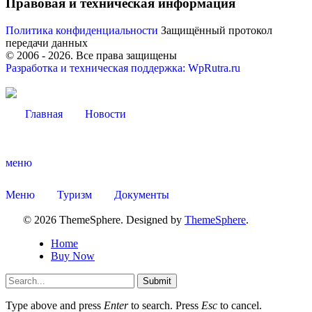
Правовая и техническая информация
Политика конфиденциальности
Защищённый протокол
передачи данных
© 2006 -
2026
. Все права защищены
Разработка и техническая поддержка: WpRutra.ru
Об округе
Главная
Новости
меню
Меню
Туризм
Документы
© 2026 ThemeSphere. Designed by
ThemeSphere
.
Home
Buy Now
Submit
Type above and press
Enter
to search. Press
Esc
to cancel.