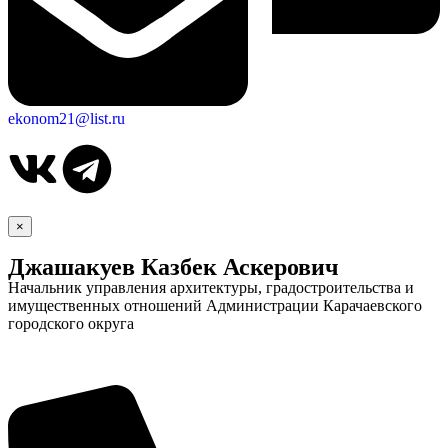
ekonom21@list.ru
×
Джашакуев Казбек Аскерович
Начальник управления архитектуры, градостроительства и
имущественных отношений Администрации Карачаевского
городского округа