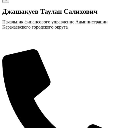
Джашакуев Таулан Салихович
Начальник финансового управление Администрации
Карачаевского городского округа