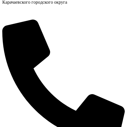
Карачаевского городского округа