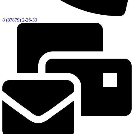
8 (87879) 2-26-33