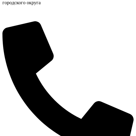
городского округа