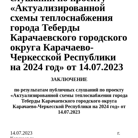
«Актуализированной
схемы теплоснабжения
города Теберды
Карачаевского городского
округа Карачаево-
Черкесской Республики
на 2024 год» от 14.07.2023
ЗАКЛЮЧЕНИЕ
по результатам публичных слушаний по проекту
«Актуализированной схемы теплоснабжения города
Теберды Карачаевского городского округа
Карачаево-Черкесской Республики на 2024 год» от
14.07.2023
14.07.2023 г.