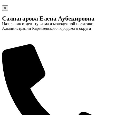
×
Салпагарова Елена Аубекировна
Начальник отдела туризма и молодежной политики
Администрации Карачаевского городского округа