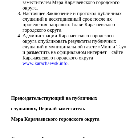
заместителем Мэра Карачаевского городского
округа.
Настоящее Заключение и протокол публичных
слушаний в десятидневный срок после их
проведения направить Главе Карачаевского
городского округа.
Администрации Карачаевского городского
округа опубликовать результаты публичных
слушаний в муниципальной газете «Минги Тау»
и разместить на официальном интернет – сайте
Карачаевского городского округа
www.karachaevsk.info
.
Председательствующий на публичных
слушаниях, Первый заместитель
Администрация
Мэра Карачаевского городского округа