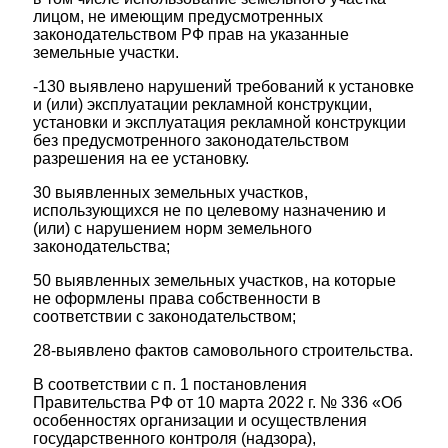
лицом, не имеющим предусмотренных
законодательством РФ прав на указанные
земельные участки.
-130 выявлено нарушений требований к установке
и (или) эксплуатации рекламной конструкции,
установки и эксплуатация рекламной конструкции
без предусмотренного законодательством
разрешения на ее установку.
30 выявленных земельных участков,
использующихся не по целевому назначению и
(или) с нарушением норм земельного
законодательства;
50 выявленных земельных участков, на которые
не оформлены права собственности в
соответствии с законодательством;
28-выявлено фактов самовольного строительства.
В соответствии с п. 1 постановления
Правительства РФ от 10 марта 2022 г. № 336 «Об
особенностях организации и осуществления
государственного контроля (надзора),