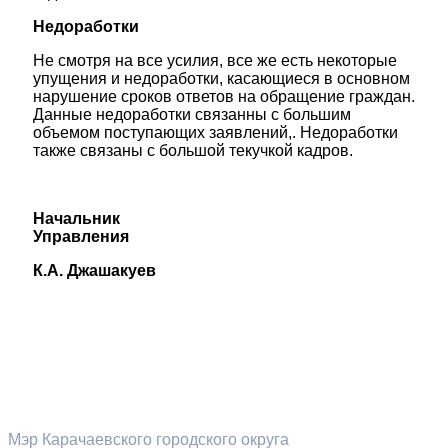
Недоработки
Не смотря на все усилия, все же есть некоторые
упущения и недоработки, касающиеся в основном
нарушение сроков ответов на обращение граждан.
Данные недоработки связанны с большим
объемом поступающих заявлений,. Недоработки
также связаны с большой текучкой кадров.
Начальник
Управления
К.А. Джашакуев
Разделы сайта
Мэр Карачаевского городского округа