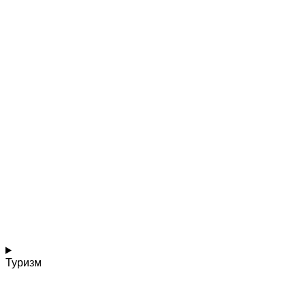
Туризм