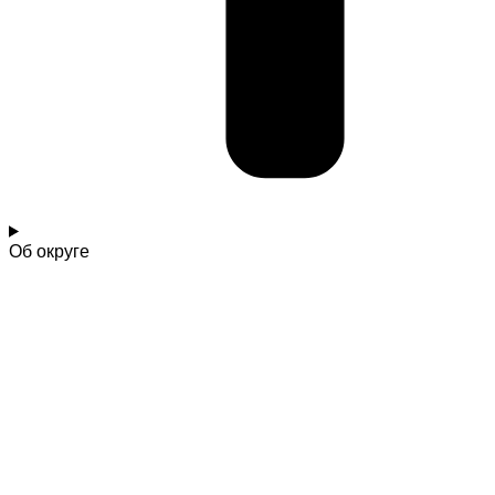
Об округе