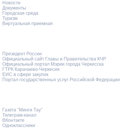
Новости
Документы
Городская среда
Туризм
Виртуальная приемная
Информационные ресурсы
Президент России
Официальный сайт Главы и Правительства КЧР
Официальный портал Мэрии города Черкесска
ГТРК Карачаево-Черкесия
ЕИС в сфере закупок
Портал государственных услуг Российской Федерации
Официальные сетевые ресурсы
Газета "Минги Тау"
Телеграм-канал
ВКонтакте
Одноклассники