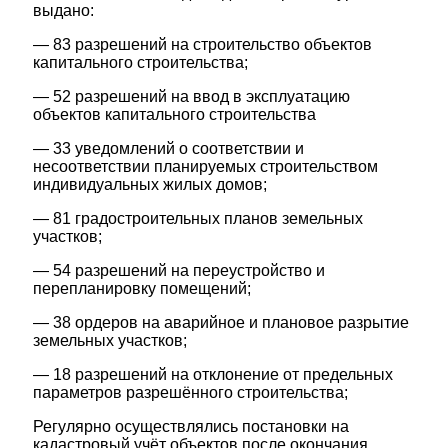
выдано:
— 83 разрешений на строительство объектов
капитального строительства;
— 52 разрешений на ввод в эксплуатацию
объектов капитального строительства
— 33 уведомлений о соответствии и
несоответствии планируемых строительством
индивидуальных жилых домов;
— 81 градостроительных планов земельных
участков;
— 54 разрешений на переустройство и
перепланировку помещений;
— 38 ордеров на аварийное и плановое разрытие
земельных участков;
— 18 разрешений на отклонение от предельных
параметров разрешённого строительства;
Регулярно осуществлялись постановки на
кадастровый учёт объектов после окончания