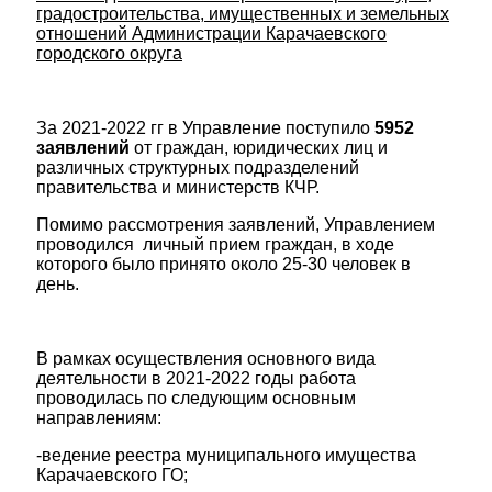
градостроительства, имущественных и земельных
отношений Администрации Карачаевского
городского округа
За 2021-2022 гг в Управление поступило
5952
заявлений
от граждан, юридических лиц и
различных структурных подразделений
правительства и министерств КЧР.
Помимо рассмотрения заявлений, Управлением
проводился личный прием граждан, в ходе
которого было принято около 25-30 человек в
день.
В рамках осуществления основного вида
деятельности в 2021-2022 годы работа
проводилась по следующим основным
направлениям:
-ведение реестра муниципального имущества
Карачаевского ГО;