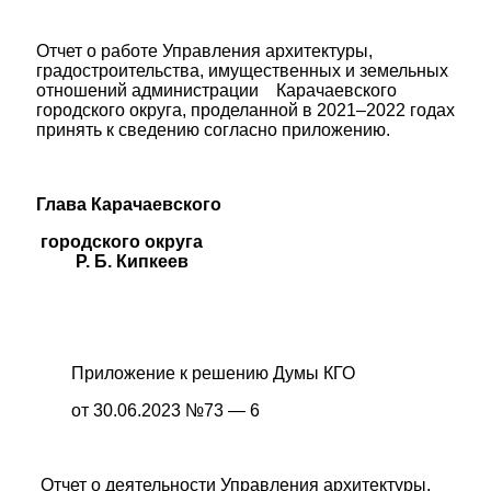
Отчет о работе Управления архитектуры,
градостроительства, имущественных и земельных
отношений администрации Карачаевского
городского округа, проделанной в 2021–2022 годах
принять к сведению согласно приложению.
Глава Карачаевского
городского округа
Р. Б. Кипкеев
Приложение к решению Думы КГО
от 30.06.2023 №73 — 6
Отчет о деятельности Управления архитектуры,