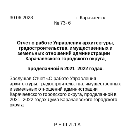
30.06.2023 г. Карачаевск
№ 73- 6
Отчет о работе Управления архитектуры,
градостроительства, имущественных и
земельных отношений администрации
Карачаевского городского округа,
проделанной в 2021–2022 годах.
Заслушав Отчет «О работе Управления
архитектуры, градостроительства, имущественных
и земельных отношений администрации
Карачаевского городского округа, проделанной в
2021–2022 годах Дума Карачаевского городского
округа
Р Е Ш И Л А: