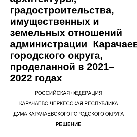
градостроительства,
имущественных и
земельных отношений
администрации Карачаев
городского округа,
проделанной в 2021–
2022 годах
РОССИЙСКАЯ ФЕДЕРАЦИЯ
КАРАЧАЕВО-ЧЕРКЕССКАЯ РЕСПУБЛИКА
ДУМА КАРАЧАЕВСКОГО ГОРОДСКОГО ОКРУГА
РЕШЕНИЕ