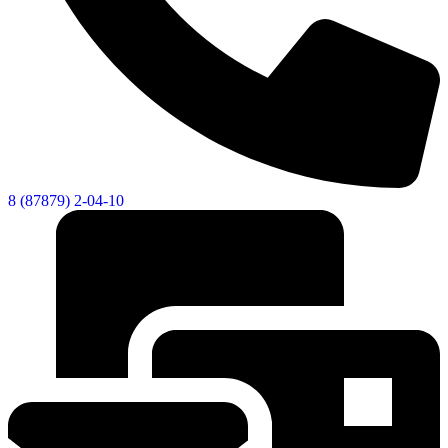
8 (87879) 2-04-10