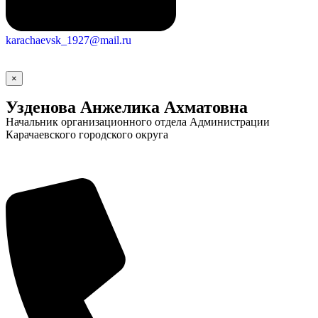
karachaevsk_1927@mail.ru
×
Узденова Анжелика Ахматовна
Начальник организационного отдела Администрации
Карачаевского городского округа