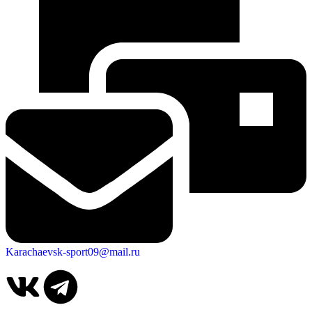
Karachaevsk-sport09@mail.ru