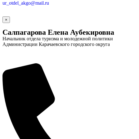
ur_otdel_akgo@mail.ru
×
Салпагарова Елена Аубекировна
Начальник отдела туризма и молодежной политики
Администрации Карачаевского городского округа