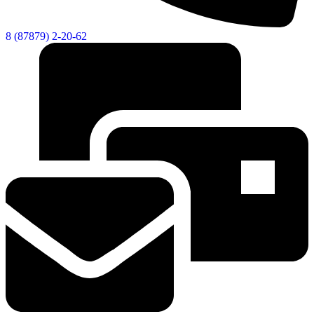
8 (87879) 2-20-62