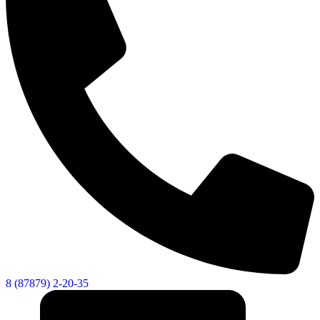
8 (87879) 2-20-35