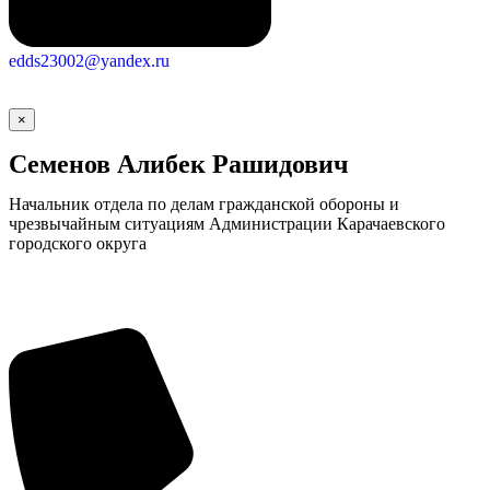
edds23002@yandex.ru
×
Семенов Алибек Рашидович
Начальник отдела по делам гражданской обороны и
чрезвычайным ситуациям Администрации Карачаевского
городского округа