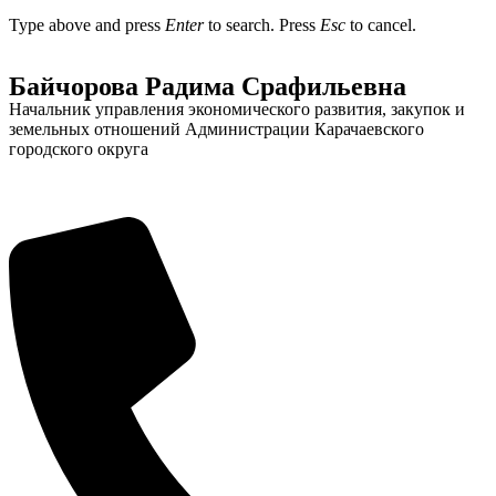
Type above and press
Enter
to search. Press
Esc
to cancel.
Байчорова Радима Срафильевна
Начальник управления экономического развития, закупок и
земельных отношений Администрации Карачаевского
Администрация
городского округа