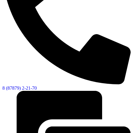
8 (87879) 2-21-70