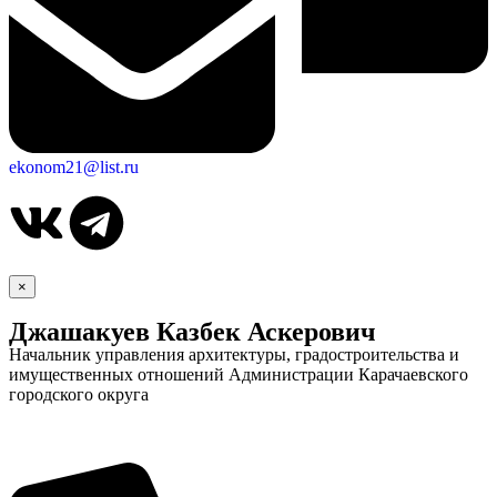
ekonom21@list.ru
×
Джашакуев Казбек Аскерович
Начальник управления архитектуры, градостроительства и
имущественных отношений Администрации Карачаевского
городского округа