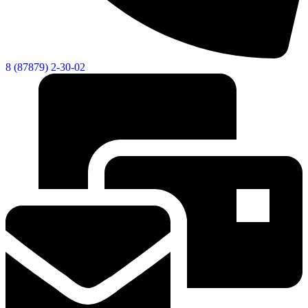
8 (87879) 2-30-02