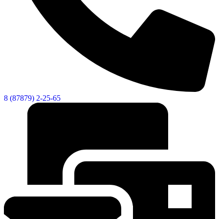
8 (87879) 2-25-65