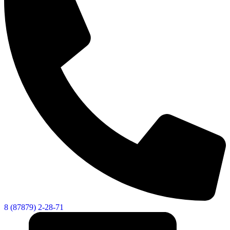
8 (87879) 2-28-71