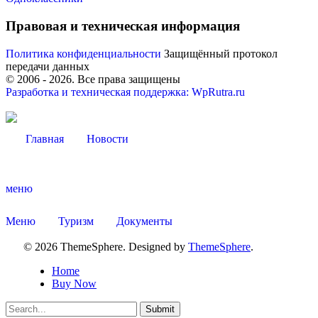
Правовая и техническая информация
Политика конфиденциальности
Защищённый протокол
передачи данных
© 2006 -
2026
. Все права защищены
Разработка и техническая поддержка: WpRutra.ru
Главная
Новости
меню
Туризм
Меню
Туризм
Документы
© 2026 ThemeSphere. Designed by
ThemeSphere
.
Home
Buy Now
Submit