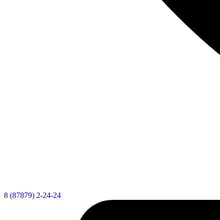
8 (87879) 2-24-24