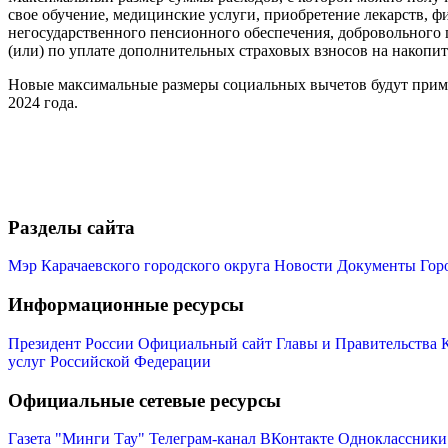
свое обучение, медицинские услуги, приобретение лекарств, ф
негосударственного пенсионного обеспечения, добровольного п
(или) по уплате дополнительных страховых взносов на накопи
Новые максимальные размеры социальных вычетов будут примен
2024 года.
Разделы сайта
Мэр Карачаевского городского округа
Новости
Документы
Гор
Информационные ресурсы
Президент России
Официальный сайт Главы и Правительства 
услуг Российской Федерации
Официальные сетевые ресурсы
Газета "Минги Тау"
Телеграм-канал
ВКонтакте
Одноклассники