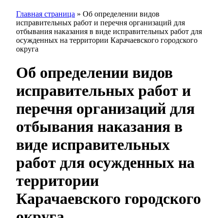
Главная страница
»
Об определении видов
исправительных работ и перечня организаций для
отбывания наказания в виде исправительных работ для
осужденных на территории Карачаевского городского
округа
Об определении видов
исправительных работ и
перечня организаций для
отбывания наказания в
виде исправительных
работ для осужденных на
территории
Карачаевского городского
округа