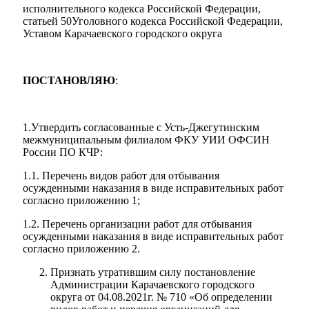
исполнительного кодекса Российской Федерации,
статьей 50Уголовного кодекса Российской Федерации,
Уставом Карачаевского городского округа
ПОСТАНОВЛЯЮ
:
1.Утвердить согласованные с Усть-Джегутинским
межмуниципальным филиалом ФКУ УИИ ОФСИН
России ПО КЧР:
1.1. Перечень видов работ для отбывания
осужденными наказания в виде исправительных работ
согласно приложению 1;
1.2. Перечень организации работ для отбывания
осужденными наказания в виде исправительных работ
согласно приложению 2.
Признать утратившим силу постановление
Администрации Карачаевского городского
округа от 04.08.2021г. № 710 «Об определении