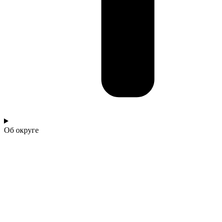
Об округе