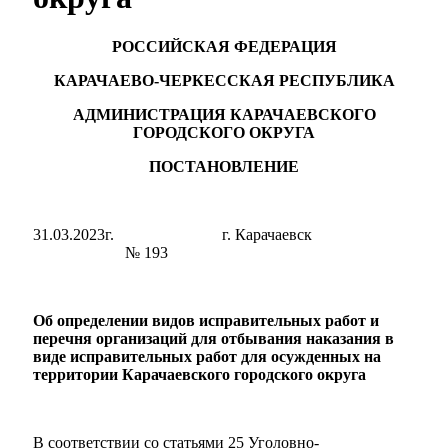
РОССИЙСКАЯ ФЕДЕРАЦИЯ
КАРАЧАЕВО-ЧЕРКЕССКАЯ РЕСПУБЛИКА
АДМИНИСТРАЦИЯ КАРАЧАЕВСКОГО
ГОРОДСКОГО ОКРУГА
ПОСТАНОВЛЕНИЕ
31.03.2023г. г. Карачаевск
№ 193
Об определении видов исправительных работ и
перечня организаций для отбывания наказания в
виде исправительных работ для осужденных на
территории Карачаевского городского округа
В соответствии со статьями 25 Уголовно-