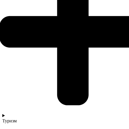
Туризм