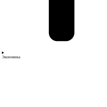
Экономика