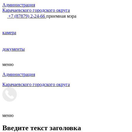
Администрация
Карачаевского городского округа
+7 (87879) 2-24-66
приемная мэра
камера
документы
меню
Администрация
Карачаевского городского округа
меню
Введите текст заголовка