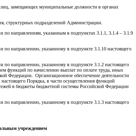
и лиц, замещающих муниципальные должности в органах
ния, структурных подразделений Администрации.
по направлениям, указанным в подпунктах 3.1.1, 3.1.4 – 3.1.9
и по направлению, указанному в подпункте 3.1.10 настоящего
и по направлению, указанному в подпункте 3.1.2 настоящего
ием функций по начислению выплат по оплате труда, иных
ской Федерации. Организационное обеспечение деятельности
 настоящего Порядка, в части осуществления функций
платежей в бюджеты бюджетной системы Российской Федерации
и по направлению, указанному в подпункте 3.1.3 настоящего
ипальным учреждением