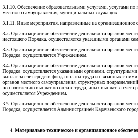
3.1.10. Обеспечение образовательными услугами, услугами 
местного самоуправления, муниципальных служащих.
3.1.11. Иные мероприятия, направленные на организационное
3.2. Организационное обеспечение деятельности органов местн
настоящего Порядка, осуществляется указанными органами сам
3.3. Организационное обеспечение деятельности органов мест
Порядка, осуществляется Учреждением.
3.4. Организационное обеспечение деятельности органов мест
Порядка, осуществляется указанными органами, структурными
выплат за счет средств фонда оплаты труда и связанных с н
органов местного самоуправления, структурных подразделений
по начислению выплат по оплате труда, иных выплат за счет 
осуществляется Учреждением.
3.5. Организационное обеспечение деятельности органов мест
Порядка, осуществляется Администрацией Карачаевского город
Материально-техническое и организационное обеспеч