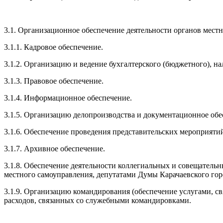
3.1. Организационное обеспечение деятельности органов мест
3.1.1. Кадровое обеспечение.
3.1.2. Организацию и ведение бухгалтерского (бюджетного), на
3.1.3. Правовое обеспечение.
3.1.4. Информационное обеспечение.
3.1.5. Организацию делопроизводства и документационное обе
3.1.6. Обеспечение проведения представительских мероприяти
3.1.7. Архивное обеспечение.
3.1.8. Обеспечение деятельности коллегиальных и совещатель
местного самоуправления, депутатами Думы Карачаевского гор
3.1.9. Организацию командирования (обеспечение услугами, с
расходов, связанных со служебными командировками.