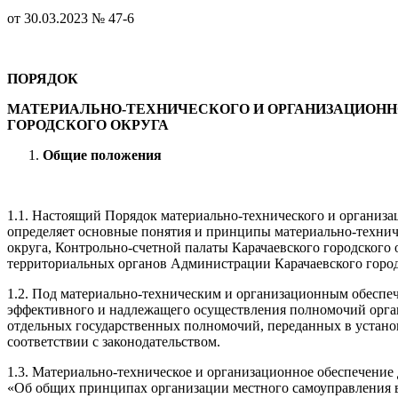
от 30.03.2023 № 47-6
ПОРЯДОК
МАТЕРИАЛЬНО-ТЕХНИЧЕСКОГО И ОРГАНИЗАЦИОНН
ГОРОДСКОГО ОКРУГА
Общие положения
1.1. Настоящий Порядок материально-технического и организа
определяет основные понятия и принципы материально-техниче
округа, Контрольно-счетной палаты Карачаевского городского 
территориальных органов Администрации Карачаевского город
1.2. Под материально-техническим и организационным обеспеч
эффективного и надлежащего осуществления полномочий орга
отдельных государственных полномочий, переданных в установ
соответствии с законодательством.
1.3. Материально-техническое и организационное обеспечение 
«Об общих принципах организации местного самоуправления в