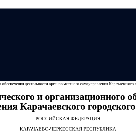
Мэ
 обеспечения деятельности органов местного самоуправления Карачаевского 
ческого и организационного о
ения Карачаевского городского
РОССИЙСКАЯ ФЕДЕРАЦИЯ
КАРАЧАЕВО-ЧЕРКЕССКАЯ РЕСПУБЛИКА