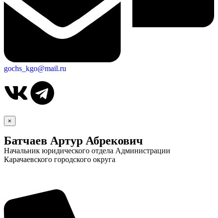
gochs_kgo@mail.ru
×
Батчаев Артур Абрекович
Начальник юридического отдела Администрации
Карачаевского городского округа