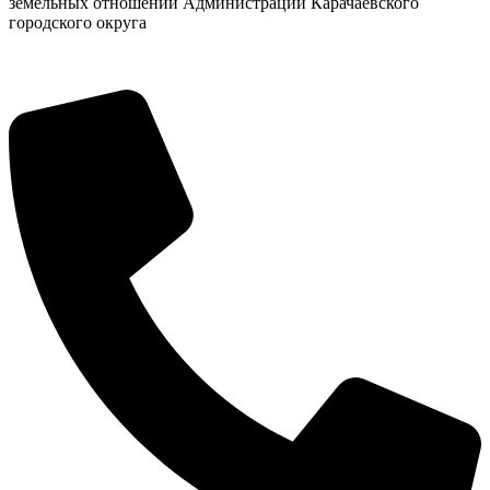
земельных отношений Администрации Карачаевского
городского округа