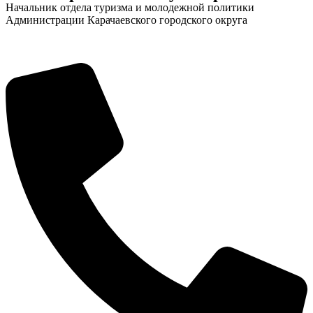
Начальник отдела туризма и молодежной политики
Администрации Карачаевского городского округа