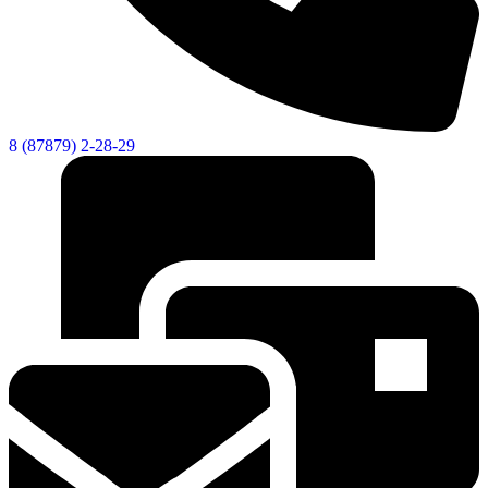
8 (87879) 2-28-29