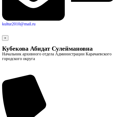
kultur2010@mail.ru
×
Кубекова Абидат Сулеймановна
Начальник архивного отдела Администрации Карачаевского
городского округа