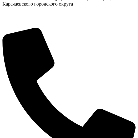
Карачаевского городского округа