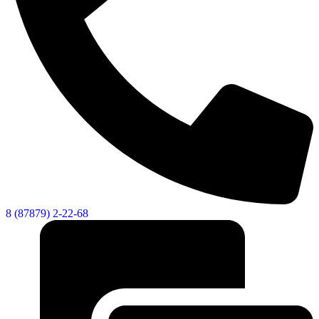
8 (87879) 2-22-68
Экономика