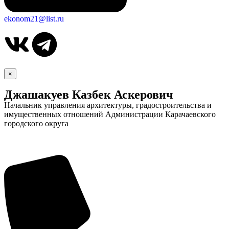
ekonom21@list.ru
×
Джашакуев Казбек Аскерович
Начальник управления архитектуры, градостроительства и
имущественных отношений Администрации Карачаевского
городского округа