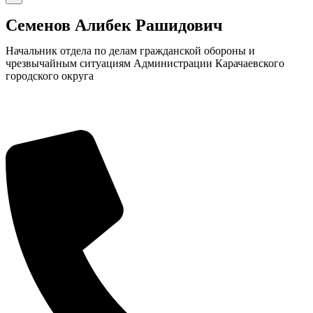
Семенов Алибек Рашидович
Начальник отдела по делам гражданской обороны и
чрезвычайным ситуациям Администрации Карачаевского
городского округа