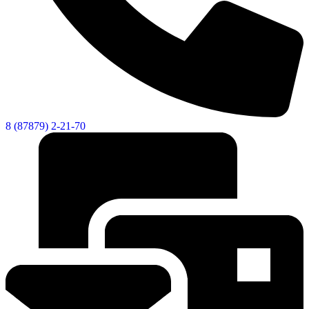
8 (87879) 2-21-70