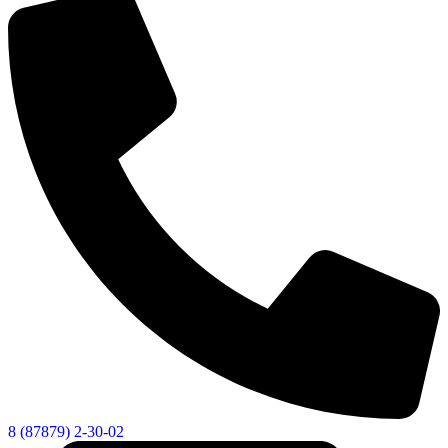
8 (87879) 2-30-02