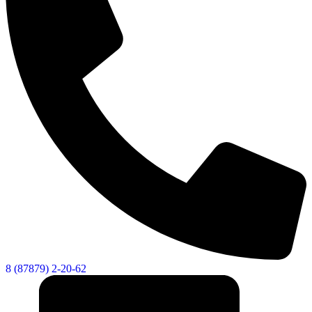
8 (87879) 2-20-62