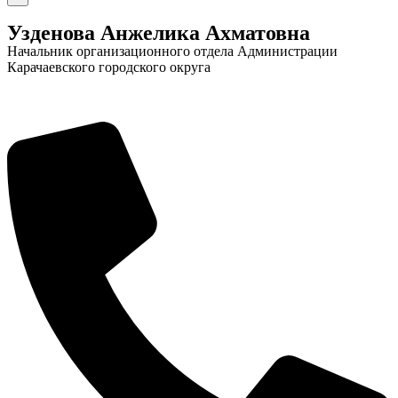
Узденова Анжелика Ахматовна
Начальник организационного отдела Администрации
Карачаевского городского округа