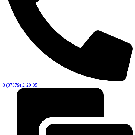
8 (87879) 2-20-35