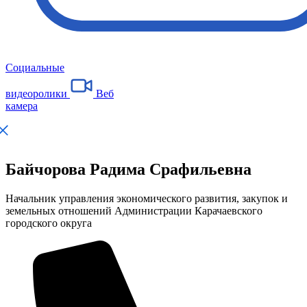
Социальные
видеоролики
Веб
камера
Байчорова Радима Срафильевна
Начальник управления экономического развития, закупок и
земельных отношений Администрации Карачаевского
городского округа