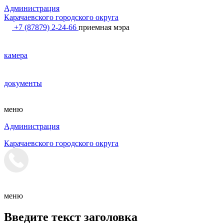
Администрация
Карачаевского городского округа
+7 (87879) 2-24-66
приемная мэра
камера
документы
меню
Администрация
Карачаевского городского округа
меню
Введите текст заголовка