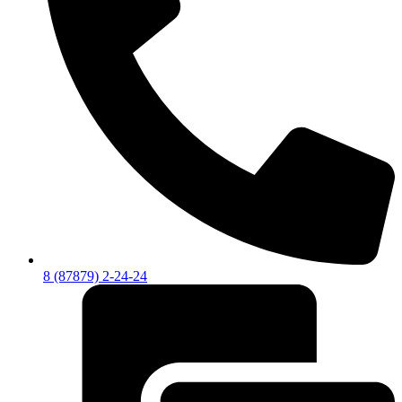
8 (87879) 2-24-24