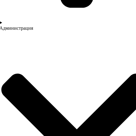
Администрация