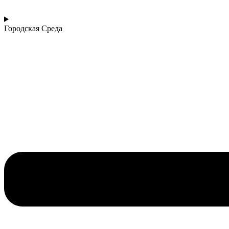
Городская Среда