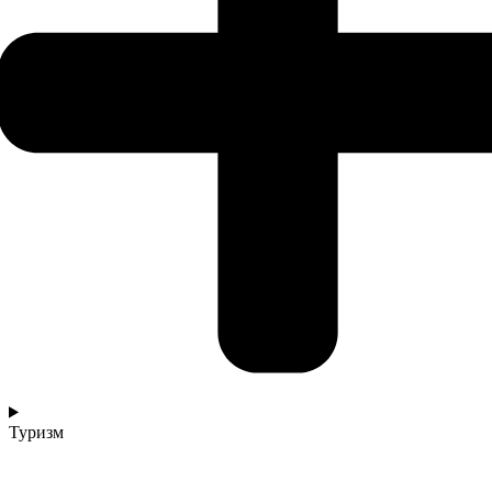
Туризм