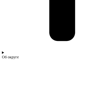
Об округе