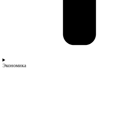
Экономика