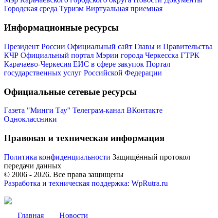
Городская среда
Туризм
Виртуальная приемная
Информационные ресурсы
Президент России
Официальный сайт Главы и Правительства
КЧР
Официальный портал Мэрии города Черкесска
ГТРК
Карачаево-Черкесия
ЕИС в сфере закупок
Портал
государственных услуг Российской Федерации
Официальные сетевые ресурсы
Газета "Минги Тау"
Телеграм-канал
ВКонтакте
Одноклассники
Правовая и техническая информация
Туризм
Политика конфиденциальности
Защищённый протокол
передачи данных
© 2006 -
2026
. Все права защищены
Разработка и техническая поддержка: WpRutra.ru
Главная
Новости