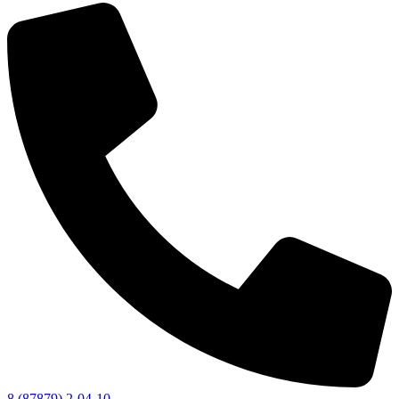
8 (87879) 2-04-10