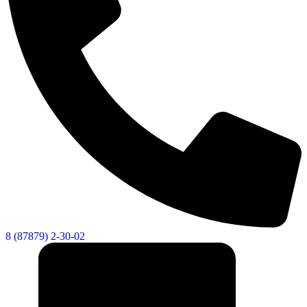
8 (87879) 2-30-02