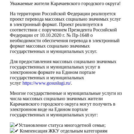
Уважаемые жители Карачаевского городского округа!
На территории Российской Федерации реализуется
проект перевода массовых социально значимых услуг
в электронный формат. Проект реализуется в
соответствии с поручением Президента Российской
Федерации от 10.10.2020 г. № Пр-1648 о
необходимости обеспечения перевода в электронный
формат массовых социально значимых
государственных и муниципальных услуг.
Для предоставления массовых социально значимых
государственных и муниципальных услуг в
электронном формате на Едином портале
государственных и муниципальных
услуг
https://www.gosuslugi.ru/
.
Многие государственные и муниципальные услуги из
числа массовых социально значимых жители
Карачаевского городского округа могут получить в
электронном виде на Едином портале
государственных и муниципальных услуг:
Установление статуса многодетной семьи;
Компенсация ЖКУ отдельным категориям