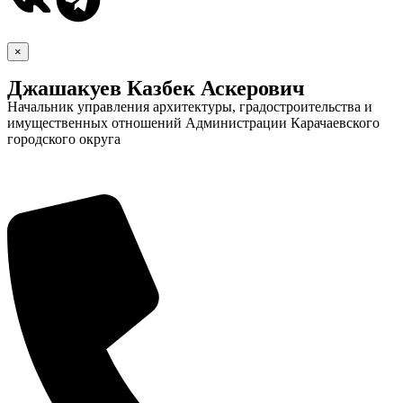
×
Джашакуев Казбек Аскерович
Начальник управления архитектуры, градостроительства и
имущественных отношений Администрации Карачаевского
городского округа
Дума