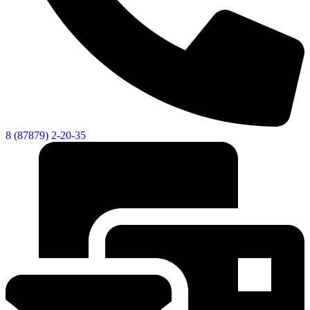
8 (87879) 2-20-35