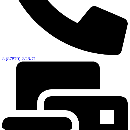
8 (87879) 2-28-71