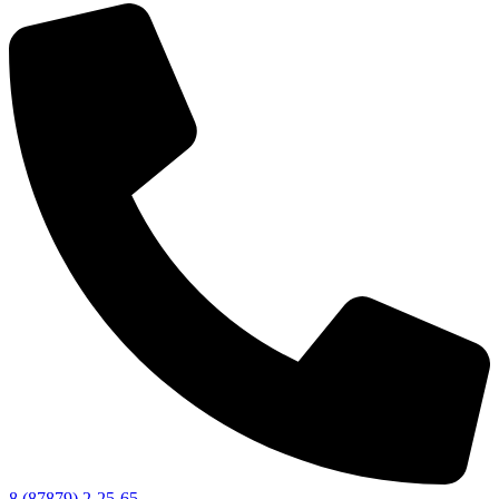
8 (87879) 2-25-65