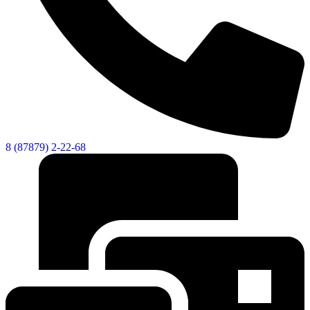
8 (87879) 2-22-68