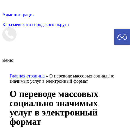
Администрация
Карачаевского городского округа
Мэрия
меню
Главная страница
»
О переводе массовых социально
значимых услуг в электронный формат
О переводе массовых
социально значимых
услуг в электронный
формат