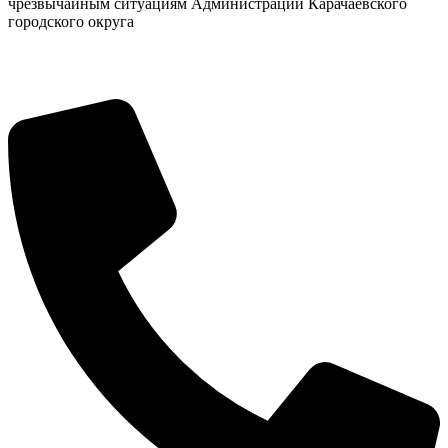
чрезвычайным ситуациям Администрации Карачаевского
городского округа