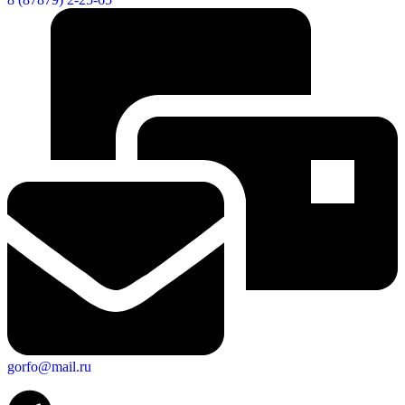
gorfo@mail.ru
Экономика