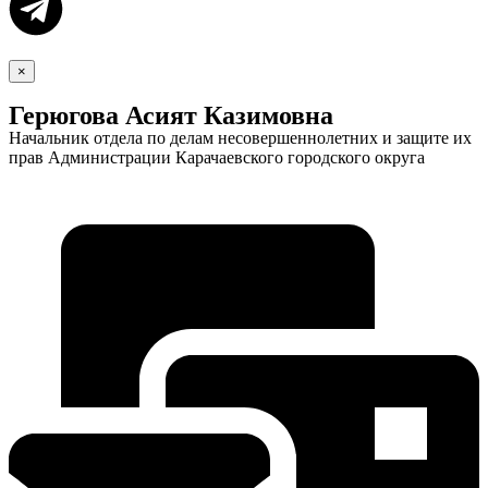
×
Герюгова Асият Казимовна
Начальник отдела по делам несовершеннолетних и защите их
прав Администрации Карачаевского городского округа