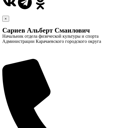
×
Сариев Альберт Смаилович
Начальник отдела физической культуры и спорта
Администрации Карачаевского городского округа