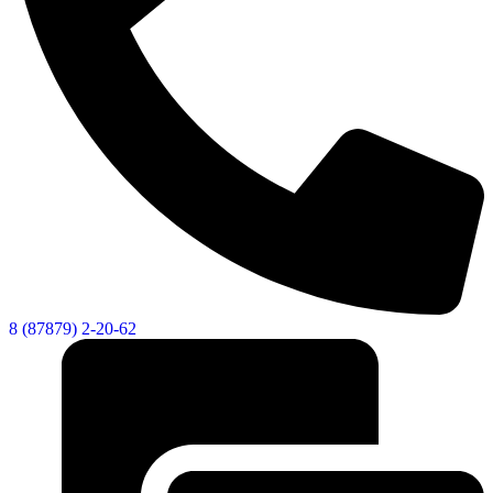
8 (87879) 2-20-62