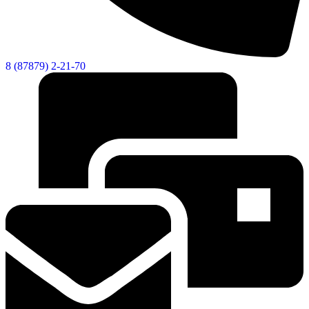
8 (87879) 2-21-70