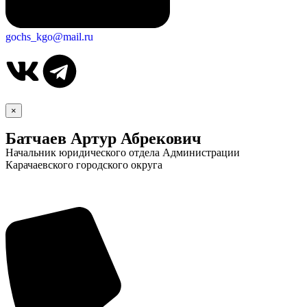
gochs_kgo@mail.ru
×
Батчаев Артур Абрекович
Начальник юридического отдела Администрации
Карачаевского городского округа