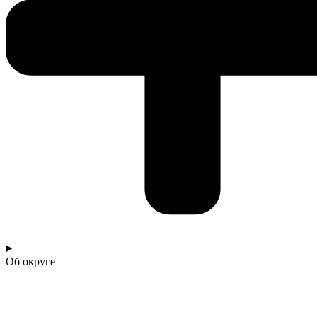
Об округе