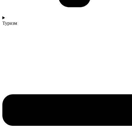
Туризм