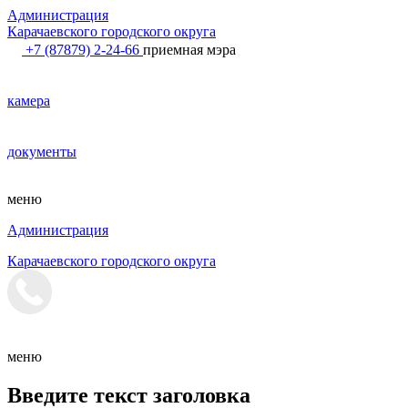
Администрация
Карачаевского городского округа
+7 (87879) 2-24-66
приемная мэра
камера
документы
меню
Администрация
Карачаевского городского округа
меню
Введите текст заголовка