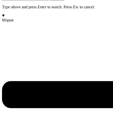
Type above and press
Enter
to search. Press
Esc
to cancel.
Мэрия