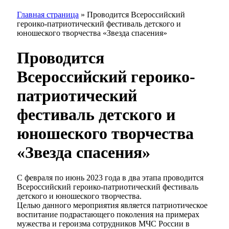
Главная страница
»
Проводится Всероссийский
героико-патриотический фестиваль детского и
юношеского творчества «Звезда спасения»
Проводится
Всероссийский героико-
патриотический
фестиваль детского и
юношеского творчества
«Звезда спасения»
С февраля по июнь 2023 года в два этапа проводится
Всероссийский героико-патриотический фестиваль
детского и юношеского творчества.
Целью данного мероприятия является патриотическое
воспитание подрастающего поколения на примерах
мужества и героизма сотрудников МЧС России в