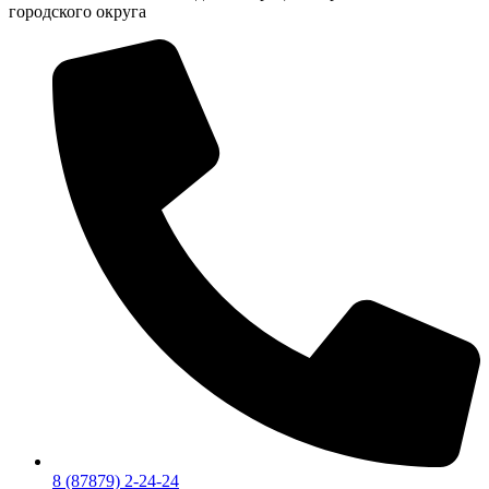
городского округа
8 (87879) 2-24-24