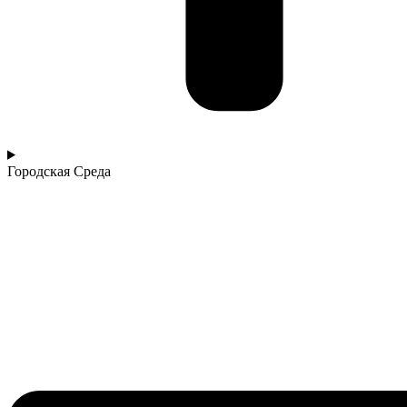
Городская Среда