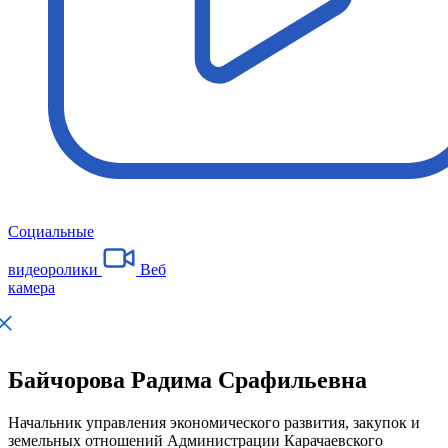
Социальные
видеоролики
Веб
камера
Байчорова Радима Срафильевна
Начальник управления экономического развития, закупок и
земельных отношений Администрации Карачаевского