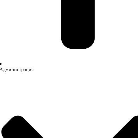
Администрация