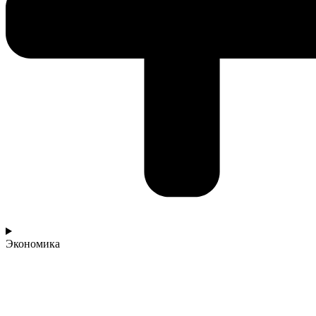
Экономика