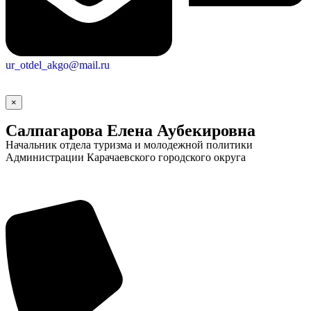
ur_otdel_akgo@mail.ru
×
Салпагарова Елена Аубекировна
Начальник отдела туризма и молодежной политики
Администрации Карачаевского городского округа