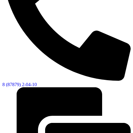
8 (87879) 2-04-10