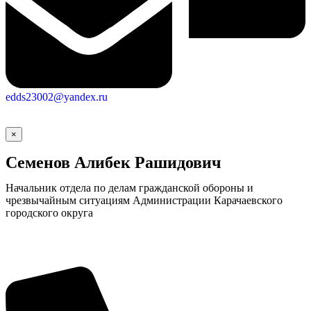
edds23002@yandex.ru
×
Семенов Алибек Рашидович
Начальник отдела по делам гражданской обороны и
чрезвычайным ситуациям Администрации Карачаевского
городского округа