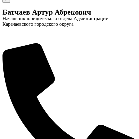
Батчаев Артур Абрекович
Начальник юридического отдела Администрации
Карачаевского городского округа