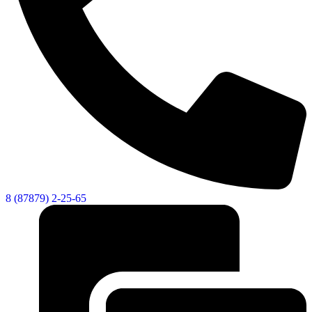
8 (87879) 2-25-65