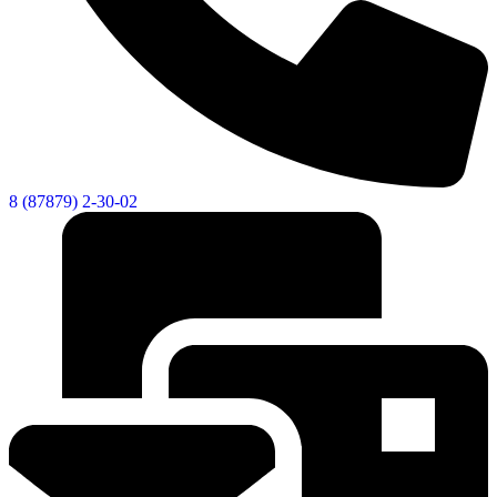
8 (87879) 2-30-02