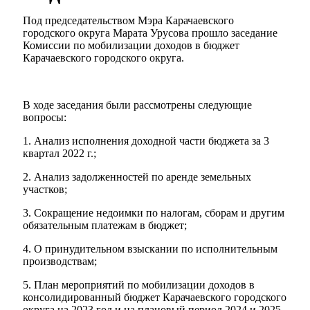
Под председательством Мэра Карачаевского
городского округа Марата Урусова прошло заседание
Комиссии по мобилизации доходов в бюджет
Карачаевского городского округа.
В ходе заседания были рассмотрены следующие
вопросы:
1. Анализ исполнения доходной части бюджета за 3
квартал 2022 г.;
2. Анализ задолженностей по аренде земельных
участков;
3. Сокращение недоимки по налогам, сборам и другим
обязательным платежам в бюджет;
4. О принудительном взыскании по исполнительным
производствам;
5. План мероприятий по мобилизации доходов в
консолидированный бюджет Карачаевского городского
округа на 2023 год и на плановый период 2024 и 2025