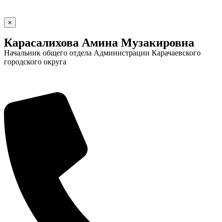
×
Карасалихова Амина Музакировна
Начальник общего отдела Администрации Карачаевского
городского округа