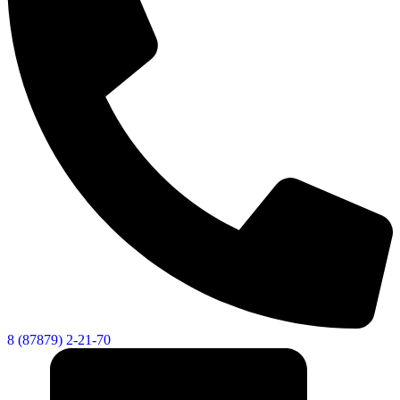
8 (87879) 2-21-70