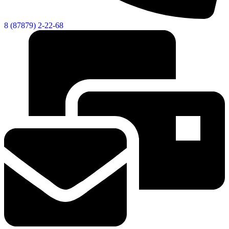
8 (87879) 2-22-68