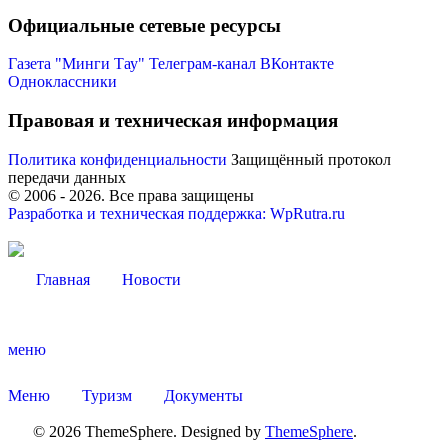
Официальные сетевые ресурсы
Газета "Минги Тау"
Телеграм-канал
ВКонтакте
Одноклассники
Правовая и техническая информация
Политика конфиденциальности
Защищённый протокол
передачи данных
© 2006 -
2026
. Все права защищены
Разработка и техническая поддержка: WpRutra.ru
Главная
Новости
Туризм
меню
Меню
Туризм
Документы
© 2026 ThemeSphere. Designed by
ThemeSphere
.