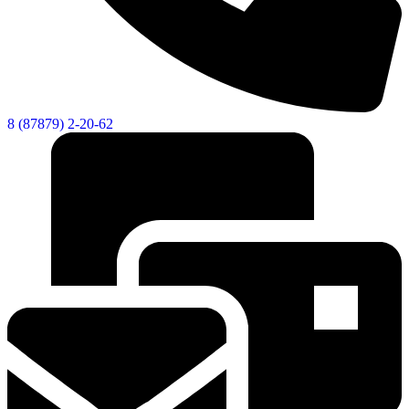
8 (87879) 2-20-62