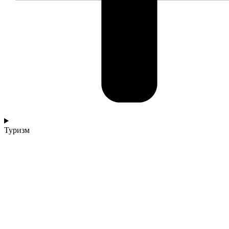
Туризм