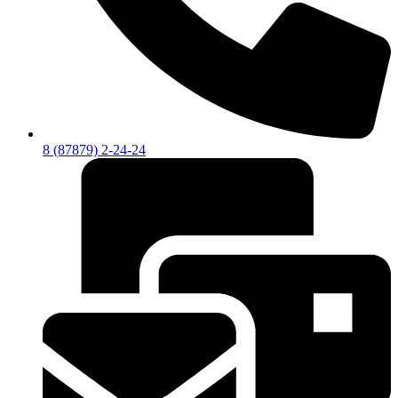
8 (87879) 2-24-24