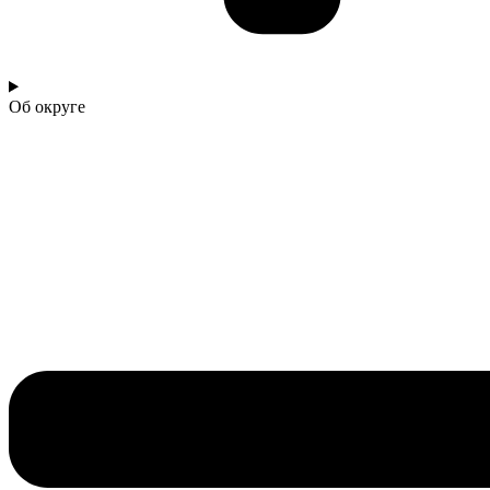
Об округе