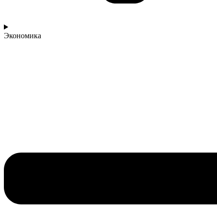
Экономика