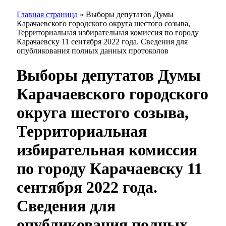
Главная страница
»
Выборы депутатов Думы
Карачаевского городского округа шестого созыва,
Территориальная избирательная комиссия по городу
Карачаевску 11 сентября 2022 года. Сведения для
опубликования полных данных протоколов
Выборы депутатов Думы
Карачаевского городского
округа шестого созыва,
Территориальная
избирательная комиссия
по городу Карачаевску 11
сентября 2022 года.
Сведения для
опубликования полных