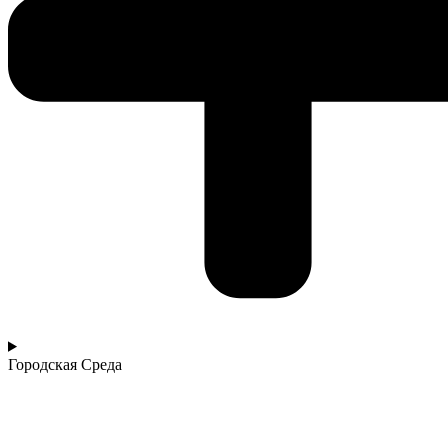
Городская Среда