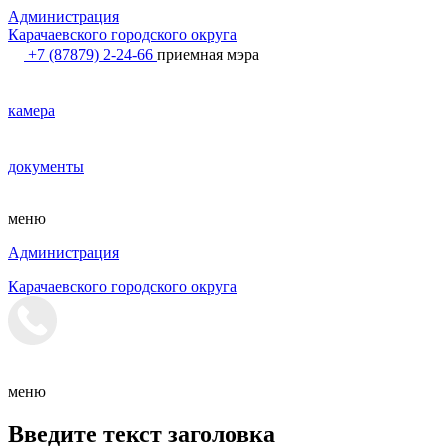
Администрация
Карачаевского городского округа
+7 (87879) 2-24-66
приемная мэра
камера
документы
меню
Администрация
Карачаевского городского округа
меню
Введите текст заголовка