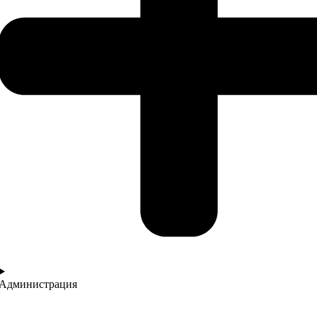
Администрация