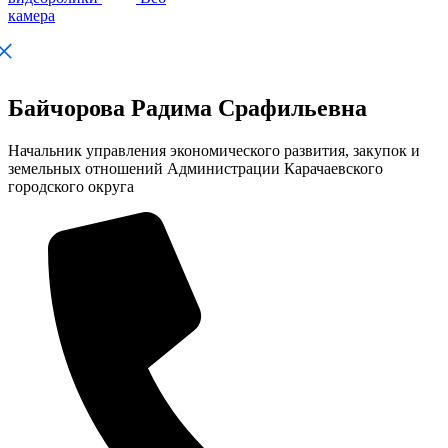
камера
Байчорова Радима Срафильевна
Начальник управления экономического развития, закупок и
земельных отношений Администрации Карачаевского
городского округа