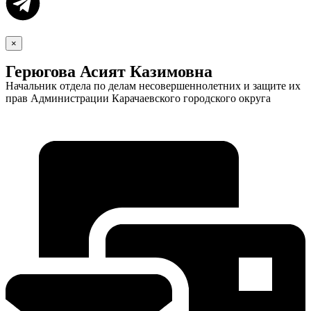
×
Герюгова Асият Казимовна
Начальник отдела по делам несовершеннолетних и защите их
прав Администрации Карачаевского городского округа
Экономика