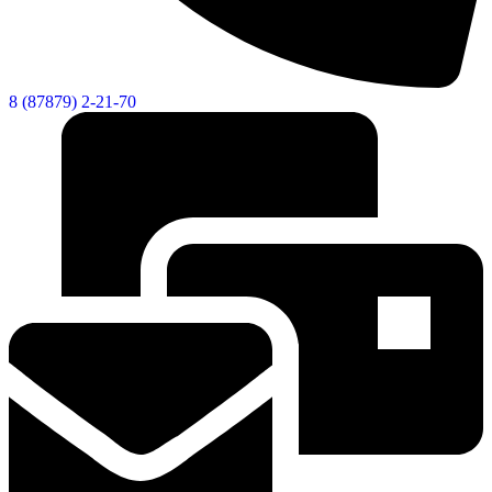
8 (87879) 2-21-70