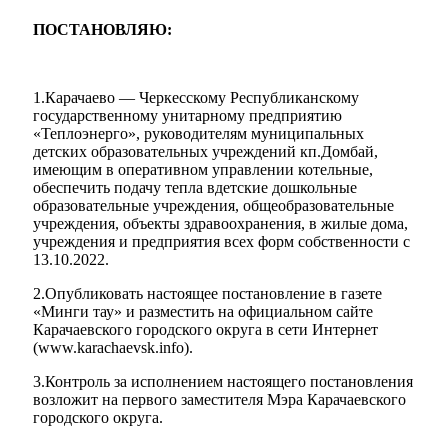
ПОСТАНОВЛЯЮ:
1.Карачаево — Черкесскому Республиканскому
государственному унитарному предприятию
«Теплоэнерго», руководителям муниципальных
детских образовательных учреждений кп.Домбай,
имеющим в оперативном управлении котельные,
обеспечить подачу тепла вдетские дошкольные
образовательные учреждения, общеобразовательные
учреждения, объекты здравоохранения, в жилые дома,
учреждения и предприятия всех форм собственности с
13.10.2022.
Мэр
2.Опубликовать настоящее постановление в газете
«Минги тау» и разместить на официальном сайте
Карачаевского городского округа в сети Интернет
(www.karachaevsk.info).
3.Контроль за исполнением настоящего постановления
возложит на первого заместителя Мэра Карачаевского
городского округа.