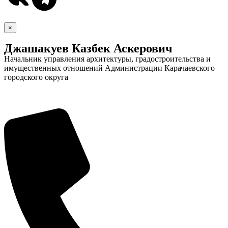
×
Джашакуев Казбек Аскерович
Начальник управления архитектуры, градостроительства и
имущественных отношений Администрации Карачаевского
городского округа
Дума