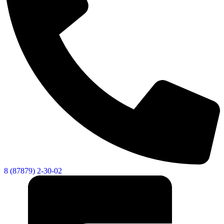
8 (87879) 2-30-02