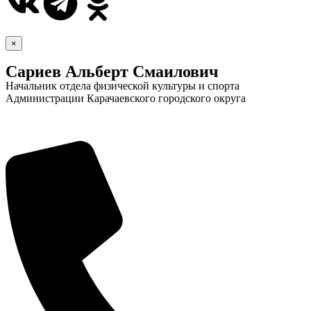
×
Сариев Альберт Смаилович
Начальник отдела физической культуры и спорта
Администрации Карачаевского городского округа