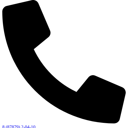
8 (87879) 2-04-10