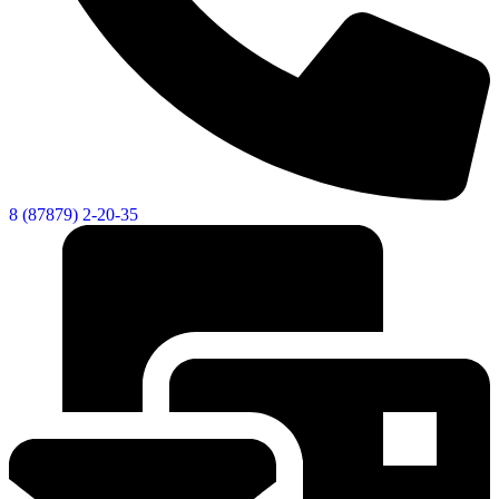
8 (87879) 2-20-35