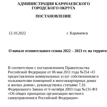
АДМИНИСТРАЦИЯ КАРАЧАЕВСКОГО
ГОРОДСКОГО ОКРУГА
ПОСТАНОВЛЕНИЕ
12.10.2022
г. Карачаевск
О начале отопительного сезона 2022 – 2023 гг. на терри
В соответствии с постановлением Правительства
Российской Федерации от 06 мая 2011 года №354 «О
предоставлении коммунальных услуг собственникам и
пользователям помещений в многоквартирных домах
и жилых домов», руководствуясь статьями 7,16
Федерального Закона от 6 октября 2003 года №131-ФЗ
«Об общих принципах организации местного
самоуправления в Российской Федерации»