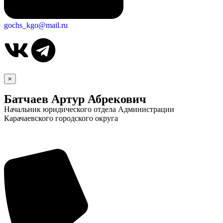
gochs_kgo@mail.ru
×
Батчаев Артур Абрекович
Начальник юридического отдела Администрации
Карачаевского городского округа