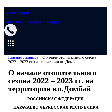
Администрация
Карачаевского городского округа
Мэрия
меню
Главная страница
»
О начале отопительного сезона
2022 – 2023 гг. на территории кп.Домбай
О начале отопительного
сезона 2022 – 2023 гг. на
территории кп.Домбай
РОССИЙСКАЯ ФЕДЕРАЦИЯ
КАРАЧАЕВО-ЧЕРКЕССКАЯ РЕСПУБЛИКА