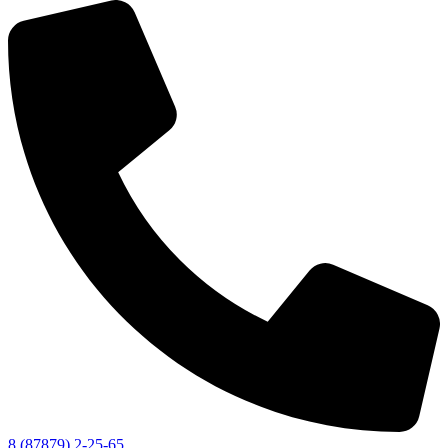
8 (87879) 2-25-65