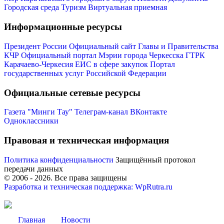
Городская среда
Туризм
Виртуальная приемная
Информационные ресурсы
Президент России
Официальный сайт Главы и Правительства
КЧР
Официальный портал Мэрии города Черкесска
ГТРК
Карачаево-Черкесия
ЕИС в сфере закупок
Портал
государственных услуг Российской Федерации
Официальные сетевые ресурсы
Газета "Минги Тау"
Телеграм-канал
ВКонтакте
Одноклассники
Правовая и техническая информация
Политика конфиденциальности
Защищённый протокол
передачи данных
Администрация
© 2006 -
2026
. Все права защищены
Разработка и техническая поддержка: WpRutra.ru
Главная
Новости