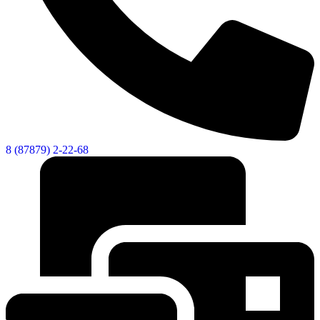
8 (87879) 2-22-68