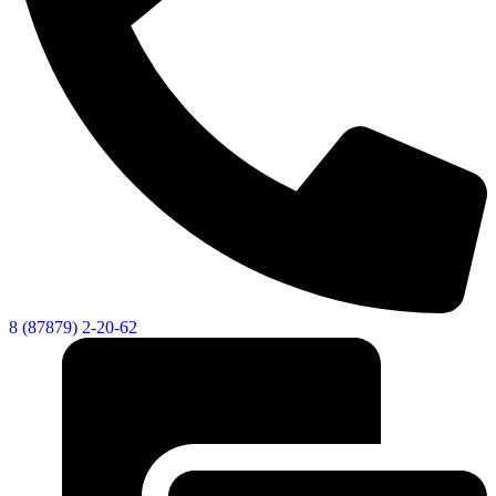
8 (87879) 2-20-62