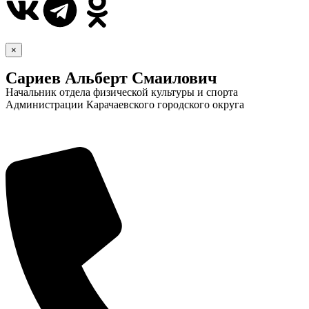
×
Сариев Альберт Смаилович
Начальник отдела физической культуры и спорта
Администрации Карачаевского городского округа