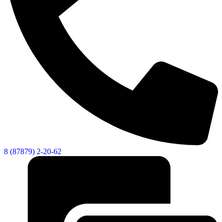
8 (87879) 2-20-62