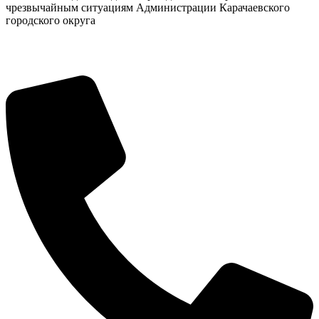
чрезвычайным ситуациям Администрации Карачаевского
городского округа