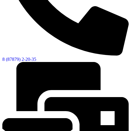
8 (87879) 2-20-35