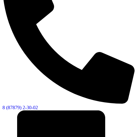
8 (87879) 2-30-02