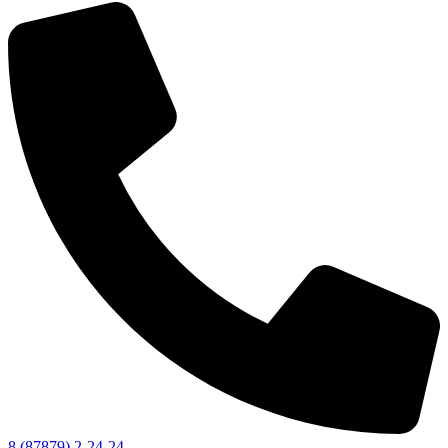
Администрация
8 (87879) 2-24-24