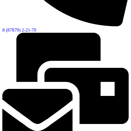
8 (87879) 2-21-70