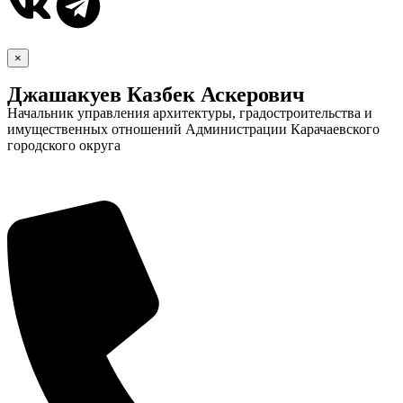
×
Джашакуев Казбек Аскерович
Начальник управления архитектуры, градостроительства и
имущественных отношений Администрации Карачаевского
городского округа