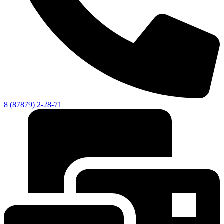
8 (87879) 2-28-71