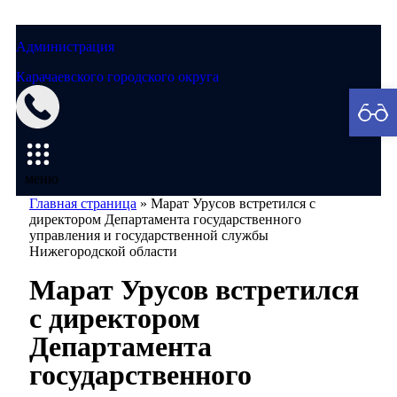
Администрация
Карачаевского городского округа
Мэрия
меню
Главная страница
»
Марат Урусов встретился с
директором Департамента государственного
управления и государственной службы
Нижегородской области
Марат Урусов встретился
с директором
Департамента
государственного