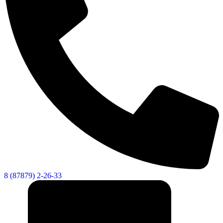
8 (87879) 2-26-33