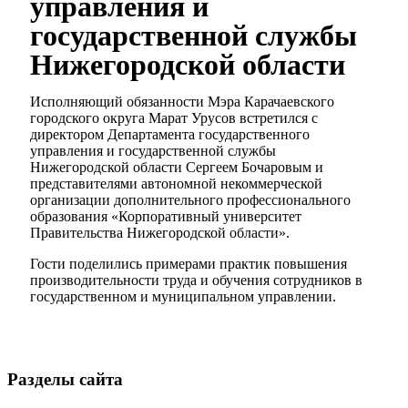
управления и
государственной службы
Нижегородской области
Исполняющий обязанности Мэра Карачаевского
городского округа Марат Урусов встретился с
директором Департамента государственного
управления и государственной службы
Нижегородской области Сергеем Бочаровым и
представителями автономной некоммерческой
организации дополнительного профессионального
образования «Корпоративный университет
Правительства Нижегородской области».
Гости поделились примерами практик повышения
производительности труда и обучения сотрудников в
государственном и муниципальном управлении.
Разделы сайта