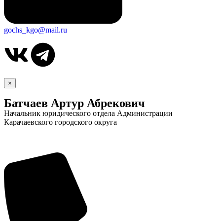
gochs_kgo@mail.ru
×
Батчаев Артур Абрекович
Начальник юридического отдела Администрации
Карачаевского городского округа