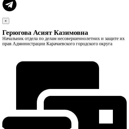
×
Герюгова Асият Казимовна
Начальник отдела по делам несовершеннолетних и защите их
прав Администрации Карачаевского городского округа
Экономика