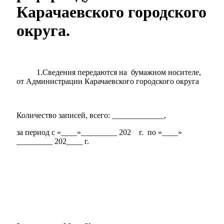
Карачаевского городского
округа.
1.Сведения передаются на бумажном носителе,
от Администрации Карачаевского городского округа
Количество записей, всего: _____________,
за период с «____»_________ 202 г. по «____»
_________ 202____ г.