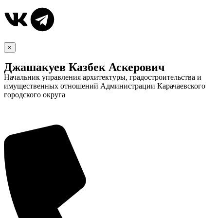
×
Джашакуев Казбек Аскерович
Начальник управления архитектуры, градостроительства и
имущественных отношений Администрации Карачаевского
городского округа