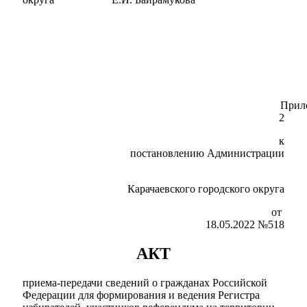
Приложен
2
к
постановлению Администрации
Карачаевского городского округа
от
18.05.2022 №518
АКТ
приема-передачи сведений о гражданах Российской
Федерации для формирования и ведения Регистра