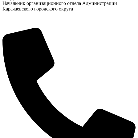
Начальник организационного отдела Администрации
Карачаевского городского округа