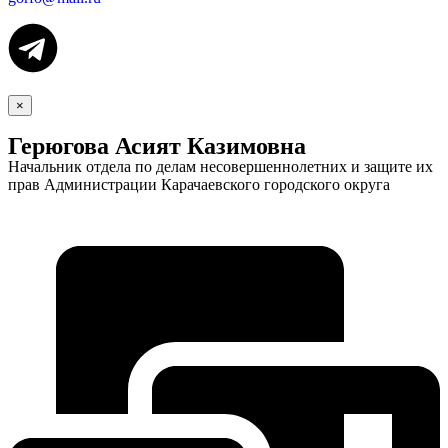
×
Герюгова Асият Казимовна
Начальник отдела по делам несовершеннолетних и защите их
прав Администрации Карачаевского городского округа