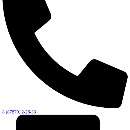
8 (87879) 2-26-33