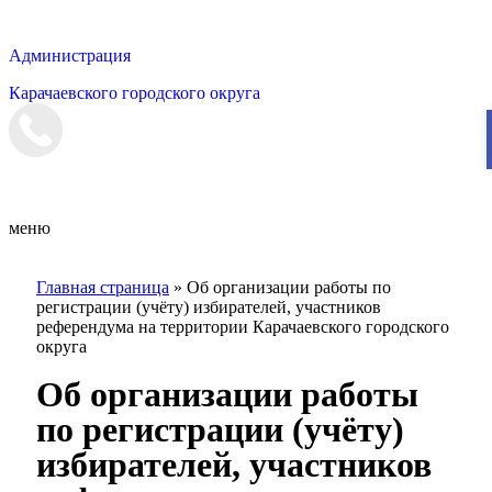
Администрация
Карачаевского городского округа
Мэрия
меню
Главная страница
»
Об организации работы по
регистрации (учёту) избирателей, участников
референдума на территории Карачаевского городского
округа
Об организации работы
по регистрации (учёту)
избирателей, участников