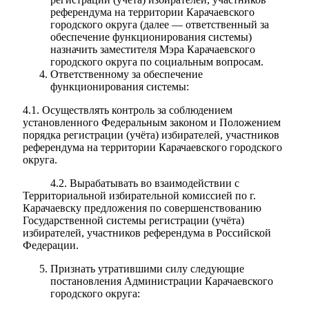
референдума на территории Карачаевского
городского округа (далее — ответственный за
обеспечение функционирования системы)
назначить заместителя Мэра Карачаевского
городского округа по социальным вопросам.
Ответственному за обеспечение
Об округе
функционирования системы:
4.1. Осуществлять контроль за соблюдением
установленного Федеральным законом и Положением
порядка регистрации (учёта) избирателей, участников
референдума на территории Карачаевского городского
округа.
4.2. Вырабатывать во взаимодействии с
Территориальной избирательной комиссией по г.
Карачаевску предложения по совершенствованию
Государственной системы регистрации (учёта)
избирателей, участников референдума в Российской
Федерации.
Признать утратившими силу следующие
постановления Администрации Карачаевского
городского округа: