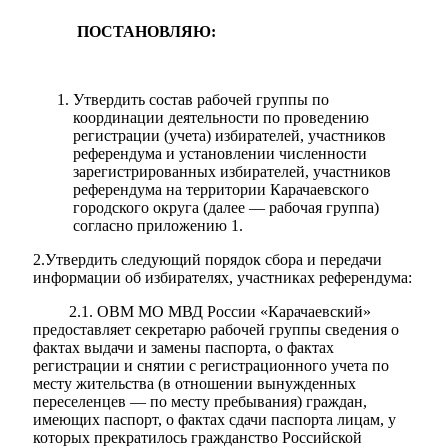
ПОСТАНОВЛЯЮ:
Утвердить состав рабочей группы по
координации деятельности по проведению
регистрации (учета) избирателей, участников
референдума и установлении численности
зарегистрированных избирателей, участников
референдума на территории Карачаевского
городского округа (далее — рабочая группа)
согласно приложению 1.
2.Утвердить следующий порядок сбора и передачи
информации об избирателях, участниках референдума:
2.1. ОВМ МО МВД России «Карачаевский»
предоставляет секретарю рабочей группы сведения о
фактах выдачи и замены паспорта, о фактах
регистрации и снятии с регистрационного учета по
месту жительства (в отношении вынужденных
переселенцев — по месту пребывания) граждан,
Туризм
имеющих паспорт, о фактах сдачи паспорта лицам, у
которых прекратилось гражданство Российской