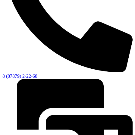
8 (87879) 2-22-68