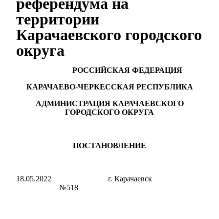
референдума на
территории
Карачаевского городского
округа
РОССИЙСКАЯ ФЕДЕРАЦИЯ
КАРАЧАЕВО-ЧЕРКЕССКАЯ РЕСПУБЛИКА
АДМИНИСТРАЦИЯ КАРАЧАЕВСКОГО
ГОРОДСКОГО ОКРУГА
ПОСТАНОВЛЕНИЕ
18.05.2022 г. Карачаевск
№518