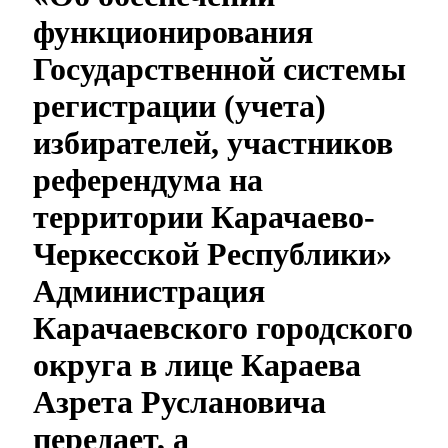
функционирования
Государственной системы
регистрации (учета)
избирателей, участников
референдума на
территории Карачаево-
Черкесской Республики»
Администрация
Карачаевского городского
округа в лице Караева
Азрета Руслановича
передает, а