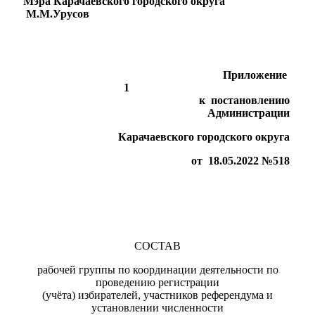
Мэра Карачаевского городского округа
М.М.Урусов
Приложение
1
к постановлению
Администрации
Карачаевского городского округа
от 18.05.2022 №518
Дума
СОСТАВ
рабочей группы по координации деятельности по
проведению регистрации
(учёта) избирателей, участников референдума и
установлении численности