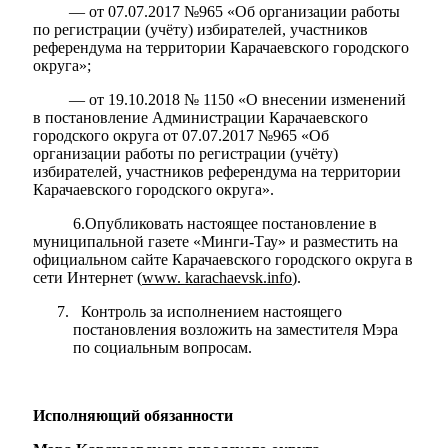
— от 07.07.2017 №965 «Об организации работы
по регистрации (учёту) избирателей, участников
референдума на территории Карачаевского городского
округа»;
— от 19.10.2018 № 1150 «О внесении изменений
в постановление Администрации Карачаевского
городского округа от 07.07.2017 №965 «Об
организации работы по регистрации (учёту)
избирателей, участников референдума на территории
Карачаевского городского округа».
6.Опубликовать настоящее постановление в
муниципальной газете «Минги-Тау» и разместить на
официальном сайте Карачаевского городского округа в
сети Интернет (
www.
karachaevsk
.
info
).
Контроль за исполнением настоящего
постановления возложить на заместителя Мэра
по социальным вопросам.
Исполняющий обязанности