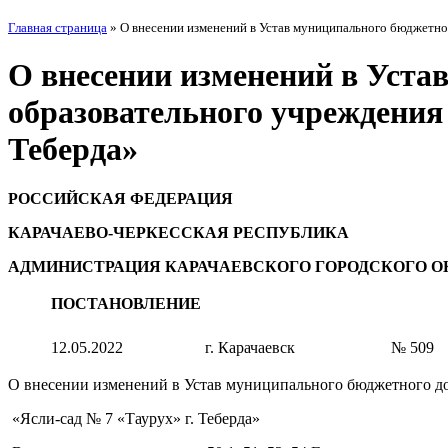
Главная страница
»
О внесении изменений в Устав муниципального бюджетно
О внесении изменений в Уста
образовательного учреждения 
Теберда»
РОССИЙСКАЯ ФЕДЕРАЦИЯ
КАРАЧАЕВО-ЧЕРКЕССКАЯ РЕСПУБЛИКА
АДМИНИСТРАЦИЯ КАРАЧАЕВСКОГО ГОРОДСКОГО О
ПОСТАНОВЛЕНИЕ
12.05.2022
г. Карачаевск
№ 509
О внесении изменений в Устав
муниципального бюджетного до
«Ясли-сад № 7 «Таурух» г. Теберда»