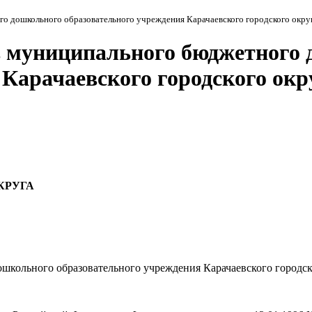
го дошкольного образовательного учреждения Карачаевского городского округ
в муниципального бюджетного
Карачаевского городского окру
КРУГА
школьного образовательного учреждения Карачаевского городск