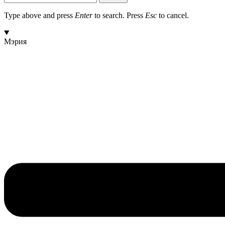
Type above and press
Enter
to search. Press
Esc
to cancel.
Мэрия