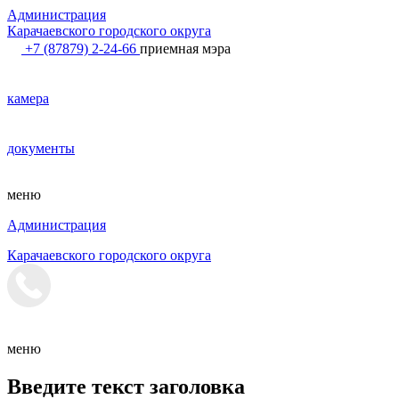
Администрация
Карачаевского городского округа
+7 (87879) 2-24-66
приемная мэра
камера
документы
меню
Администрация
Карачаевского городского округа
меню
Введите текст заголовка