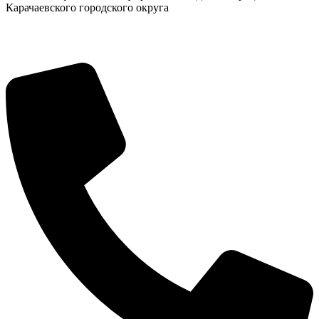
Карачаевского городского округа
КСП КГО