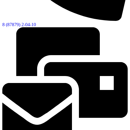
8 (87879) 2-04-10