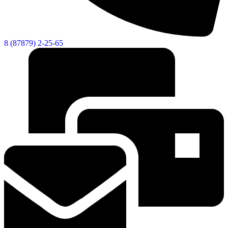
8 (87879) 2-25-65