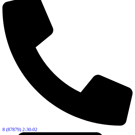
8 (87879) 2-30-02