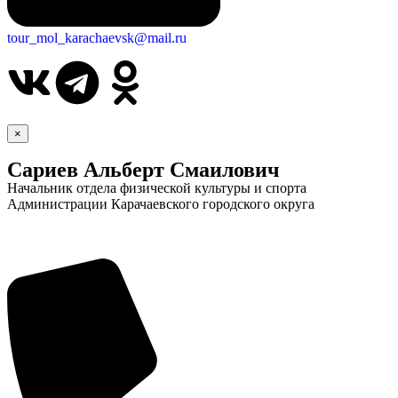
tour_mol_karachaevsk@mail.ru
×
Сариев Альберт Смаилович
Начальник отдела физической культуры и спорта
Администрации Карачаевского городского округа