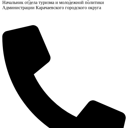
Начальник отдела туризма и молодежной политики
Администрации Карачаевского городского округа