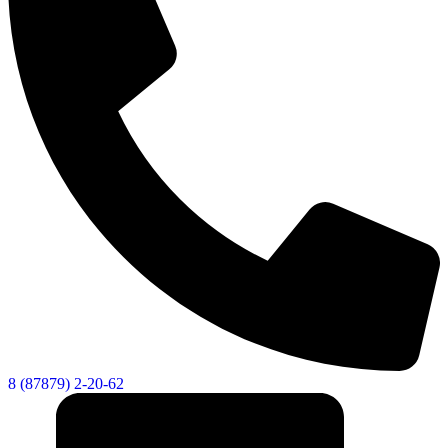
8 (87879) 2-20-62