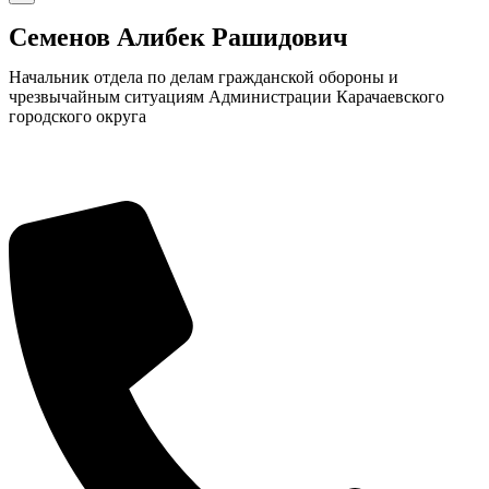
Семенов Алибек Рашидович
Начальник отдела по делам гражданской обороны и
чрезвычайным ситуациям Администрации Карачаевского
городского округа