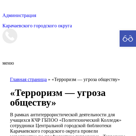
Администрация
Карачаевского городского округа
Мэрия
меню
Главная страница
»
«Терроризм — угроза обществу»
«Терроризм — угроза
обществу»
В рамках антитеррористической деятельности для
учащихся КЧР ГБПОО «Политехнический Колледж»
сотрудники Центральной городской библиотеки
Карачаевского городского округа провели