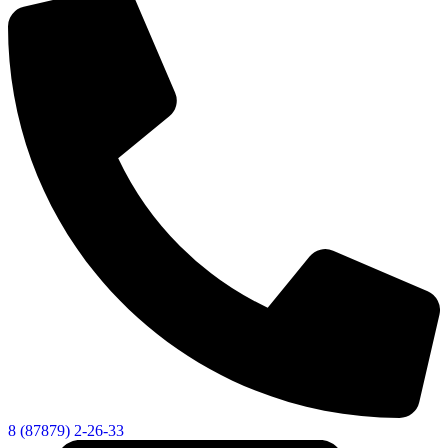
8 (87879) 2-26-33