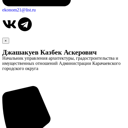
ekonom21@list.ru
×
Джашакуев Казбек Аскерович
Начальник управления архитектуры, градостроительства и
имущественных отношений Администрации Карачаевского
городского округа