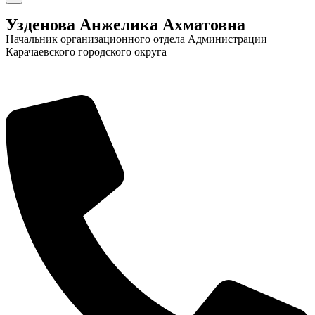
Узденова Анжелика Ахматовна
Начальник организационного отдела Администрации
Карачаевского городского округа