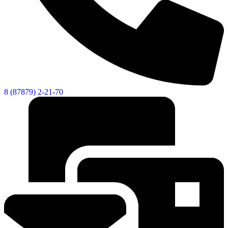
8 (87879) 2-21-70