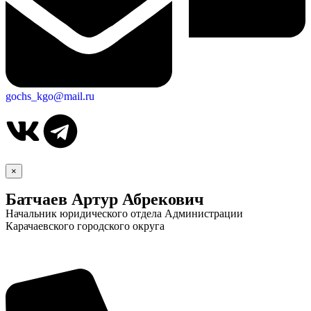
gochs_kgo@mail.ru
×
Батчаев Артур Абрекович
Начальник юридического отдела Администрации
Карачаевского городского округа