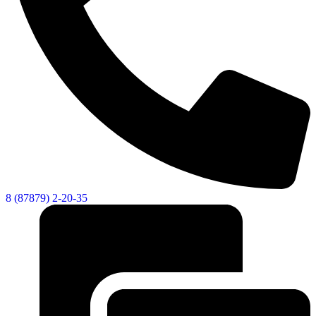
8 (87879) 2-20-35