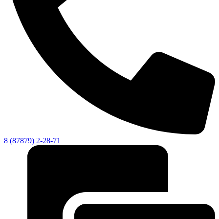
8 (87879) 2-28-71