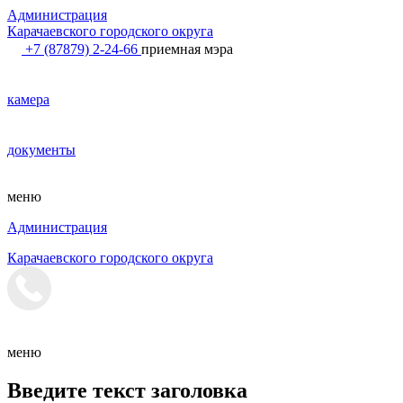
Администрация
Карачаевского городского округа
+7 (87879) 2-24-66
приемная мэра
камера
документы
меню
Администрация
Карачаевского городского округа
меню
Введите текст заголовка