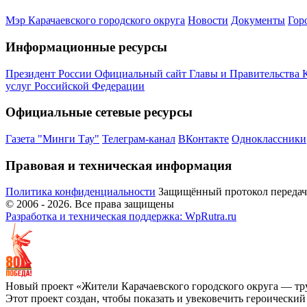
Мэр Карачаевского городского округа
Новости
Документы
Гор
Информационные ресурсы
Президент России
Официальный сайт Главы и Правительства 
услуг Российской Федерации
Официальные сетевые ресурсы
Газета "Минги Тау"
Телеграм-канал
ВКонтакте
Одноклассники
Правовая и техническая информация
Политика конфиденциальности
Защищённый протокол переда
© 2006 -
2026
. Все права защищены
Разработка и техническая поддержка: WpRutra.ru
Новый проект «Жители Карачаевского городского округа — тр
Этот проект создан, чтобы показать и увековечить героически