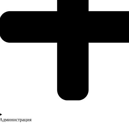
Администрация