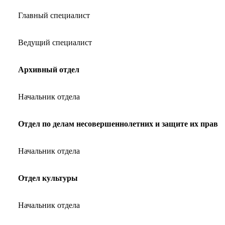
Главный специалист
Ведущий специалист
Архивный отдел
Начальник отдела
Отдел по делам несовершеннолетних и защите их прав
Начальник отдела
Отдел культуры
Начальник отдела