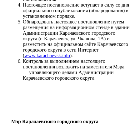
Настоящее постановление вступает в силу со дня
официального опубликования (обнародования) в
установленном порядке.
Обнародовать настоящее постановление путем
размещения на информационном стенде в здании
Администрации Карачаевского городского
округа (г. Карачаевск, ул. Чкалова, 1А) и
разместить на официальном сайте Карачаевского
городского округа в сети Интернет
(
www.karachaevsk.info
).
Контроль за выполнением настоящего
постановления возложить на заместителя Мэра
— управляющего делами Администрации
Карачаевского городского округа.
Мэр Карачаевского городского округа