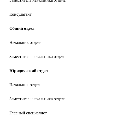
Заместитель начальника отдела
Консультант
Общий отдел
Начальник отдела
Заместитель начальника отдела
Юридический отдел
Начальник отдела
Заместитель начальника отдела
Главный специалист