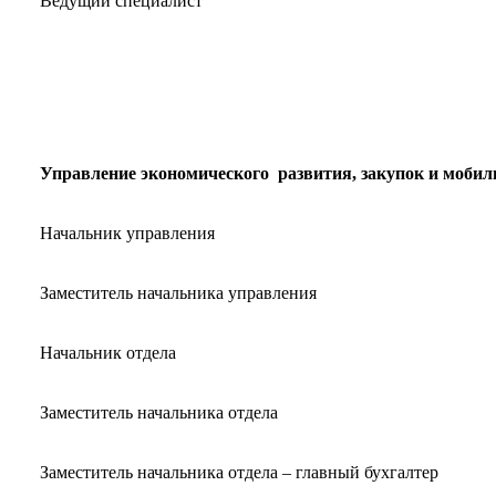
Ведущий специалист
Управление экономического развития, закупок и мобил
Начальник управления
Заместитель начальника управления
Начальник отдела
Заместитель начальника отдела
Заместитель начальника отдела – главный бухгалтер