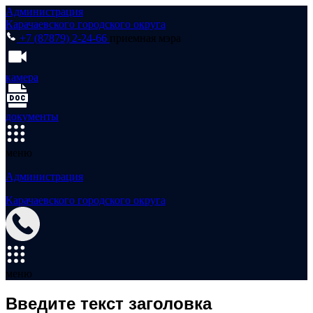
Администрация
Карачаевского городского округа
+7 (87879) 2-24-66
приемная мэра
камера
документы
меню
Администрация
Карачаевского городского округа
меню
Введите текст заголовка