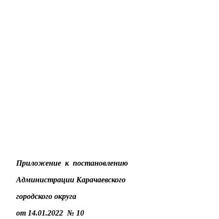
Приложение к постановлению
Администрации Карачаевского
городского округа
от 14.01.2022 № 10