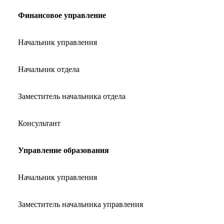
Финансовое управление
Начальник управления
Начальник отдела
Заместитель начальника отдела
Консультант
Управление образования
Начальник управления
Заместитель начальника управления