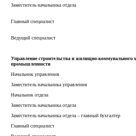
Заместитель начальника отдела
Главный специалист
Ведущий специалист
Управление строительства и жилищно-коммунального хо
промышленности
Начальник управления
Заместитель начальника управления
Начальник отдела
Заместитель начальника отдела
Заместитель начальника отдела – главный бухгалтер
Главный специалист