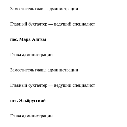
Заместитель главы администрации
Главный бухгалтер — ведущий специалист
пос. Мара-Аягъы
Глава администрации
Заместитель главы администрации
Главный бухгалтер — ведущий специалист
пгт. Эльбрусский
Глава администрации