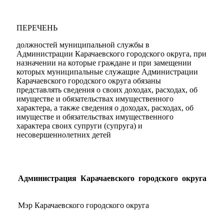
ПЕРЕЧЕНЬ
должностей муниципальной службы в
Администрации Карачаевского городского округа, при
назначении на которые граждане и при замещении
которых муниципальные служащие Администрации
Карачаевского городского округа обязаны
представлять сведения о своих доходах, расходах, об
имуществе и обязательствах имущественного
характера, а также сведения о доходах, расходах, об
имуществе и обязательствах имущественного
характера своих супруги (супруга) и
несовершеннолетних детей
Администрация Карачаевского городского округа
Мэр Карачаевского городского округа