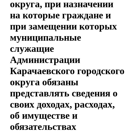
округа, при назначении
на которые граждане и
при замещении которых
муниципальные
служащие
Администрации
Карачаевского городского
округа обязаны
представлять сведения о
своих доходах, расходах,
об имуществе и
обязательствах