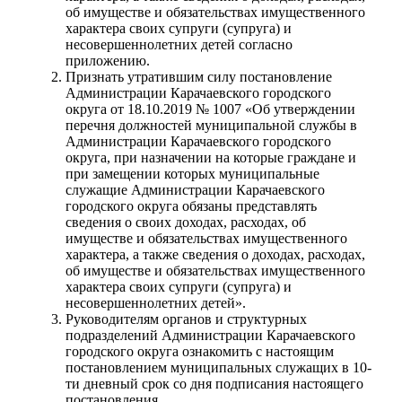
об имуществе и обязательствах имущественного
характера своих супруги (супруга) и
несовершеннолетних детей согласно
приложению.
Признать утратившим силу постановление
Администрации Карачаевского городского
округа от 18.10.2019 № 1007 «Об утверждении
перечня должностей муниципальной службы в
Администрации Карачаевского городского
округа, при назначении на которые граждане и
при замещении которых муниципальные
служащие Администрации Карачаевского
городского округа обязаны представлять
сведения о своих доходах, расходах, об
имуществе и обязательствах имущественного
характера, а также сведения о доходах, расходах,
об имуществе и обязательствах имущественного
характера своих супруги (супруга) и
несовершеннолетних детей».
Руководителям органов и структурных
подразделений Администрации Карачаевского
городского округа ознакомить с настоящим
постановлением муниципальных служащих в 10-
ти дневный срок со дня подписания настоящего
постановления.