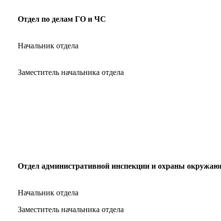
Отдел по делам ГО и ЧС
Начальник отдела
Заместитель начальника отдела
Отдел административной инспекции и охраны окружаю
Начальник отдела
Заместитель начальника отдела