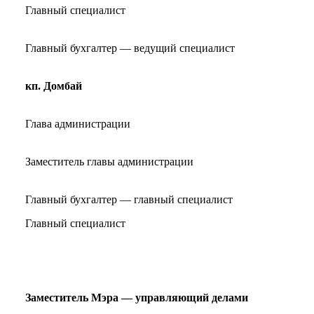
Главный специалист
Главный бухгалтер — ведущий специалист
кп. Домбай
Глава администрации
Заместитель главы администрации
Главный бухгалтер — главный специалист
Главный специалист
Заместитель Мэра — управляющий делами