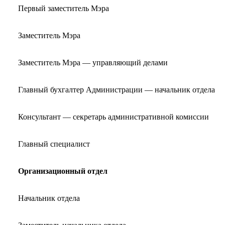
Первый заместитель Мэра
Заместитель Мэра
Заместитель Мэра — управляющий делами
Главный бухгалтер Администрации — начальник отдела
Консультант — секретарь административной комиссии
Главный специалист
Организационный отдел
Начальник отдела