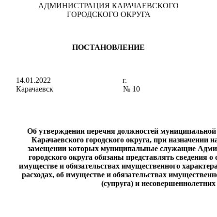
АДМИНИСТРАЦИЯ КАРАЧАЕВСКОГО
ГОРОДСКОГО ОКРУГА
ПОСТАНОВЛЕНИЕ
14.01.2022 г.
Карачаевск № 10
Об утверждении перечня должностей муниципально
Карачаевского городского округа, при назначении н
замещении которых муниципальные служащие Адми
городского округа обязаны представлять сведения о с
имуществе и обязательствах имущественного характера,
расходах, об имуществе и обязательствах имущественн
(супруга) и несовершеннолетних