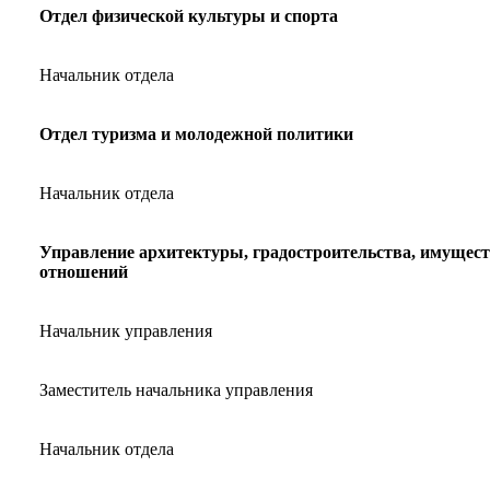
Отдел физической культуры и спорта
Начальник отдела
Отдел туризма и молодежной политики
Начальник отдела
Управление архитектуры, градостроительства, имущес
отношений
Начальник управления
Заместитель начальника управления
Начальник отдела