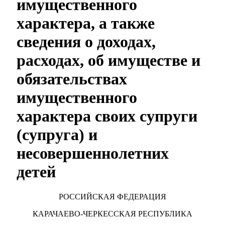
имущественного
характера, а также
сведения о доходах,
расходах, об имуществе и
обязательствах
имущественного
характера своих супруги
(супруга) и
несовершеннолетних
детей
РОССИЙСКАЯ ФЕДЕРАЦИЯ
КАРАЧАЕВО-ЧЕРКЕССКАЯ РЕСПУБЛИКА