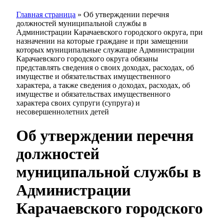
Главная страница
»
Об утверждении перечня
должностей муниципальной службы в
Администрации Карачаевского городского округа, при
назначении на которые граждане и при замещении
которых муниципальные служащие Администрации
Карачаевского городского округа обязаны
представлять сведения о своих доходах, расходах, об
имуществе и обязательствах имущественного
характера, а также сведения о доходах, расходах, об
имуществе и обязательствах имущественного
характера своих супруги (супруга) и
несовершеннолетних детей
Об утверждении перечня
должностей
муниципальной службы в
Администрации
Карачаевского городского