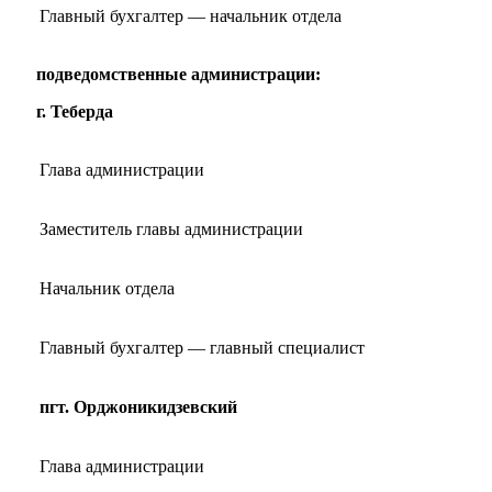
Главный бухгалтер — начальник отдела
подведомственные администрации:
г. Теберда
Глава администрации
Заместитель главы администрации
Начальник отдела
Главный бухгалтер — главный специалист
пгт. Орджоникидзевский
Глава администрации