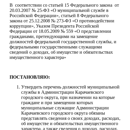
В соответствии со статьей 15 Федерального закона от
20.03.2007 № 25-ФЗ «О муниципальной службе в
Российской Федерации», статьей 8 Федерального
закона от 25.12.2008 № 273-ФЗ «О противодействии
коррупции», Указом Президента Российской
Федерации от 18.05.2009 № 559 «О представлении
гражданами, претендующими на замещение
должностей федеральной государственной службы, и
федеральными государственными служащими
сведений о доходах, об имуществе и обязательствах
имущественного характера»
ПОСТАНОВЛЯЮ:
Утвердить перечень должностей муниципальной
службы в Администрации Карачаевского
городского округа, при назначении на которые
граждане и при замещении которых
муниципальные служащие Администрации
Карачаевского городского округа обязаны
представлять сведения о своих доходах, расходах,
об имуществе и обязательствах имущественного
характера, а также сведения о доходах, расходах,