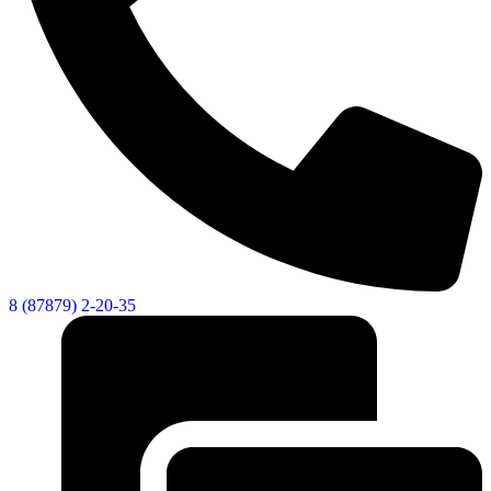
8 (87879) 2-20-35