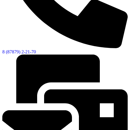
8 (87879) 2-21-70