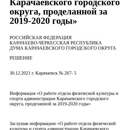
Карачаевского городского
округа, проделанной за
2019-2020 годы»
РОССИЙСКАЯ ФЕДЕРАЦИЯ
КАРАЧАЕВО-ЧЕРКЕССКАЯ РЕСПУБЛИКА
ДУМА КАРАЧАЕВСКОГО ГОРОДСКОГО ОКРУГА
РЕШЕНИЕ
30.12.2021 г. Карачаевск № 267- 5
Информация «О работе отдела физической культуры и
спорта администрации Карачаевского городского
округа, проделанной за 2019-2020 годы»
Заслушав информацию «О работе отдела физической
культуры и спорта администрации Карачаевского