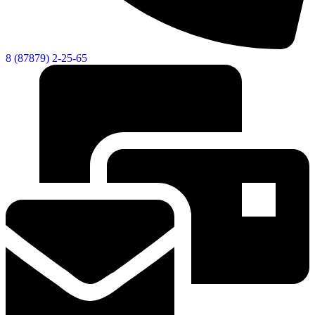
8 (87879) 2-25-65