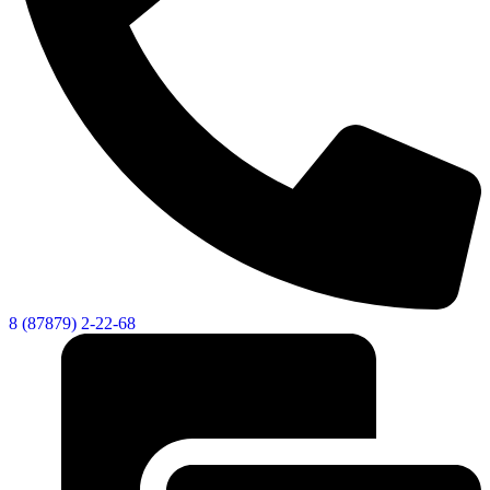
8 (87879) 2-22-68