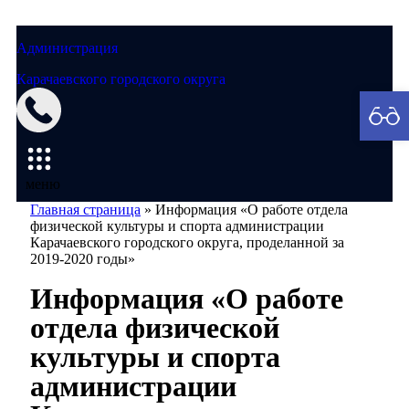
Администрация
Карачаевского городского округа
Мэрия
меню
Главная страница
»
Информация «О работе отдела
физической культуры и спорта администрации
Карачаевского городского округа, проделанной за
2019-2020 годы»
Информация «О работе
отдела физической
культуры и спорта
администрации