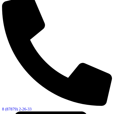
8 (87879) 2-26-33