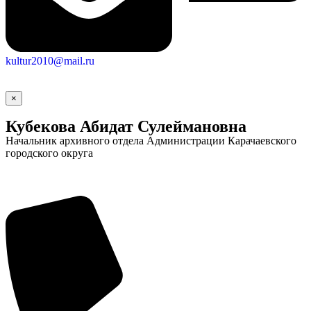
kultur2010@mail.ru
×
Кубекова Абидат Сулеймановна
Начальник архивного отдела Администрации Карачаевского
городского округа