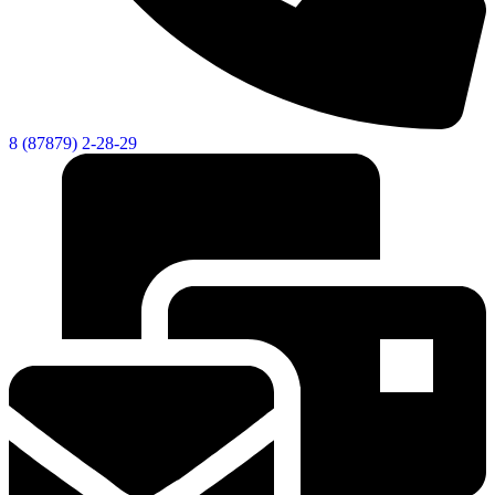
8 (87879) 2-28-29