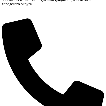
городского округа