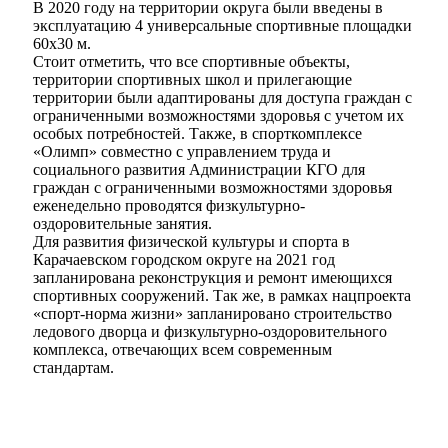
В 2020 году на территории округа были введены в
эксплуатацию 4 универсальные спортивные площадки
60х30 м.
Стоит отметить, что все спортивные объекты,
территории спортивных школ и прилегающие
территории были адаптированы для доступа граждан с
ограниченными возможностями здоровья с учетом их
особых потребностей. Также, в спорткомплексе
«Олимп» совместно с управлением труда и
социального развития Администрации КГО для
граждан с ограниченными возможностями здоровья
еженедельно проводятся физкультурно-
оздоровительные занятия.
Для развития физической культуры и спорта в
Карачаевском городском округе на 2021 год
запланирована реконструкция и ремонт имеющихся
спортивных сооружений. Так же, в рамках нацпроекта
«спорт-норма жизни» запланировано строительство
ледового дворца и физкультурно-оздоровительного
комплекса, отвечающих всем современным
стандартам.
КСП КГО