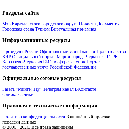
Разделы сайта
Мэр Карачаевского городского округа
Новости
Документы
Городская среда
Туризм
Виртуальная приемная
Информационные ресурсы
Президент России
Официальный сайт Главы и Правительства
КЧР
Официальный портал Мэрии города Черкесска
ГТРК
Карачаево-Черкесия
ЕИС в сфере закупок
Портал
государственных услуг Российской Федерации
Официальные сетевые ресурсы
Газета "Минги Тау"
Телеграм-канал
ВКонтакте
Одноклассники
Правовая и техническая информация
Политика конфиденциальности
Защищённый протокол
передачи данных
© 2006 -
2026
. Все права защищены