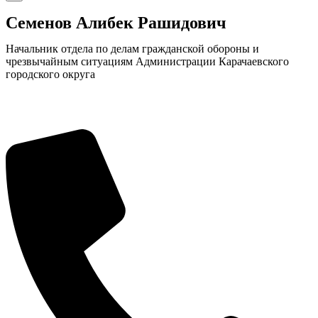
Семенов Алибек Рашидович
Начальник отдела по делам гражданской обороны и
чрезвычайным ситуациям Администрации Карачаевского
городского округа