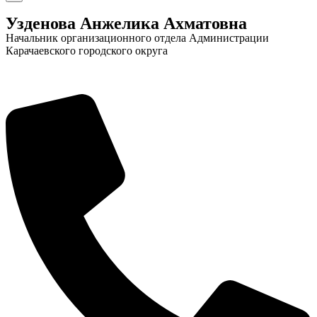
Узденова Анжелика Ахматовна
Начальник организационного отдела Администрации
Карачаевского городского округа