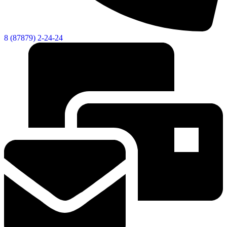
8 (87879) 2-24-24