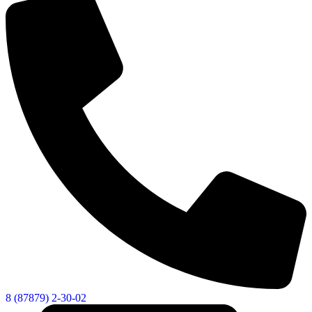
8 (87879) 2-30-02