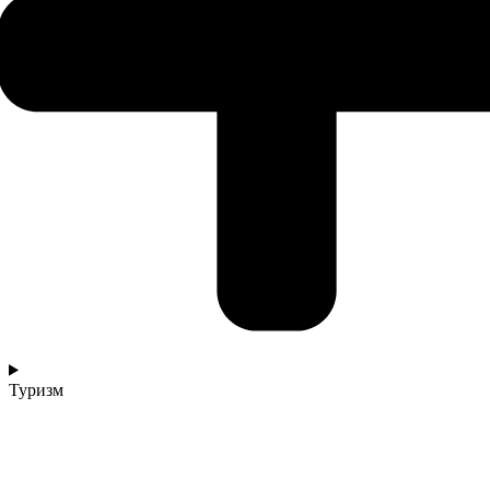
Туризм