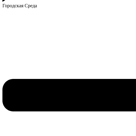
Городская Среда