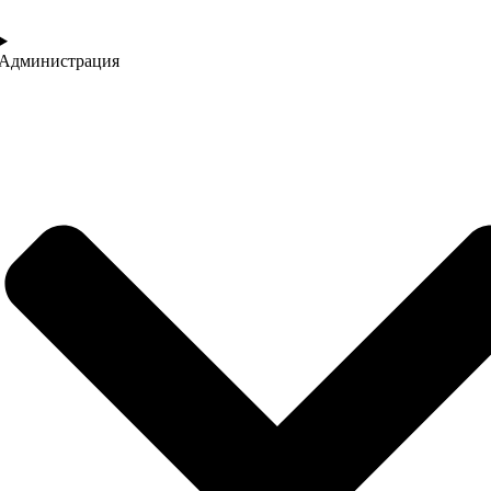
Администрация