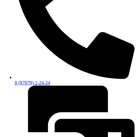
8 (87879) 2-24-24