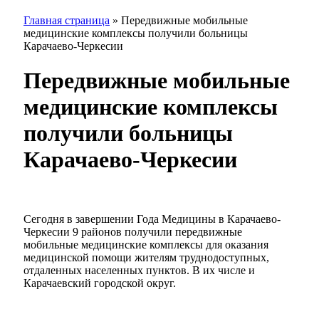
Главная страница
»
Передвижные мобильные
медицинские комплексы получили больницы
Карачаево-Черкесии
Передвижные мобильные
медицинские комплексы
получили больницы
Карачаево-Черкесии
Сегодня в завершении Года Медицины в Карачаево-
Черкесии 9 районов получили передвижные
мобильные медицинские комплексы для оказания
медицинской помощи жителям труднодоступных,
отдаленных населенных пунктов. В их числе и
Карачаевский городской округ.​