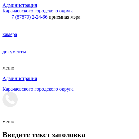
Администрация
Карачаевского городского округа
+7 (87879) 2-24-66
приемная мэра
камера
документы
меню
Администрация
Карачаевского городского округа
меню
Введите текст заголовка