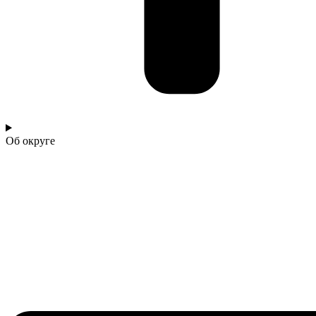
Об округе