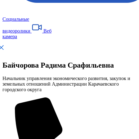
Социальные
видеоролики
Веб
камера
Байчорова Радима Срафильевна
Начальник управления экономического развития, закупок и
земельных отношений Администрации Карачаевского
городского округа