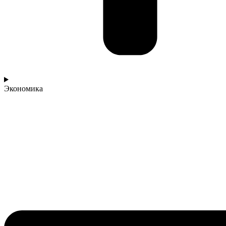
Экономика