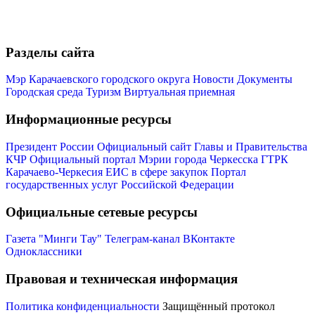
Разделы сайта
Мэр Карачаевского городского округа
Новости
Документы
Городская среда
Туризм
Виртуальная приемная
Информационные ресурсы
Президент России
Официальный сайт Главы и Правительства
КЧР
Официальный портал Мэрии города Черкесска
ГТРК
Карачаево-Черкесия
ЕИС в сфере закупок
Портал
государственных услуг Российской Федерации
Официальные сетевые ресурсы
Газета "Минги Тау"
Телеграм-канал
ВКонтакте
Одноклассники
Правовая и техническая информация
Политика конфиденциальности
Защищённый протокол