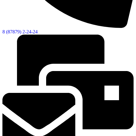
8 (87879) 2-24-24
Экономика