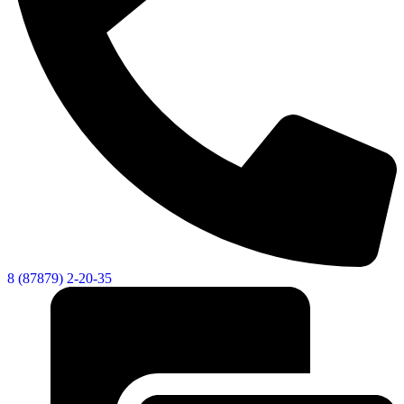
8 (87879) 2-20-35