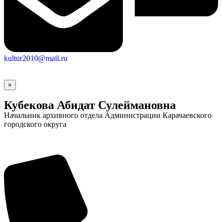
kultur2010@mail.ru
×
Кубекова Абидат Сулеймановна
Начальник архивного отдела Администрации Карачаевского
городского округа