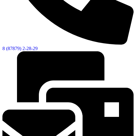
8 (87879) 2-28-29