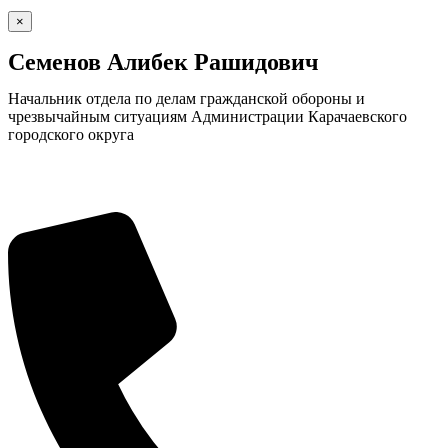
×
Семенов Алибек Рашидович
Начальник отдела по делам гражданской обороны и
чрезвычайным ситуациям Администрации Карачаевского
городского округа