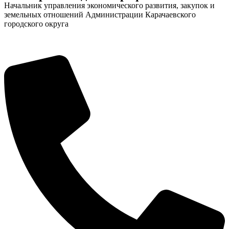
Начальник управления экономического развития, закупок и
земельных отношений Администрации Карачаевского
городского округа