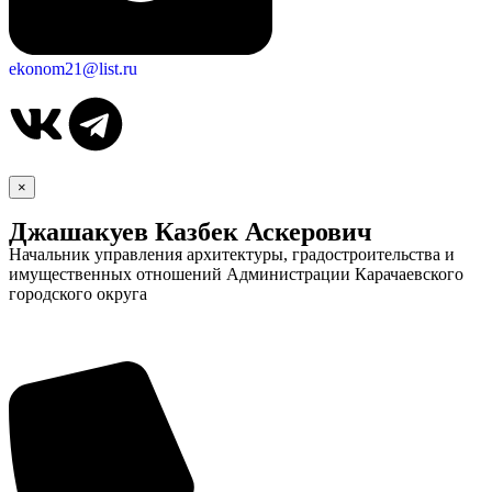
ekonom21@list.ru
×
Джашакуев Казбек Аскерович
Начальник управления архитектуры, градостроительства и
имущественных отношений Администрации Карачаевского
городского округа