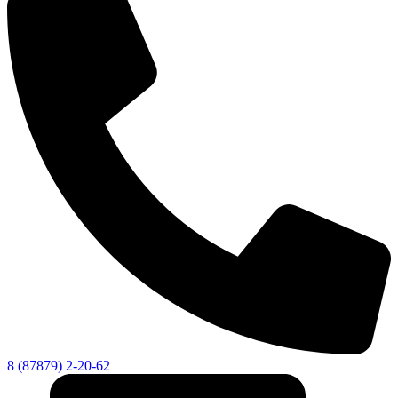
8 (87879) 2-20-62