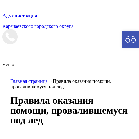
Администрация
Карачаевского городского округа
Мэрия
меню
Главная страница
»
Правила оказания помощи,
провалившемуся под лед
Правила оказания
помощи, провалившемуся
под лед