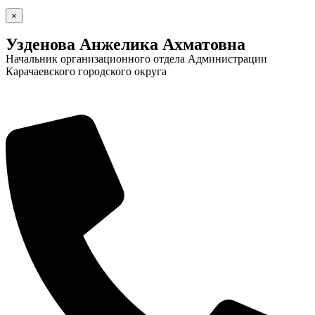
×
Узденова Анжелика Ахматовна
Начальник организационного отдела Администрации
Карачаевского городского округа