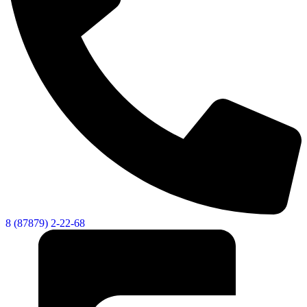
8 (87879) 2-22-68