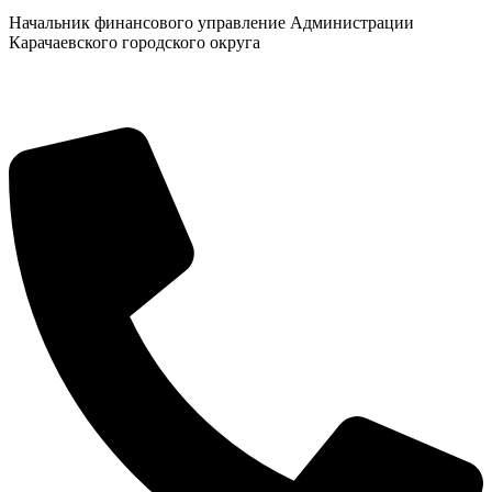
Начальник финансового управление Администрации
Карачаевского городского округа