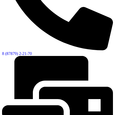
8 (87879) 2-21-70