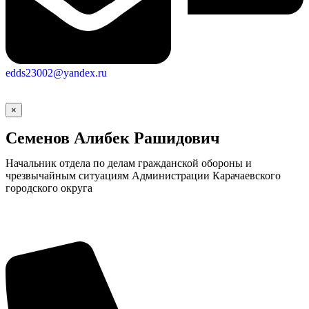
edds23002@yandex.ru
×
Семенов Алибек Рашидович
Начальник отдела по делам гражданской обороны и
чрезвычайным ситуациям Администрации Карачаевского
городского округа