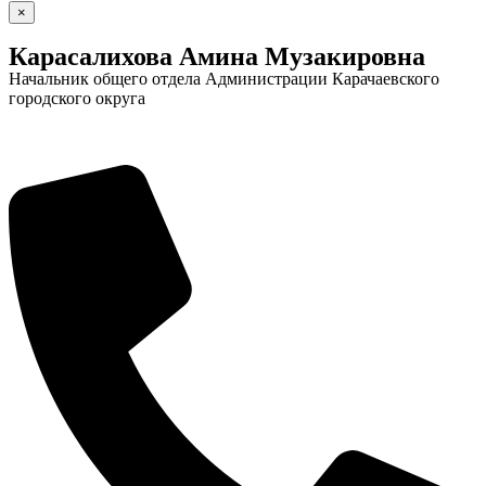
×
Карасалихова Амина Музакировна
Начальник общего отдела Администрации Карачаевского
городского округа