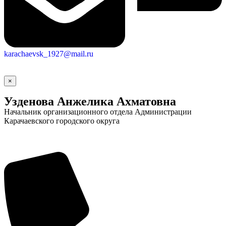
karachaevsk_1927@mail.ru
×
Узденова Анжелика Ахматовна
Начальник организационного отдела Администрации
Карачаевского городского округа