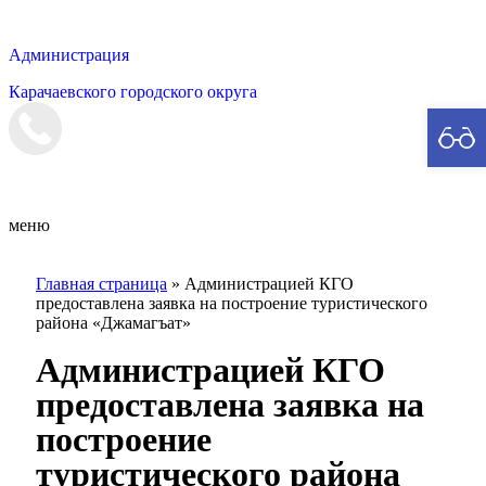
Администрация
Карачаевского городского округа
Мэрия
меню
Главная страница
»
Администрацией КГО
предоставлена заявка на построение туристического
района «Джамагъат»
Администрацией КГО
предоставлена заявка на
построение
туристического района