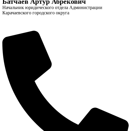
Батчаев Артур Абрекович
Начальник юридического отдела Администрации
Карачаевского городского округа