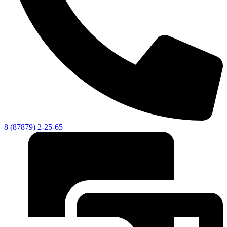
8 (87879) 2-25-65