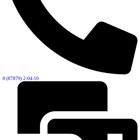
8 (87879) 2-04-10