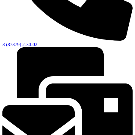
8 (87879) 2-30-02