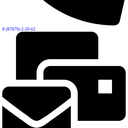
8 (87879) 2-20-62