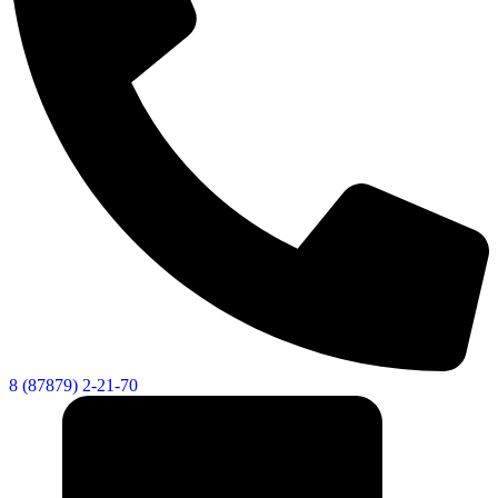
8 (87879) 2-21-70