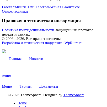
Газета "Минги Тау"
Телеграм-канал
ВКонтакте
Одноклассники
Правовая и техническая информация
Политика конфиденциальности
Защищённый протокол
передачи данных
© 2006 -
2026
. Все права защищены
Разработка и техническая поддержка: WpRutra.ru
Главная
Новости
Туризм
меню
Меню
Туризм
Документы
© 2026 ThemeSphere. Designed by
ThemeSphere
.
Home