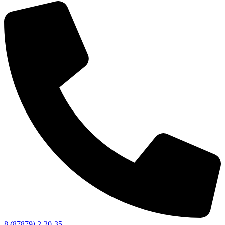
8 (87879) 2-20-35