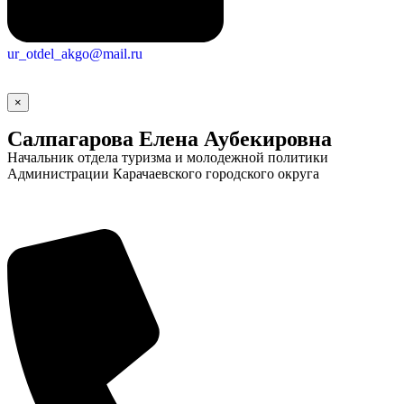
ur_otdel_akgo@mail.ru
×
Салпагарова Елена Аубекировна
Начальник отдела туризма и молодежной политики
Администрации Карачаевского городского округа